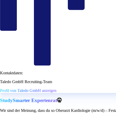
Kontaktdaten:
Taledo GmbH Recruiting-Team
Profil von Taledo GmbH anzeigen
StudySmarter Expertenrat
🤫
Wir sind der Meinung, dass du so Oberarzt Kardiologie (m/w/d) – Fest