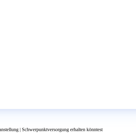
anstellung | Schwerpunktversorgung erhalten könntest