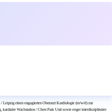
/ Leipzig einen engagierten Oberarzt Kardiologie (m/w/d) zur
, kardialer Wachstation / Chest Pain Unit sowie enger interdisziplinärer