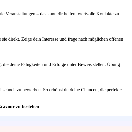
 Veranstaltungen – das kann dir helfen, wertvolle Kontakte zu
 sie direkt. Zeige dein Interesse und frage nach möglichen offenen
g, die deine Fähigkeiten und Erfolge unter Beweis stellen. Übung
d schnell zu bewerben. So erhöhst du deine Chancen, die perfekte
Bravour zu bestehen