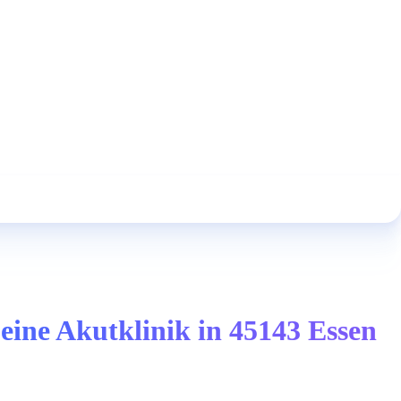
eine Akutklinik in 45143 Essen