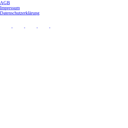
AGB
Impressum
Datenschutzerklärung