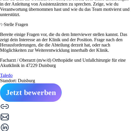
in der Anleitung von Assistenzärzten zu sprechen. Zeige, wie du
Verantwortung übernommen hast und wie du das Team motivierst und
unterstützt.
✨
Stelle Fragen
Bereite einige Fragen vor, die du dem Interviewer stellen kannst. Das
zeigt dein Interesse an der Klinik und der Position. Frage nach den
Herausforderungen, die die Abteilung derzeit hat, oder nach
Möglichkeiten zur Weiterentwicklung innerhalb der Klinik.
Facharzt / Oberarzt (m/w/d) Orthopädie und Unfallchirurgie für eine
Akutklinik in 47229 Duisburg
Taledo
Standort: Duisburg
Jetzt bewerben