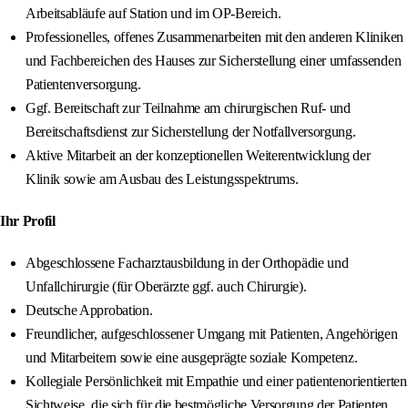
Arbeitsabläufe auf Station und im OP-Bereich.
Professionelles, offenes Zusammenarbeiten mit den anderen Kliniken
und Fachbereichen des Hauses zur Sicherstellung einer umfassenden
Patientenversorgung.
Ggf. Bereitschaft zur Teilnahme am chirurgischen Ruf- und
Bereitschaftsdienst zur Sicherstellung der Notfallversorgung.
Aktive Mitarbeit an der konzeptionellen Weiterentwicklung der
Klinik sowie am Ausbau des Leistungsspektrums.
Ihr Profil
Abgeschlossene Facharztausbildung in der Orthopädie und
Unfallchirurgie (für Oberärzte ggf. auch Chirurgie).
Deutsche Approbation.
Freundlicher, aufgeschlossener Umgang mit Patienten, Angehörigen
und Mitarbeitern sowie eine ausgeprägte soziale Kompetenz.
Kollegiale Persönlichkeit mit Empathie und einer patientenorientierten
Sichtweise, die sich für die bestmögliche Versorgung der Patienten