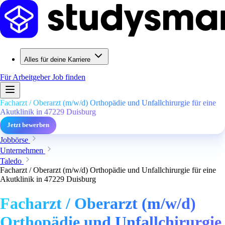
Alles für deine Karriere
Für Arbeitgeber
Job finden
Facharzt / Oberarzt (m/w/d) Orthopädie und Unfallchirurgie für eine
Akutklinik in 47229 Duisburg
Jetzt bewerben
Jobbörse
Unternehmen
Taledo
Facharzt / Oberarzt (m/w/d) Orthopädie und Unfallchirurgie für eine
Akutklinik in 47229 Duisburg
Facharzt / Oberarzt (m/w/d)
Orthopädie und Unfallchirurgie