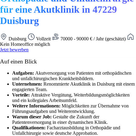
für eine Akutklinik in 47229
Duisburg
Duisburg
Vollzeit
70000 - 90000 € / Jahr (geschätzt)
Kein Homeoffice möglich
Jetzt bewerben
Auf einen Blick
Aufgaben:
Akutversorgung von Patienten mit orthopädischen
und unfallchirurgischen Krankheitsbildern.
Unternehmen:
Renommierte Akutklinik in Duisburg mit einem
engagierten Team.
Vorteile:
Attraktive Vergütung, Weiterbildungsmöglichkeiten
und ein kollegiales Arbeitsumfeld.
Weitere Informationen:
Möglichkeiten zur Übernahme von
Führungsaufgaben und Weiterentwicklung.
Warum dieser Job:
Gestalte die Zukunft der
Patientenversorgung in einer dynamischen Klinik.
Qualifikationen:
Facharztausbildung in Orthopädie und
Unfallchirurgie sowie deutsche Approbation.