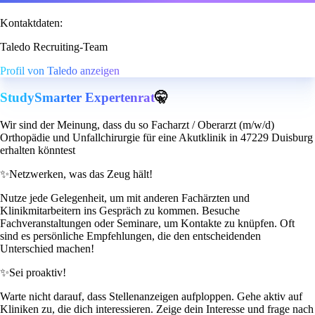
Kontaktdaten:
Taledo Recruiting-Team
Profil von Taledo anzeigen
StudySmarter Expertenrat
🤫
Wir sind der Meinung, dass du so Facharzt / Oberarzt (m/w/d)
Orthopädie und Unfallchirurgie für eine Akutklinik in 47229 Duisburg
erhalten könntest
✨
Netzwerken, was das Zeug hält!
Nutze jede Gelegenheit, um mit anderen Fachärzten und
Klinikmitarbeitern ins Gespräch zu kommen. Besuche
Fachveranstaltungen oder Seminare, um Kontakte zu knüpfen. Oft
sind es persönliche Empfehlungen, die den entscheidenden
Unterschied machen!
✨
Sei proaktiv!
Warte nicht darauf, dass Stellenanzeigen aufploppen. Gehe aktiv auf
Kliniken zu, die dich interessieren. Zeige dein Interesse und frage nach