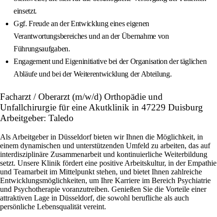
einsetzt.
Ggf. Freude an der Entwicklung eines eigenen
Verantwortungsbereiches und an der Übernahme von
Führungsaufgaben.
Engagement und Eigeninitiative bei der Organisation der täglichen
Abläufe und bei der Weiterentwicklung der Abteilung.
Facharzt / Oberarzt (m/w/d) Orthopädie und
Unfallchirurgie für eine Akutklinik in 47229 Duisburg
Arbeitgeber: Taledo
Als Arbeitgeber in Düsseldorf bieten wir Ihnen die Möglichkeit, in
einem dynamischen und unterstützenden Umfeld zu arbeiten, das auf
interdisziplinäre Zusammenarbeit und kontinuierliche Weiterbildung
setzt. Unsere Klinik fördert eine positive Arbeitskultur, in der Empathie
und Teamarbeit im Mittelpunkt stehen, und bietet Ihnen zahlreiche
Entwicklungsmöglichkeiten, um Ihre Karriere im Bereich Psychiatrie
und Psychotherapie voranzutreiben. Genießen Sie die Vorteile einer
attraktiven Lage in Düsseldorf, die sowohl berufliche als auch
persönliche Lebensqualität vereint.