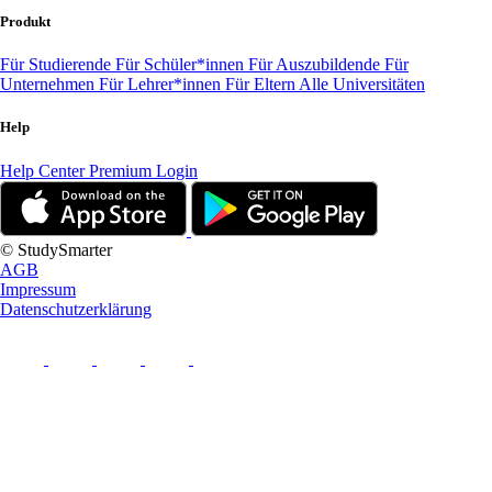
Produkt
Für Studierende
Für Schüler*innen
Für Auszubildende
Für
Unternehmen
Für Lehrer*innen
Für Eltern
Alle Universitäten
Help
Help Center
Premium Login
© StudySmarter
AGB
Impressum
Datenschutzerklärung