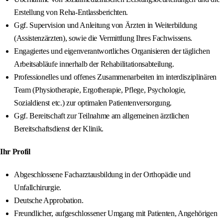
Erstellung von Reha-Entlassberichten.
Ggf. Supervision und Anleitung von Ärzten in Weiterbildung
(Assistenzärzten), sowie die Vermittlung Ihres Fachwissens.
Engagiertes und eigenverantwortliches Organisieren der täglichen
Arbeitsabläufe innerhalb der Rehabilitationsabteilung.
Professionelles und offenes Zusammenarbeiten im interdisziplinären
Team (Physiotherapie, Ergotherapie, Pflege, Psychologie,
Sozialdienst etc.) zur optimalen Patientenversorgung.
Ggf. Bereitschaft zur Teilnahme am allgemeinen ärztlichen
Bereitschaftsdienst der Klinik.
Ihr Profil
Abgeschlossene Facharztausbildung in der Orthopädie und
Unfallchirurgie.
Deutsche Approbation.
Freundlicher, aufgeschlossener Umgang mit Patienten, Angehörigen