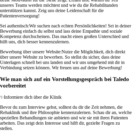
unseres Teams werden möchtest und wie du die Rehabilitanden
unterstützen kannst. Zeig uns deine Leidenschaft für die
Patientenversorgung!
Sei authentisch:
Wir suchen nach echten Persönlichkeiten! Sei in deiner
Bewerbung einfach du selbst und lass deine Empathie und soziale
Kompetenz durchscheinen. Das macht einen großen Unterschied und
hilft uns, dich besser kennenzulernen.
Bewerbung über unsere Website:
Nutze die Möglichkeit, dich direkt
über unsere Website zu bewerben. So stellst du sicher, dass deine
Unterlagen schnell bei uns landen und wir uns umgehend mit dir in
Verbindung setzen können. Wir freuen uns auf deine Bewerbung!
Wie man sich auf ein Vorstellungsgespräch bei Taledo
vorbereitet
✨
Informiere dich über die Klinik
Bevor du zum Interview gehst, solltest du dir die Zeit nehmen, die
Rehaklinik und ihre Philosophie kennenzulernen. Schau dir an, welche
speziellen Behandlungen sie anbieten und wie sie mit ihren Patienten
arbeiten. Das zeigt dein Interesse und hilft dir, gezielte Fragen zu
stellen.