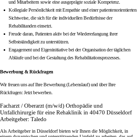
und Mitarbeitern sowie eine ausgeprägte soziale Kompetenz.
Kollegiale Persönlichkeit mit Empathie und einer patientenorientierten
Sichtweise, die sich für die individuellen Bedürfnisse der
Rehabilitanden einsetzt.
Freude daran, Patienten aktiv bei der Wiedererlangung ihrer
Selbstständigkeit zu unterstützen.
Engagement und Eigeninitiative bei der Organisation der täglichen
Abläufe und bei der Gestaltung des Rehabilitationsprozesses.
Bewerbung & Rückfragen
Wir freuen uns auf Ihre Bewerbung (Lebenslauf) und über Ihre
Rückfragen: Jetzt bewerben.
Facharzt / Oberarzt (m/w/d) Orthopädie und
Unfallchirurgie für eine Rehaklinik in 40470 Düsseldorf
Arbeitgeber: Taledo
Als Arbeitgeber in Düsseldorf bieten wir Ihnen die Möglichkeit, in
einem dynamischen und unterstützenden Umfeld zu arbeiten, das auf