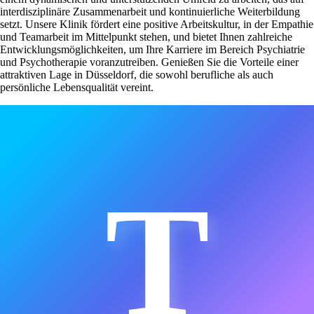
interdisziplinäre Zusammenarbeit und kontinuierliche Weiterbildung
setzt. Unsere Klinik fördert eine positive Arbeitskultur, in der Empathie
und Teamarbeit im Mittelpunkt stehen, und bietet Ihnen zahlreiche
Entwicklungsmöglichkeiten, um Ihre Karriere im Bereich Psychiatrie
und Psychotherapie voranzutreiben. Genießen Sie die Vorteile einer
attraktiven Lage in Düsseldorf, die sowohl berufliche als auch
persönliche Lebensqualität vereint.
T