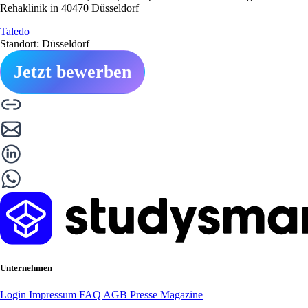
Rehaklinik in 40470 Düsseldorf
Taledo
Standort: Düsseldorf
Jetzt bewerben
Unternehmen
Login
Impressum
FAQ
AGB
Presse
Magazine