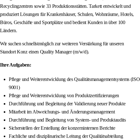
Recyclingzentren sowie 33 Produktionsstätten. Tarkett entwickelt und
produziert Lösungen für Krankenhäuser, Schulen, Wohnräume, Hotels,
Büros, Geschäfte und Sportplätze und bedient Kunden in über 100
Ländern.
Wir suchen schnellstmöglich zur weiteren Verstärkung für unseren
Standort Konz einen Quality Manager (m/w/d).
Ihre Aufgaben:
Pflege und Weiterentwicklung des Qualitätsmanagementsystems (ISO
9001)
Pflege und Weiterentwicklung von Produktzertifizierungen
Durchführung und Begleitung der Validierung neuer Produkte
Mitarbeit im Abweichungs- und Änderungsmanagement
Durchführung und Begleitung von System- und Produktaudits
Sicherstellen der Erstellung der konzerninternen Berichte
Fachliche und disziplinarische Leitung der Qualitätsabteilung