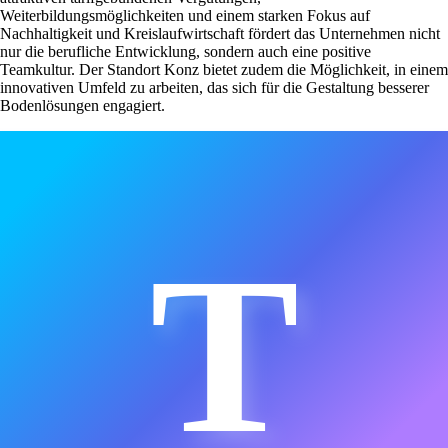
Weiterbildungsmöglichkeiten und einem starken Fokus auf
Nachhaltigkeit und Kreislaufwirtschaft fördert das Unternehmen nicht
nur die berufliche Entwicklung, sondern auch eine positive
Teamkultur. Der Standort Konz bietet zudem die Möglichkeit, in einem
innovativen Umfeld zu arbeiten, das sich für die Gestaltung besserer
Bodenlösungen engagiert.
T