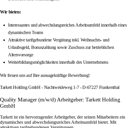
Wir bieten:
Interessantes und abwechslungsreiches Arbeitsumfeld innerhalb eines
dynamischen Teams
Attraktive tarifgebundene Vergütung inkl. Weihnachts- und
Urlaubsgeld, Bonuszahlung sowie Zuschuss zur betrieblichen
Altersvorsorge
Weiterbildungsmöglichkeiten innerhalb des Unternehmens
Wir freuen uns auf Ihre aussagekräftige Bewerbung!
Tarkett Holding GmbH - Nachtweideweg 1-7 - D-67227 Frankenthal
Quality Manager (m/w/d) Arbeitgeber: Tarkett Holding
GmbH
Tarkett ist ein hervorragender Arbeitgeber, der seinen Mitarbeitern ein
dynamisches und abwechslungsreiches Arbeitsumfeld bietet. Mit
attraktiven tarifgebundenen Vergütungen,