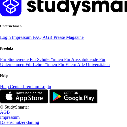
Unternehmen
Login
Impressum
FAQ
AGB
Presse
Magazine
Produkt
Für Studierende
Für Schüler*innen
Für Auszubildende
Für
Unternehmen
Für Lehrer*innen
Für Eltern
Alle Universitäten
Help
Help Center
Premium Login
© StudySmarter
AGB
Impressum
Datenschutzerklärung