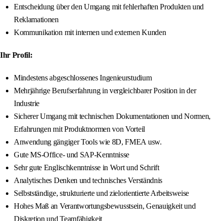
Entscheidung über den Umgang mit fehlerhaften Produkten und
Reklamationen
Kommunikation mit internen und externen Kunden
Ihr Profil:
Mindestens abgeschlossenes Ingenieurstudium
Mehrjährige Berufserfahrung in vergleichbarer Position in der
Industrie
Sicherer Umgang mit technischen Dokumentationen und Normen,
Erfahrungen mit Produktnormen von Vorteil
Anwendung gängiger Tools wie 8D, FMEA usw.
Gute MS-Office- und SAP-Kenntnisse
Sehr gute Englischkenntnisse in Wort und Schrift
Analytisches Denken und technisches Verständnis
Selbstständige, strukturierte und zielorientierte Arbeitsweise
Hohes Maß an Verantwortungsbewusstsein, Genauigkeit und
Diskretion und Teamfähigkeit