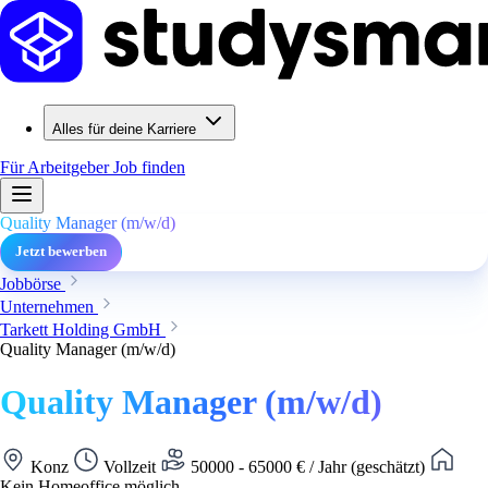
Alles für deine Karriere
Für Arbeitgeber
Job finden
Quality Manager (m/w/d)
Jetzt bewerben
Jobbörse
Unternehmen
Tarkett Holding GmbH
Quality Manager (m/w/d)
Quality Manager (m/w/d)
Konz
Vollzeit
50000 - 65000 € / Jahr (geschätzt)
Kein Homeoffice möglich