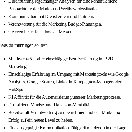
Durchführung regelmäßiger Analysen für eine kontinuierliche
Beobachtung der Markt- und Wettbewerbssituation.
Kommunikation mit Dienstleistern und Partnern.
Verantwortung für die Marketing Budget-Planungen.
Gelegentliche Teilnahme an Messen.
Was du mitbringen solltest:
Mindestens 5+ Jahre einschlägige Berufserfahrung im B2B
Marketing.
Einschlägige Erfahrung im Umgang mit Marketingtools wie Google
Analytics, Google Search, LinkedIn Kampagnen-Manager oder
HubSpot.
KI Affinität für die Automatisierung unserer Marketingprozesse.
Data-driven Mindset und Hands-on-Mentalität.
Bereitschaft Verantwortung zu übernehmen und den Marketing
Erfolg auf ein neues Level zu heben.
Eine ausgeprägte Kommunikationsfähigkeit mit der du in der Lage