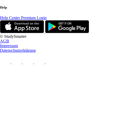
Help
Help Center
Premium Login
© StudySmarter
AGB
Impressum
Datenschutzerklärung