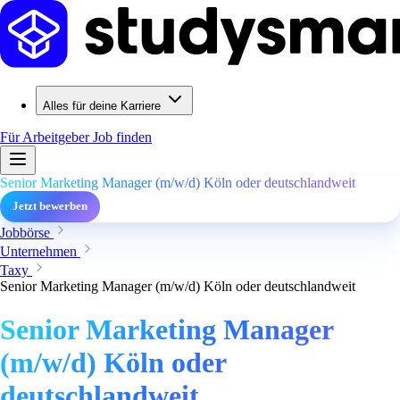
Alles für deine Karriere
Für Arbeitgeber
Job finden
Senior Marketing Manager (m/w/d) Köln oder deutschlandweit
Jetzt bewerben
Jobbörse
Unternehmen
Taxy
Senior Marketing Manager (m/w/d) Köln oder deutschlandweit
Senior Marketing Manager
(m/w/d) Köln oder
deutschlandweit