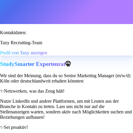
Kontaktdaten:
Taxy Recruiting-Team
Profil von Taxy anzeigen
StudySmarter Expertenrat
🤫
Wir sind der Meinung, dass du so Senior Marketing Manager (m/w/d)
Köln oder deutschlandweit erhalten könntest
✨
Netzwerken, was das Zeug hält!
Nutze LinkedIn und andere Plattformen, um mit Leuten aus der
Branche in Kontakt zu treten. Lass uns nicht nur auf die
Stellenanzeigen warten, sondern aktiv nach Möglichkeiten suchen und
Beziehungen aufbauen!
✨
Sei proaktiv!