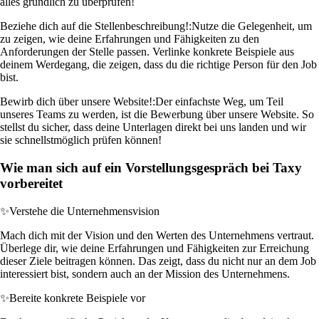
alles gründlich zu überprüfen!
Beziehe dich auf die Stellenbeschreibung!:
Nutze die Gelegenheit, um
zu zeigen, wie deine Erfahrungen und Fähigkeiten zu den
Anforderungen der Stelle passen. Verlinke konkrete Beispiele aus
deinem Werdegang, die zeigen, dass du die richtige Person für den Job
bist.
Bewirb dich über unsere Website!:
Der einfachste Weg, um Teil
unseres Teams zu werden, ist die Bewerbung über unsere Website. So
stellst du sicher, dass deine Unterlagen direkt bei uns landen und wir
sie schnellstmöglich prüfen können!
Wie man sich auf ein Vorstellungsgespräch bei Taxy
vorbereitet
✨
Verstehe die Unternehmensvision
Mach dich mit der Vision und den Werten des Unternehmens vertraut.
Überlege dir, wie deine Erfahrungen und Fähigkeiten zur Erreichung
dieser Ziele beitragen können. Das zeigt, dass du nicht nur an dem Job
interessiert bist, sondern auch an der Mission des Unternehmens.
✨
Bereite konkrete Beispiele vor