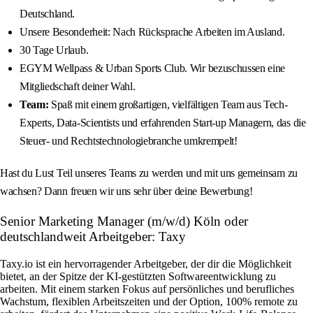
Deutschland.
Unsere Besonderheit: Nach Rücksprache Arbeiten im Ausland.
30 Tage Urlaub.
EGYM Wellpass & Urban Sports Club. Wir bezuschussen eine
Mitgliedschaft deiner Wahl.
Team:
Spaß mit einem großartigen, vielfältigen Team aus Tech-
Experts, Data-Scientists und erfahrenden Start-up Managern, das die
Steuer- und Rechtstechnologiebranche umkrempelt!
Hast du Lust Teil unseres Teams zu werden und mit uns gemeinsam zu
wachsen? Dann freuen wir uns sehr über deine Bewerbung!
Senior Marketing Manager (m/w/d) Köln oder
deutschlandweit Arbeitgeber: Taxy
Taxy.io ist ein hervorragender Arbeitgeber, der dir die Möglichkeit
bietet, an der Spitze der KI-gestützten Softwareentwicklung zu
arbeiten. Mit einem starken Fokus auf persönliches und berufliches
Wachstum, flexiblen Arbeitszeiten und der Option, 100% remote zu