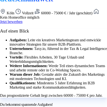
Köln
Vollzeit
60000 - 75000 € / Jahr (geschätzt)
Kein Homeoffice möglich
Jetzt bewerben
Auf einen Blick
Aufgaben:
Leite ein kreatives Marketingteam und entwickle
innovative Strategien für unsere B2B-Plattform.
Unternehmen:
Taxy.io, führend in der Tax & Legal Intelligence
Branche.
Vorteile:
Flexibles Arbeiten, 30 Tage Urlaub und
Weiterbildungsmöglichkeiten.
Weitere Informationen:
Werde Teil eines dynamischen Teams
und arbeite remote oder in Co-Working Spaces.
Warum dieser Job:
Gestalte aktiv die Zukunft des Marketings
mit modernsten Technologien und KI.
Qualifikationen:
Mindestens 5 Jahre Erfahrung im B2B
Marketing und starke Kommunikationsfähigkeiten.
Das prognostizierte Gehalt liegt zwischen 60000 - 75000 € pro Jahr.
Du bekommst spannende Aufgaben!