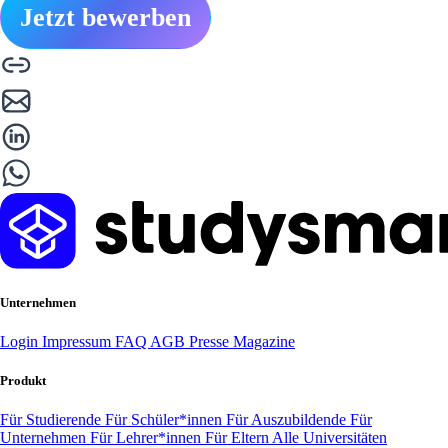
Jetzt bewerben
Unternehmen
Login
Impressum
FAQ
AGB
Presse
Magazine
Produkt
Für Studierende
Für Schüler*innen
Für Auszubildende
Für
Unternehmen
Für Lehrer*innen
Für Eltern
Alle Universitäten