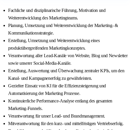
Fachliche und disziplinarische Führung, Motivation und
Weiterentwicklung des Marketingteams.
Planung, Umsetzung und Weiterentwicklung der Marketing- &
Kommunikationsstrategie.
Erstellung, Umsetzung und Weiterentwicklung eines
produktübergreifenden Marketingkonzeptes.
Verantwortung aller Lead-Kanäle von Website, Blog und Newsletter
sowie unserer Social-Media-Kanäle.
Erstellung, Auswertung und Überwachung zentraler KPIs, um den
Kanal- und Kampagnenerfolg zu gewährleisten.
Gezielter Einsatz von KI für die Effizienzsteigerung und
Automatisierung der Marketing Prozesse.
Kontinuierliche Performance-Analyse entlang des gesamten
Marketing-Funnels.
Verantwortung für unser Lead- und Brandmanagement.
Mitverantwortung für den kurz- und mittelfristigen Vertriebserfolg.