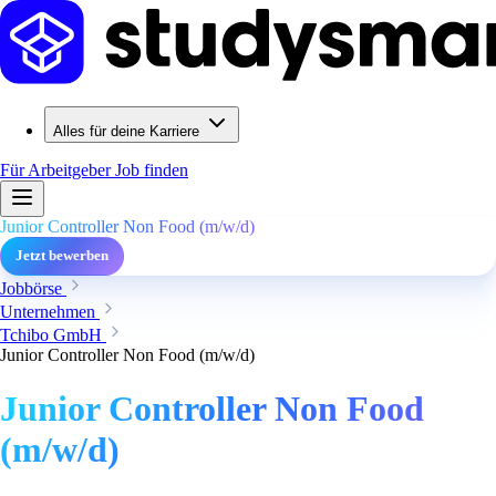
Alles für deine Karriere
Für Arbeitgeber
Job finden
Junior Controller Non Food (m/w/d)
Jetzt bewerben
Jobbörse
Unternehmen
Tchibo GmbH
Junior Controller Non Food (m/w/d)
Junior Controller Non Food
(m/w/d)