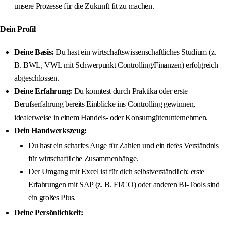
unsere Prozesse für die Zukunft fit zu machen.
Dein Profil
Deine Basis:
Du hast ein wirtschaftswissenschaftliches Studium (z.
B. BWL, VWL mit Schwerpunkt Controlling/Finanzen) erfolgreich
abgeschlossen.
Deine Erfahrung:
Du konntest durch Praktika oder erste
Berufserfahrung bereits Einblicke ins Controlling gewinnen,
idealerweise in einem Handels- oder Konsumgüterunternehmen.
Dein Handwerkszeug:
Du hast ein scharfes Auge für Zahlen und ein tiefes Verständnis
für wirtschaftliche Zusammenhänge.
Der Umgang mit Excel ist für dich selbstverständlich; erste
Erfahrungen mit SAP (z. B. FI/CO) oder anderen BI-Tools sind
ein großes Plus.
Deine Persönlichkeit: