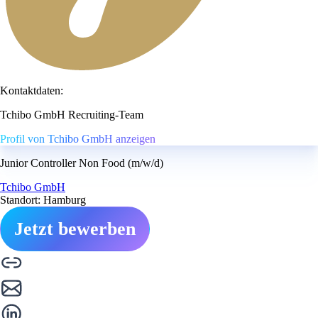
Kontaktdaten:
Tchibo GmbH Recruiting-Team
Profil von Tchibo GmbH anzeigen
Junior Controller Non Food (m/w/d)
Tchibo GmbH
Standort: Hamburg
Jetzt bewerben