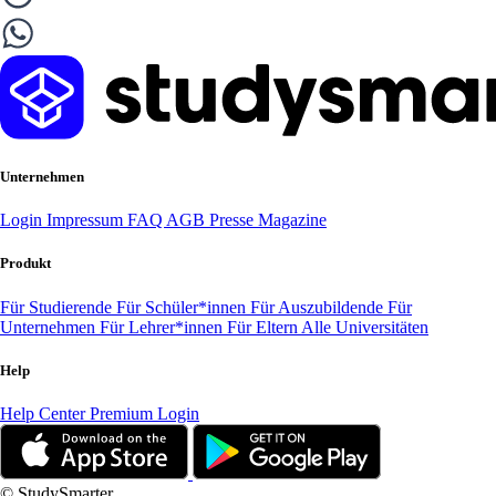
Unternehmen
Login
Impressum
FAQ
AGB
Presse
Magazine
Produkt
Für Studierende
Für Schüler*innen
Für Auszubildende
Für
Unternehmen
Für Lehrer*innen
Für Eltern
Alle Universitäten
Help
Help Center
Premium Login
© StudySmarter