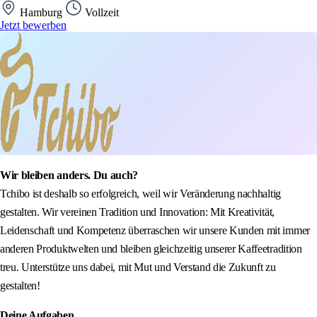
Hamburg
Vollzeit
Jetzt bewerben
Wir bleiben anders. Du auch?
Tchibo ist deshalb so erfolgreich, weil wir Veränderung nachhaltig
gestalten. Wir vereinen Tradition und Innovation: Mit Kreativität,
Leidenschaft und Kompetenz überraschen wir unsere Kunden mit immer
anderen Produktwelten und bleiben gleichzeitig unserer Kaffeetradition
treu. Unterstütze uns dabei, mit Mut und Verstand die Zukunft zu
gestalten!
Deine Aufgaben