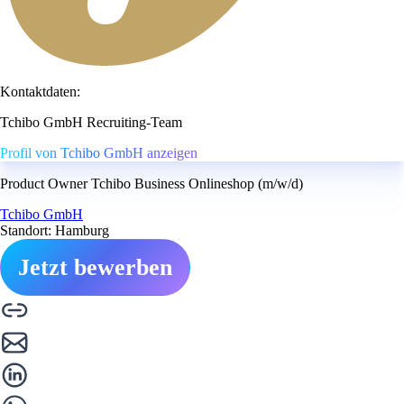
Kontaktdaten:
Tchibo GmbH Recruiting-Team
Profil von Tchibo GmbH anzeigen
Product Owner Tchibo Business Onlineshop (m/w/d)
Tchibo GmbH
Standort: Hamburg
Jetzt bewerben