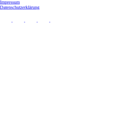
Impressum
Datenschutzerklärung