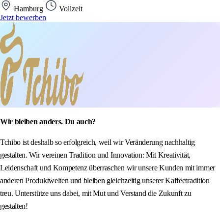
Hamburg
Vollzeit
Jetzt bewerben
Wir bleiben anders. Du auch?
Tchibo ist deshalb so erfolgreich, weil wir Veränderung nachhaltig
gestalten. Wir vereinen Tradition und Innovation: Mit Kreativität,
Leidenschaft und Kompetenz überraschen wir unsere Kunden mit immer
anderen Produktwelten und bleiben gleichzeitig unserer Kaffeetradition
treu. Unterstütze uns dabei, mit Mut und Verstand die Zukunft zu
gestalten!