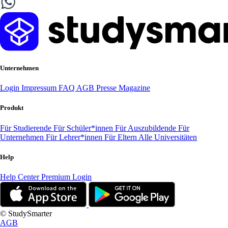
Unternehmen
Login
Impressum
FAQ
AGB
Presse
Magazine
Produkt
Für Studierende
Für Schüler*innen
Für Auszubildende
Für
Unternehmen
Für Lehrer*innen
Für Eltern
Alle Universitäten
Help
Help Center
Premium Login
© StudySmarter
AGB