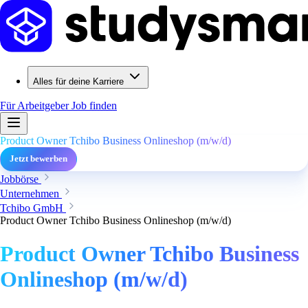
Alles für deine Karriere
Für Arbeitgeber
Job finden
Product Owner Tchibo Business Onlineshop (m/w/d)
Jetzt bewerben
Jobbörse
Unternehmen
Tchibo GmbH
Product Owner Tchibo Business Onlineshop (m/w/d)
Product Owner Tchibo Business
Onlineshop (m/w/d)