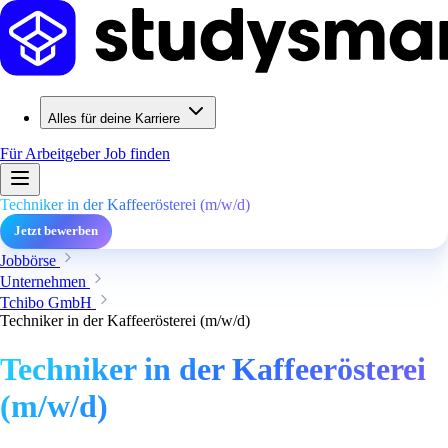
Alles für deine Karriere
Für Arbeitgeber
Job finden
Techniker in der Kaffeerösterei (m/w/d)
Jetzt bewerben
Jobbörse
Unternehmen
Tchibo GmbH
Techniker in der Kaffeerösterei (m/w/d)
Techniker in der Kaffeerösterei
(m/w/d)