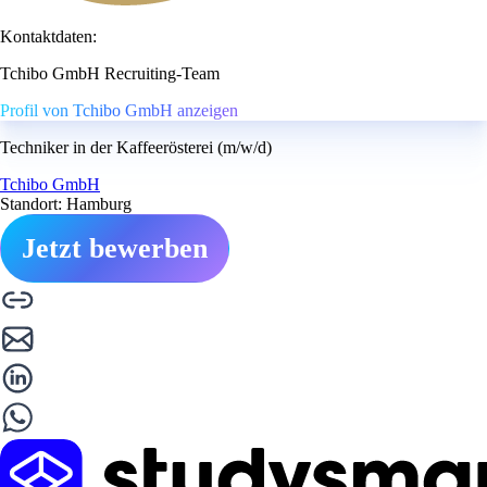
Kontaktdaten:
Tchibo GmbH Recruiting-Team
Profil von Tchibo GmbH anzeigen
Techniker in der Kaffeerösterei (m/w/d)
Tchibo GmbH
Standort: Hamburg
Jetzt bewerben