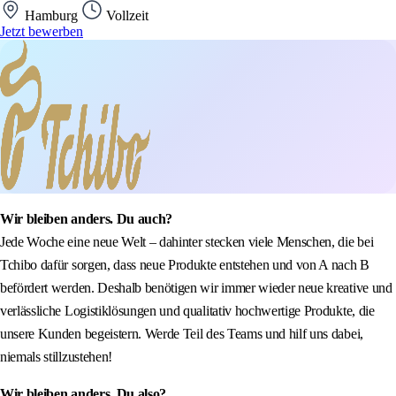
Hamburg
Vollzeit
Jetzt bewerben
Wir bleiben anders. Du auch?
Jede Woche eine neue Welt – dahinter stecken viele Menschen, die bei
Tchibo dafür sorgen, dass neue Produkte entstehen und von A nach B
befördert werden. Deshalb benötigen wir immer wieder neue kreative und
verlässliche Logistiklösungen und qualitativ hochwertige Produkte, die
unsere Kunden begeistern. Werde Teil des Teams und hilf uns dabei,
niemals stillzustehen!
Wir bleiben anders. Du also?