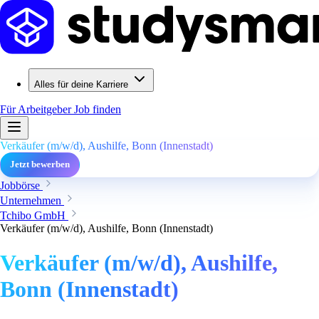
Alles für deine Karriere
Für Arbeitgeber
Job finden
Verkäufer (m/w/d), Aushilfe, Bonn (Innenstadt)
Jetzt bewerben
Jobbörse
Unternehmen
Tchibo GmbH
Verkäufer (m/w/d), Aushilfe, Bonn (Innenstadt)
Verkäufer (m/w/d), Aushilfe,
Bonn (Innenstadt)