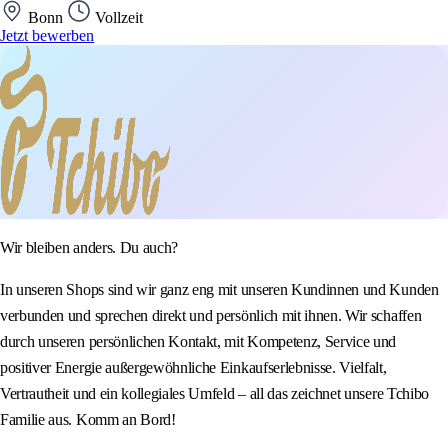
Bonn
Vollzeit
Jetzt bewerben
Wir bleiben anders. Du auch?
In unseren Shops sind wir ganz eng mit unseren Kundinnen und Kunden
verbunden und sprechen direkt und persönlich mit ihnen. Wir schaffen
durch unseren persönlichen Kontakt, mit Kompetenz, Service und
positiver Energie außergewöhnliche Einkaufserlebnisse. Vielfalt,
Vertrautheit und ein kollegiales Umfeld – all das zeichnet unsere Tchibo
Familie aus. Komm an Bord!