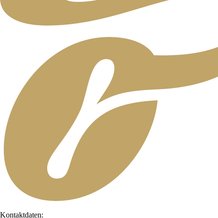
Kontaktdaten: