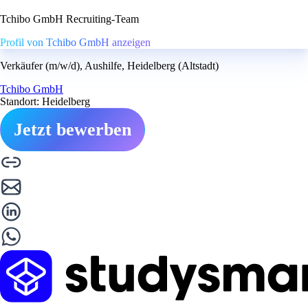
Tchibo GmbH Recruiting-Team
Profil von Tchibo GmbH anzeigen
Verkäufer (m/w/d), Aushilfe, Heidelberg (Altstadt)
Tchibo GmbH
Standort: Heidelberg
Jetzt bewerben