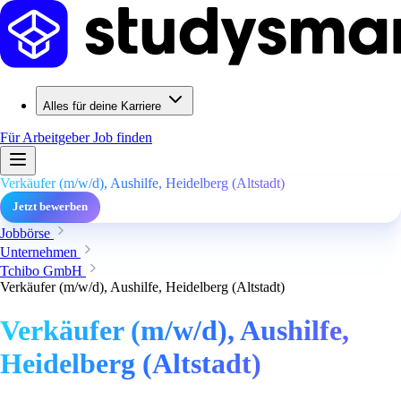
Alles für deine Karriere
Für Arbeitgeber
Job finden
Verkäufer (m/w/d), Aushilfe, Heidelberg (Altstadt)
Jetzt bewerben
Jobbörse
Unternehmen
Tchibo GmbH
Verkäufer (m/w/d), Aushilfe, Heidelberg (Altstadt)
Verkäufer (m/w/d), Aushilfe,
Heidelberg (Altstadt)