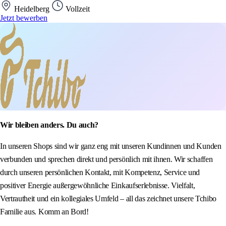
Heidelberg
Vollzeit
Jetzt bewerben
Wir bleiben anders. Du auch?
In unseren Shops sind wir ganz eng mit unseren Kundinnen und Kunden
verbunden und sprechen direkt und persönlich mit ihnen. Wir schaffen
durch unseren persönlichen Kontakt, mit Kompetenz, Service und
positiver Energie außergewöhnliche Einkaufserlebnisse. Vielfalt,
Vertrautheit und ein kollegiales Umfeld – all das zeichnet unsere Tchibo
Familie aus. Komm an Bord!