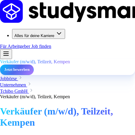
Alles für deine Karriere
Für Arbeitgeber
Job finden
Verkäufer (m/w/d), Teilzeit, Kempen
Jetzt bewerben
Jobbörse
Unternehmen
Tchibo GmbH
Verkäufer (m/w/d), Teilzeit, Kempen
Verkäufer (m/w/d), Teilzeit,
Kempen