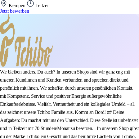
Kempen
Teilzeit
Jetzt bewerben
Wir bleiben anders. Du auch? In unseren Shops sind wir ganz eng mit
unseren Kundinnen und Kunden verbunden und sprechen direkt und
persönlich mit ihnen. Wir schaffen durch unseren persönlichen Kontakt,
mit Kompetenz, Service und positiver Energie außergewöhnliche
Einkaufserlebnisse. Vielfalt, Vertrautheit und ein kollegiales Umfeld – all
das zeichnet unsere Tchibo Familie aus. Komm an Bord! ## Deine
Aufgaben: Du machst mit uns den Unterschied. Diese Stelle ist unbefristet
und in Teilzeit mit 70 Stunden/Monat zu besetzen. - In unserem Shop gibst
du der Marke Tchibo ein Gesicht und das berühmte Lächeln von Tchibo.