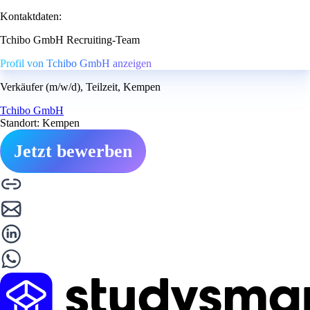
Kontaktdaten:
Tchibo GmbH Recruiting-Team
Profil von Tchibo GmbH anzeigen
Verkäufer (m/w/d), Teilzeit, Kempen
Tchibo GmbH
Standort: Kempen
Jetzt bewerben