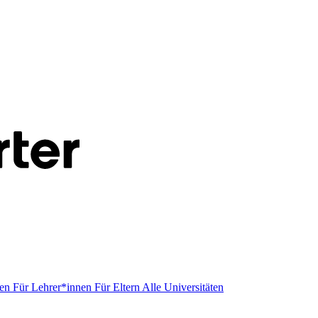
men
Für Lehrer*innen
Für Eltern
Alle Universitäten