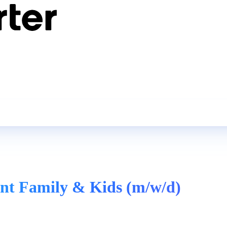
t Family & Kids (m/w/d)