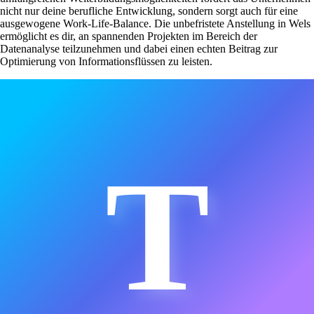
nicht nur deine berufliche Entwicklung, sondern sorgt auch für eine
ausgewogene Work-Life-Balance. Die unbefristete Anstellung in Wels
ermöglicht es dir, an spannenden Projekten im Bereich der
Datenanalyse teilzunehmen und dabei einen echten Beitrag zur
Optimierung von Informationsflüssen zu leisten.
T