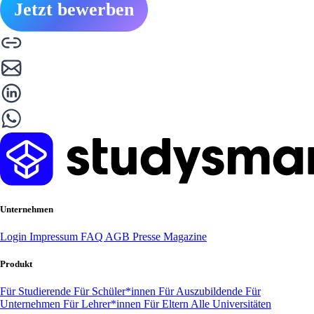
Jetzt bewerben
Unternehmen
Login
Impressum
FAQ
AGB
Presse
Magazine
Produkt
Für Studierende
Für Schüler*innen
Für Auszubildende
Für
Unternehmen
Für Lehrer*innen
Für Eltern
Alle Universitäten