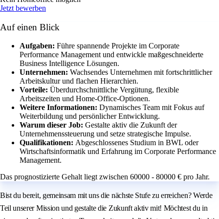
Jetzt bewerben
Auf einen Blick
Aufgaben:
Führe spannende Projekte im Corporate
Performance Management und entwickle maßgeschneiderte
Business Intelligence Lösungen.
Unternehmen:
Wachsendes Unternehmen mit fortschrittlicher
Arbeitskultur und flachen Hierarchien.
Vorteile:
Überdurchschnittliche Vergütung, flexible
Arbeitszeiten und Home-Office-Optionen.
Weitere Informationen:
Dynamisches Team mit Fokus auf
Weiterbildung und persönlicher Entwicklung.
Warum dieser Job:
Gestalte aktiv die Zukunft der
Unternehmenssteuerung und setze strategische Impulse.
Qualifikationen:
Abgeschlossenes Studium in BWL oder
Wirtschaftsinformatik und Erfahrung im Corporate Performance
Management.
Das prognostizierte Gehalt liegt zwischen 60000 - 80000 € pro Jahr.
Bist du bereit, gemeinsam mit uns die nächste Stufe zu erreichen? Werde
Teil unserer Mission und gestalte die Zukunft aktiv mit! Möchtest du in