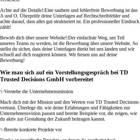
Achte auf die Details!:
Eine saubere und fehlerfreie Bewerbung ist das
A und O. Überprüfe deine Unterlagen auf Rechtschreibfehler und
achte darauf, dass alles gut strukturiert ist. Ein professioneller Eindruck
zählt!
Bewirb dich über unsere Website!:
Der einfachste Weg, um Teil
unseres Teams zu werden, ist die Bewerbung über unsere Website. So
stellst du sicher, dass deine Unterlagen direkt bei uns landen und wir
schnell auf dich reagieren können. Wir freuen uns auf deine
Bewerbung!
Wie man sich auf ein Vorstellungsgespräch bei TD
Trusted Decisions GmbH vorbereitet
✨
Verstehe die Unternehmensmission
Mach dich mit der Mission und den Werten von TD Trusted Decisions
vertraut. Überlege dir, wie deine Erfahrungen und Fähigkeiten zur
Unternehmensvision passen und bereite Beispiele vor, die zeigen, wie
du aktiv zur Gestaltung der Zukunft beitragen kannst.
✨
Bereite konkrete Projekte vor