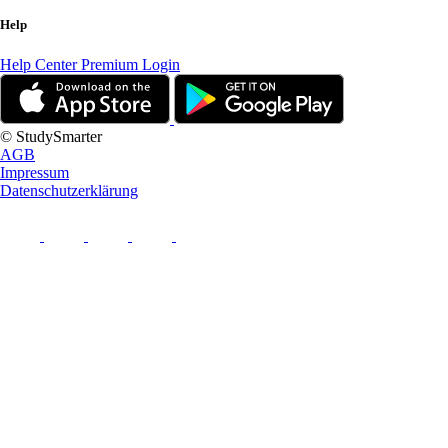
Help
Help Center
Premium Login
© StudySmarter
AGB
Impressum
Datenschutzerklärung