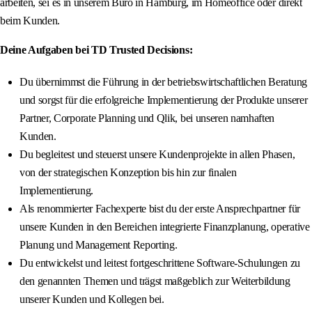
arbeiten, sei es in unserem Büro in Hamburg, im Homeoffice oder direkt
beim Kunden.
Deine Aufgaben bei TD Trusted Decisions:
Du übernimmst die Führung in der betriebswirtschaftlichen Beratung
und sorgst für die erfolgreiche Implementierung der Produkte unserer
Partner, Corporate Planning und Qlik, bei unseren namhaften
Kunden.
Du begleitest und steuerst unsere Kundenprojekte in allen Phasen,
von der strategischen Konzeption bis hin zur finalen
Implementierung.
Als renommierter Fachexperte bist du der erste Ansprechpartner für
unsere Kunden in den Bereichen integrierte Finanzplanung, operative
Planung und Management Reporting.
Du entwickelst und leitest fortgeschrittene Software-Schulungen zu
den genannten Themen und trägst maßgeblich zur Weiterbildung
unserer Kunden und Kollegen bei.