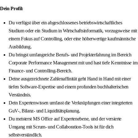
Dein Profil:
Du verfügst über ein abgeschlossenes betriebswirtschaftliches
Studium oder ein Studium in Wirtschaftsinformatik, vorzugsweise mit
einem Fokus auf Controlling, oder eine höherwertige kaufmännische
Ausbildung.
Du bringst umfangreiche Berufs- und Projekterfahrung im Bereich
Corporate Performance Management mit und hast tiefe Kenntnisse im
Finance- und Controlling-Bereich.
Deine ausgezeichnete Zahlenaffinität geht Hand in Hand mit einer
tiefen Software-Expertise und einem profunden buchhalterischen
Verständnis.
Dein Expertenwissen umfasst die Verknüpfungen einer integrierten
GuV-, Bilanz- und Liquiditätsplanung.
Du meisterst MS Office auf Expertenebene, und der versierte
Umgang mit Scrum- und Collaboration-Tools ist für dich
selbstverständlich.