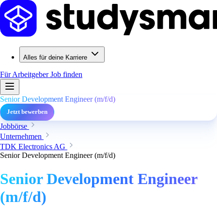
Alles für deine Karriere
Für Arbeitgeber
Job finden
Senior Development Engineer (m/f/d)
Jetzt bewerben
Jobbörse
Unternehmen
TDK Electronics AG
Senior Development Engineer (m/f/d)
Senior Development Engineer
(m/f/d)