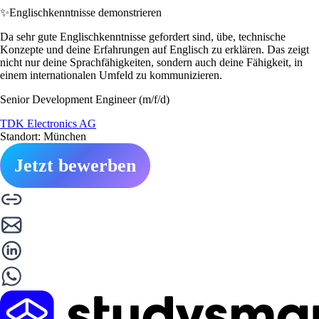
✨
Englischkenntnisse demonstrieren
Da sehr gute Englischkenntnisse gefordert sind, übe, technische
Konzepte und deine Erfahrungen auf Englisch zu erklären. Das zeigt
nicht nur deine Sprachfähigkeiten, sondern auch deine Fähigkeit, in
einem internationalen Umfeld zu kommunizieren.
Senior Development Engineer (m/f/d)
TDK Electronics AG
Standort: München
Jetzt bewerben