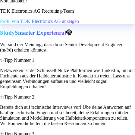
Kontaktdaten:
TDK Electronics AG Recruiting-Team
Profil von TDK Electronics AG anzeigen
StudySmarter Expertenrat
🤫
Wir sind der Meinung, dass du so Senior Development Engineer
(m/f/d) erhalten könntest
✨
Tipp Nummer 1
Netzwerken ist der Schlüssel! Nutze Plattformen wie LinkedIn, um mit
Fachleuten aus der Halbleiterindustrie in Kontakt zu treten. Lass uns
gemeinsam Verbindungen aufbauen und vielleicht sogar
Empfehlungen erhalten!
✨
Tipp Nummer 2
Bereite dich auf technische Interviews vor! Übe deine Antworten auf
häufige technische Fragen und sei bereit, deine Erfahrungen mit der
Simulation und Modellierung von Halbleiterkomponenten zu teilen.
Wir können dir helfen, die besten Ressourcen zu finden!
✨
Tipp Nummer 3