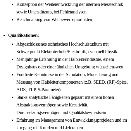
Konzeption der Weiterentwicklung der internen Messtechnik
sowie Unterstützung bei Fehleranalysen
Benchmarking von Wettbewerbsprodukten
Qualifikationen:
Abgeschlossenes technisches Hochschulstudium mit
Schwerpunkt Elektrotechnik/Elektronik, eventuell Physik
Mehrjährige Erfahrung in der Halbleiterindustrie, einem
Designhaus oder einer ähnlichen Umgebung wünschenswert
Fundierte Kenntnisse in der Simulation, Modellierung und
Messung von Halbleiterkomponenten (z.B. SEED, (RF)-Spice,
ADS, TLP, S-Parameter)
Starke analytische Fähigkeiten gepaart mit einem hohen
Abstraktionsvermögen sowie Kreativität,
Durchsetzungsvermögen und Qualitätsbewusstsein
Erfahrung im Management von Entwicklungsprojekten und im
Umgang mit Kunden und Lieferanten