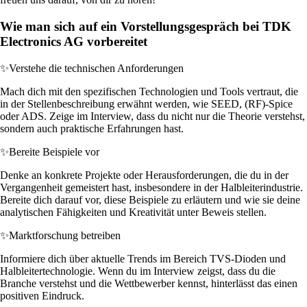
Wie man sich auf ein Vorstellungsgespräch bei TDK
Electronics AG vorbereitet
✨
Verstehe die technischen Anforderungen
Mach dich mit den spezifischen Technologien und Tools vertraut, die
in der Stellenbeschreibung erwähnt werden, wie SEED, (RF)-Spice
oder ADS. Zeige im Interview, dass du nicht nur die Theorie verstehst,
sondern auch praktische Erfahrungen hast.
✨
Bereite Beispiele vor
Denke an konkrete Projekte oder Herausforderungen, die du in der
Vergangenheit gemeistert hast, insbesondere in der Halbleiterindustrie.
Bereite dich darauf vor, diese Beispiele zu erläutern und wie sie deine
analytischen Fähigkeiten und Kreativität unter Beweis stellen.
✨
Marktforschung betreiben
Informiere dich über aktuelle Trends im Bereich TVS-Dioden und
Halbleitertechnologie. Wenn du im Interview zeigst, dass du die
Branche verstehst und die Wettbewerber kennst, hinterlässt das einen
positiven Eindruck.