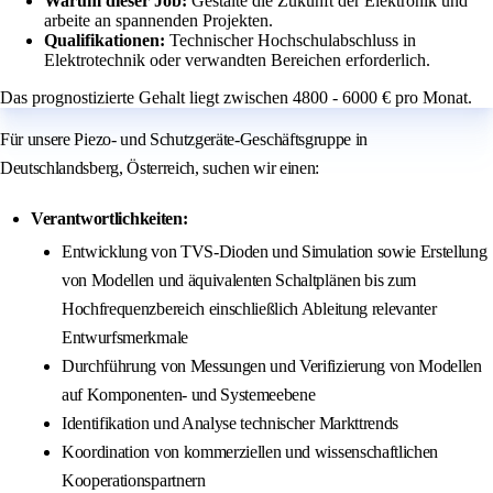
Warum dieser Job:
Gestalte die Zukunft der Elektronik und
arbeite an spannenden Projekten.
Qualifikationen:
Technischer Hochschulabschluss in
Elektrotechnik oder verwandten Bereichen erforderlich.
Das prognostizierte Gehalt liegt zwischen 4800 - 6000 € pro Monat.
Für unsere Piezo- und Schutzgeräte-Geschäftsgruppe in
Deutschlandsberg, Österreich, suchen wir einen:
Verantwortlichkeiten:
Entwicklung von TVS-Dioden und Simulation sowie Erstellung
von Modellen und äquivalenten Schaltplänen bis zum
Hochfrequenzbereich einschließlich Ableitung relevanter
Entwurfsmerkmale
Durchführung von Messungen und Verifizierung von Modellen
auf Komponenten- und Systemeebene
Identifikation und Analyse technischer Markttrends
Koordination von kommerziellen und wissenschaftlichen
Kooperationspartnern