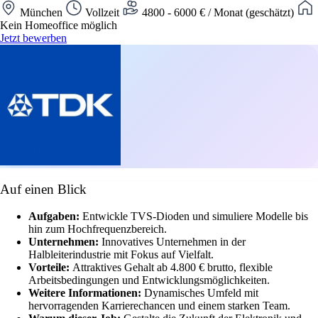
München
Vollzeit
4800 - 6000 € / Monat (geschätzt)
Kein Homeoffice möglich
Jetzt bewerben
Auf einen Blick
Aufgaben:
Entwickle TVS-Dioden und simuliere Modelle bis
hin zum Hochfrequenzbereich.
Unternehmen:
Innovatives Unternehmen in der
Halbleiterindustrie mit Fokus auf Vielfalt.
Vorteile:
Attraktives Gehalt ab 4.800 € brutto, flexible
Arbeitsbedingungen und Entwicklungsmöglichkeiten.
Weitere Informationen:
Dynamisches Umfeld mit
hervorragenden Karrierechancen und einem starken Team.