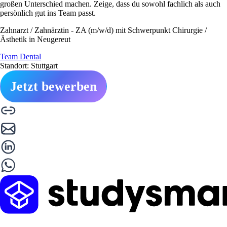
großen Unterschied machen. Zeige, dass du sowohl fachlich als auch
persönlich gut ins Team passt.
Zahnarzt / Zahnärztin - ZA (m/w/d) mit Schwerpunkt Chirurgie /
Ästhetik in Neugereut
Team Dental
Standort: Stuttgart
Jetzt bewerben