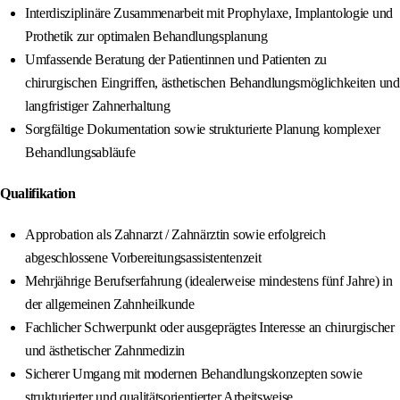
Interdisziplinäre Zusammenarbeit mit Prophylaxe, Implantologie und
Prothetik zur optimalen Behandlungsplanung
Umfassende Beratung der Patientinnen und Patienten zu
chirurgischen Eingriffen, ästhetischen Behandlungsmöglichkeiten und
langfristiger Zahnerhaltung
Sorgfältige Dokumentation sowie strukturierte Planung komplexer
Behandlungsabläufe
Qualifikation
Approbation als Zahnarzt / Zahnärztin sowie erfolgreich
abgeschlossene Vorbereitungsassistentenzeit
Mehrjährige Berufserfahrung (idealerweise mindestens fünf Jahre) in
der allgemeinen Zahnheilkunde
Fachlicher Schwerpunkt oder ausgeprägtes Interesse an chirurgischer
und ästhetischer Zahnmedizin
Sicherer Umgang mit modernen Behandlungskonzepten sowie
strukturierter und qualitätsorientierter Arbeitsweise