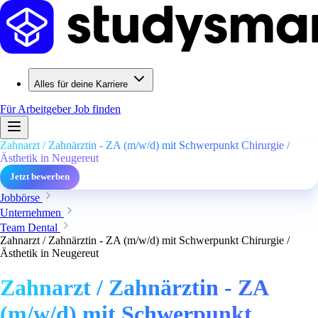
Alles für deine Karriere
Für Arbeitgeber
Job finden
Zahnarzt / Zahnärztin - ZA (m/w/d) mit Schwerpunkt Chirurgie /
Ästhetik in Neugereut
Jetzt bewerben
Jobbörse
Unternehmen
Team Dental
Zahnarzt / Zahnärztin - ZA (m/w/d) mit Schwerpunkt Chirurgie /
Ästhetik in Neugereut
Zahnarzt / Zahnärztin - ZA
(m/w/d) mit Schwerpunkt