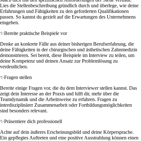
Lies die Stellenbeschreibung gründlich durch und überlege, wie deine
Erfahrungen und Fähigkeiten zu den geforderten Qualifikationen
passen. So kannst du gezielt auf die Erwartungen des Unternehmens
eingehen.
✨
Bereite praktische Beispiele vor
Denke an konkrete Fälle aus deiner bisherigen Berufserfahrung, die
deine Fähigkeiten in der chirurgischen und ästhetischen Zahnmedizin
demonstrieren. Sei bereit, diese Beispiele im Interview zu teilen, um
deine Kompetenz und deinen Ansatz zur Problemlösung zu
verdeutlichen.
✨
Fragen stellen
Bereite einige Fragen vor, die du dem Interviewer stellen kannst. Das
zeigt dein Interesse an der Praxis und hilft dir, mehr über die
Teamdynamik und die Arbeitsweise zu erfahren. Fragen zu
interdisziplinärer Zusammenarbeit oder Fortbildungsmöglichkeiten
sind besonders relevant.
✨
Präsentiere dich professionell
Achte auf dein äußeres Erscheinungsbild und deine Körpersprache.
Ein gepflegtes Auftreten und eine positive Ausstrahlung können einen