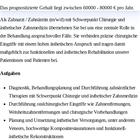
Das prognostizierte Gehalt liegt zwischen 60000 - 80000 € pro Jahr.
Als Zahnarzt / Zahnärztin (m/w/d) mit Schwerpunkt Chirurgie und
ästhetischer Zahnmedizin übernehmen Sie bei uns eine zentrale Rolle in
der Behandlung anspruchsvoller Fälle. Sie verbinden präzise chirurgische
Eingriffe mit einem hohen ästhetischen Anspruch und tragen damit
maßgeblich zur funktionellen und ästhetischen Rehabilitation unserer
Patientinnen und Patienten bei.
Aufgaben
Diagnostik, Behandlungsplanung und Durchführung zahnärztlicher
Therapien mit Schwerpunkt Chirurgie und ästhetischer Zahnmedizin
Durchführung oralchirurgischer Eingriffe wie Zahnentfernungen,
Weisheitszahnentfernungen und chirurgische Vorbehandlungen
Planung und Umsetzung ästhetischer Versorgungen, unter anderem
Veneers, hochwertige Kompositrestaurationen und funktionell-
ästhetische Rekonstruktionen