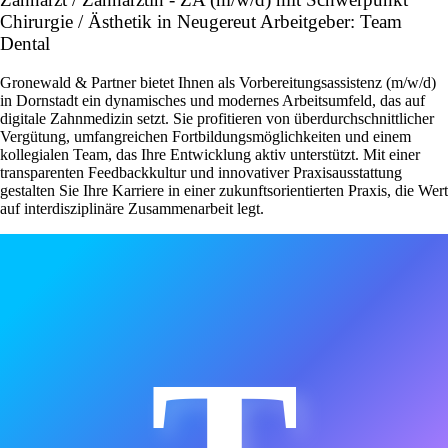
Chirurgie / Ästhetik in Neugereut Arbeitgeber: Team
Dental
Gronewald & Partner bietet Ihnen als Vorbereitungsassistenz (m/w/d)
in Dornstadt ein dynamisches und modernes Arbeitsumfeld, das auf
digitale Zahnmedizin setzt. Sie profitieren von überdurchschnittlicher
Vergütung, umfangreichen Fortbildungsmöglichkeiten und einem
kollegialen Team, das Ihre Entwicklung aktiv unterstützt. Mit einer
transparenten Feedbackkultur und innovativer Praxisausstattung
gestalten Sie Ihre Karriere in einer zukunftsorientierten Praxis, die Wert
auf interdisziplinäre Zusammenarbeit legt.