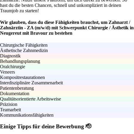
hast du die besten Chancen, schnell und unkompliziert in deinen
Traumjob zu starten!
Wir glauben, dass du diese Fähigkeiten brauchst, um Zahnarzt /
Zahnärztin - ZA (m/w/d) mit Schwerpunkt Chirurgie / Ästhetik in
Neugereut mit Bravour zu bestehen
Chirurgische Fähigkeiten
Ästhetische Zahnmedizin
Diagnostik
Behandlungsplanung
Oralchirurgie
Veneers
Kompositrestaurationen
Interdisziplinäre Zusammenarbeit
Patientenberatung
Dokumentation
Qualitätsorientierte Arbeitsweise
Präzision
Teamarbeit
Kommunikationsfähigkeiten
Einige Tipps für deine Bewerbung 🫡