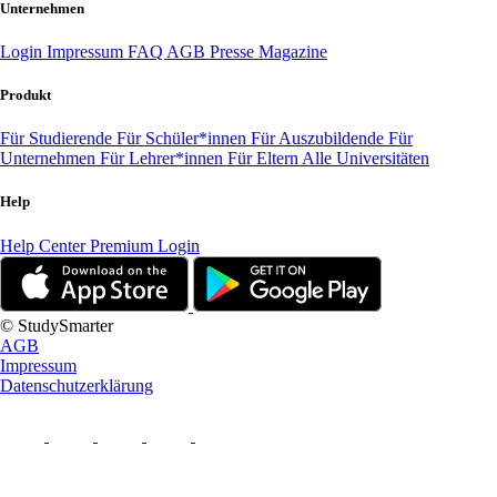
Unternehmen
Login
Impressum
FAQ
AGB
Presse
Magazine
Produkt
Für Studierende
Für Schüler*innen
Für Auszubildende
Für
Unternehmen
Für Lehrer*innen
Für Eltern
Alle Universitäten
Help
Help Center
Premium Login
© StudySmarter
AGB
Impressum
Datenschutzerklärung