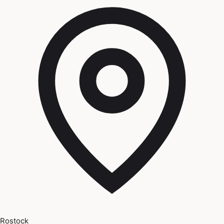
Rostock