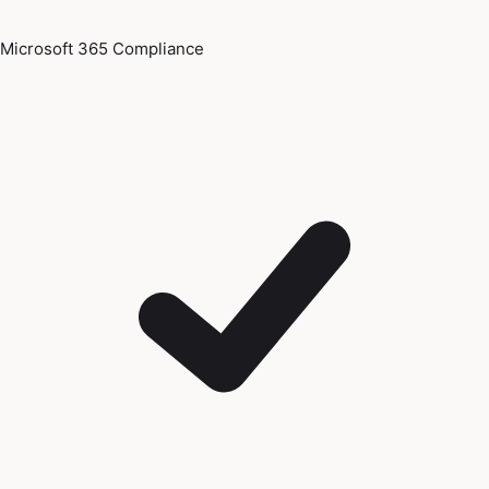
Microsoft 365 Compliance