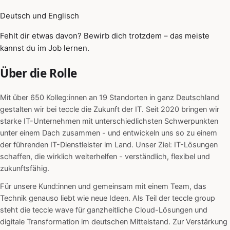
Deutsch und Englisch
Fehlt dir etwas davon? Bewirb dich trotzdem – das meiste
kannst du im Job lernen.
Über die Rolle
Mit über 650 Kolleg:innen an 19 Standorten in ganz Deutschland
gestalten wir bei teccle die Zukunft der IT. Seit 2020 bringen wir
starke IT-Unternehmen mit unterschiedlichsten Schwerpunkten
unter einem Dach zusammen - und entwickeln uns so zu einem
der führenden IT-Dienstleister im Land. Unser Ziel: IT-Lösungen
schaffen, die wirklich weiterhelfen - verständlich, flexibel und
zukunftsfähig.
Für unsere Kund:innen und gemeinsam mit einem Team, das
Technik genauso liebt wie neue Ideen. Als Teil der teccle group
steht die teccle wave für ganzheitliche Cloud-Lösungen und
digitale Transformation im deutschen Mittelstand. Zur Verstärkung