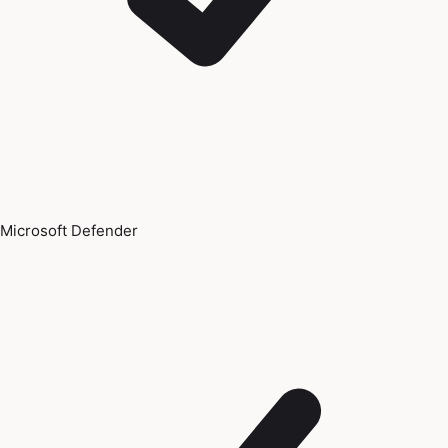
Microsoft Defender