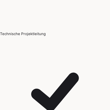
Technische Projektleitung