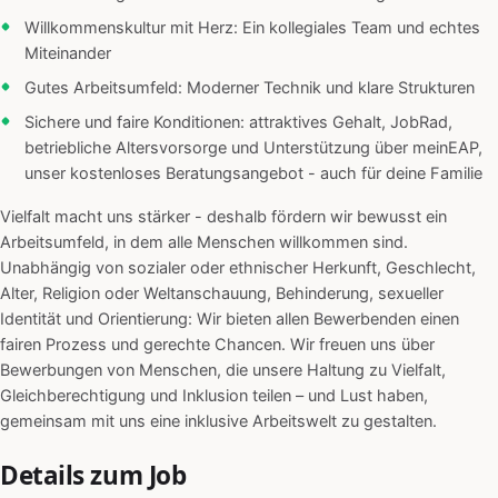
Willkommenskultur mit Herz: Ein kollegiales Team und echtes
Miteinander
Gutes Arbeitsumfeld: Moderner Technik und klare Strukturen
Sichere und faire Konditionen: attraktives Gehalt, JobRad,
betriebliche Altersvorsorge und Unterstützung über meinEAP,
unser kostenloses Beratungsangebot - auch für deine Familie
Vielfalt macht uns stärker - deshalb fördern wir bewusst ein
Arbeitsumfeld, in dem alle Menschen willkommen sind.
Unabhängig von sozialer oder ethnischer Herkunft, Geschlecht,
Alter, Religion oder Weltanschauung, Behinderung, sexueller
Identität und Orientierung: Wir bieten allen Bewerbenden einen
fairen Prozess und gerechte Chancen. Wir freuen uns über
Bewerbungen von Menschen, die unsere Haltung zu Vielfalt,
Gleichberechtigung und Inklusion teilen – und Lust haben,
gemeinsam mit uns eine inklusive Arbeitswelt zu gestalten.
Details zum Job