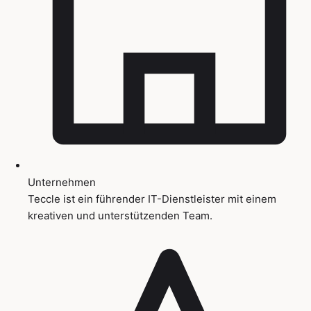
Unternehmen
Teccle ist ein führender IT-Dienstleister mit einem
kreativen und unterstützenden Team.