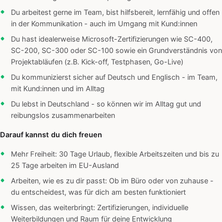
Du arbeitest gerne im Team, bist hilfsbereit, lernfähig und offen
in der Kommunikation - auch im Umgang mit Kund:innen
Du hast idealerweise Microsoft-Zertifizierungen wie SC-400,
SC-200, SC-300 oder SC-100 sowie ein Grundverständnis von
Projektabläufen (z.B. Kick-off, Testphasen, Go-Live)
Du kommunizierst sicher auf Deutsch und Englisch - im Team,
mit Kund:innen und im Alltag
Du lebst in Deutschland - so können wir im Alltag gut und
reibungslos zusammenarbeiten
Darauf kannst du dich freuen
Mehr Freiheit: 30 Tage Urlaub, flexible Arbeitszeiten und bis zu
25 Tage arbeiten im EU-Ausland
Arbeiten, wie es zu dir passt: Ob im Büro oder von zuhause -
du entscheidest, was für dich am besten funktioniert
Wissen, das weiterbringt: Zertifizierungen, individuelle
Weiterbildungen und Raum für deine Entwicklung