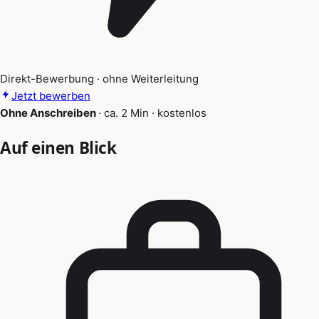
Direkt-Bewerbung · ohne Weiterleitung
Jetzt bewerben
Ohne Anschreiben
·
ca. 2 Min
·
kostenlos
Auf einen Blick