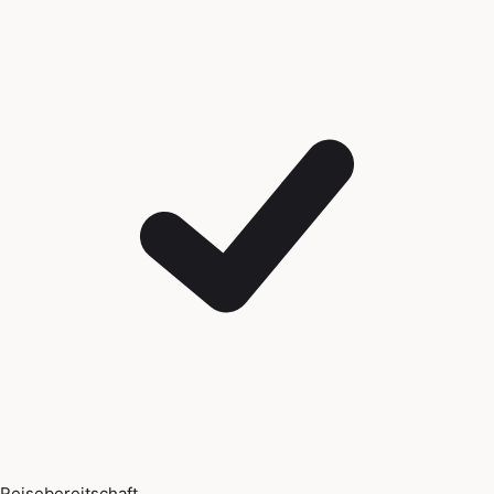
Reisebereitschaft