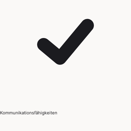
Kommunikationsfähigkeiten