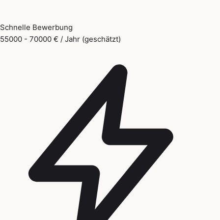
Schnelle Bewerbung
55000 - 70000 € / Jahr (geschätzt)