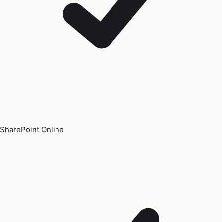
SharePoint Online