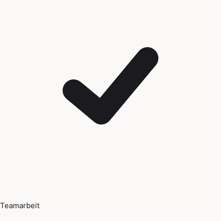
Teamarbeit