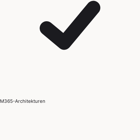
M365-Architekturen