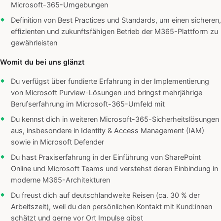
Microsoft-365-Umgebungen
Definition von Best Practices und Standards, um einen sicheren,
effizienten und zukunftsfähigen Betrieb der M365-Plattform zu
gewährleisten
Womit du bei uns glänzt
Du verfügst über fundierte Erfahrung in der Implementierung
von Microsoft Purview-Lösungen und bringst mehrjährige
Berufserfahrung im Microsoft-365-Umfeld mit
Du kennst dich in weiteren Microsoft-365-Sicherheitslösungen
aus, insbesondere in Identity & Access Management (IAM)
sowie in Microsoft Defender
Du hast Praxiserfahrung in der Einführung von SharePoint
Online und Microsoft Teams und verstehst deren Einbindung in
moderne M365-Architekturen
Du freust dich auf deutschlandweite Reisen (ca. 30 % der
Arbeitszeit), weil du den persönlichen Kontakt mit Kund:innen
schätzt und gerne vor Ort Impulse gibst