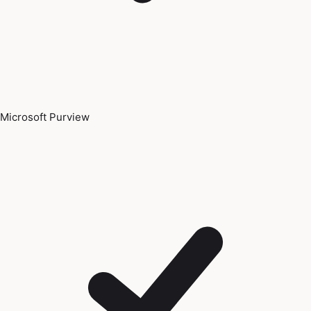
Microsoft Purview