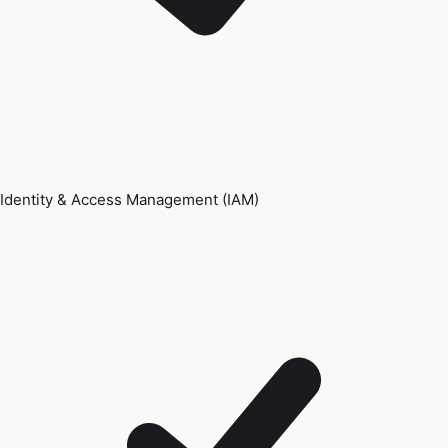
Identity & Access Management (IAM)