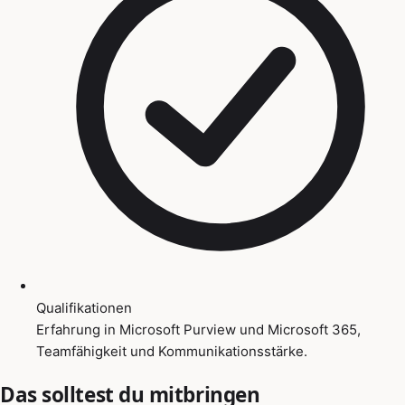
Qualifikationen
Erfahrung in Microsoft Purview und Microsoft 365,
Teamfähigkeit und Kommunikationsstärke.
Das solltest du mitbringen