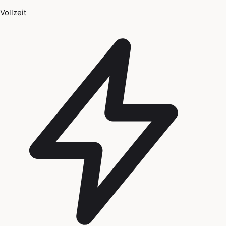
Vollzeit