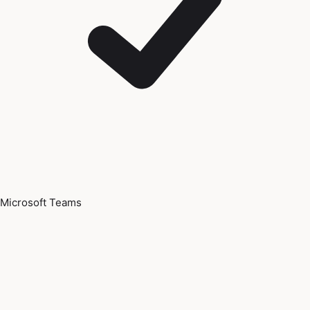
Microsoft Teams