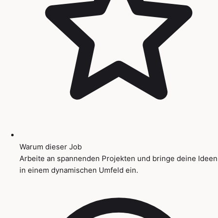
Warum dieser Job
Arbeite an spannenden Projekten und bringe deine Ideen
in einem dynamischen Umfeld ein.