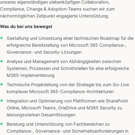
unseres eigenständigen siebenköpfigen Collaboration,
Compliance, Change & Adoption-Teams suchen wir zum
nächstmöglichen Zeitpunkt engagierte Unterstützung.
Was du bei uns bewegst
Gestaltung und Umsetzung einer technischen Roadmap für die
erfolgreiche Bereitstellung von Microsoft 365 Compliance-,
Governance- und Security-Lösungen
Analyse und Management von Abhängigkeiten zwischen
Systemen, Prozessen und Schnittstellen für eine erfolgreiche
M365-Implementierung
Technische Projektleitung von der Strategie bis zum Go-Live
komplexer Microsoft 365-Compliance-Architekturen
Integration und Optimierung von Plattformen wie SharePoint
Online, Microsoft Teams, OneDrive und M365 Security zu
leistungsstarken Gesamtlösungen
Beratung und Unterstützung von Fachbereichen zu
Compliance-, Governance- und Sicherheitsanforderungen in