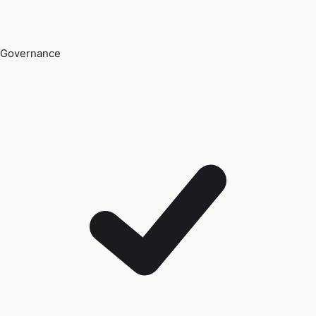
Governance