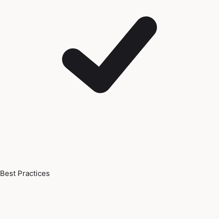
Best Practices