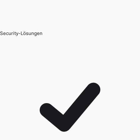
Security-Lösungen