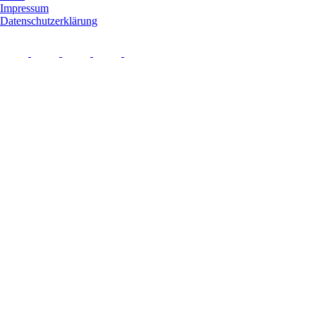
Impressum
Datenschutzerklärung