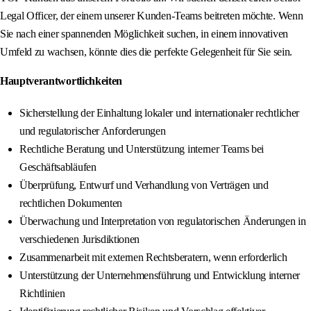
Legal Officer, der einem unserer Kunden-Teams beitreten möchte. Wenn
Sie nach einer spannenden Möglichkeit suchen, in einem innovativen
Umfeld zu wachsen, könnte dies die perfekte Gelegenheit für Sie sein.
Hauptverantwortlichkeiten
Sicherstellung der Einhaltung lokaler und internationaler rechtlicher
und regulatorischer Anforderungen
Rechtliche Beratung und Unterstützung interner Teams bei
Geschäftsabläufen
Überprüfung, Entwurf und Verhandlung von Verträgen und
rechtlichen Dokumenten
Überwachung und Interpretation von regulatorischen Änderungen in
verschiedenen Jurisdiktionen
Zusammenarbeit mit externen Rechtsberatern, wenn erforderlich
Unterstützung der Unternehmensführung und Entwicklung interner
Richtlinien