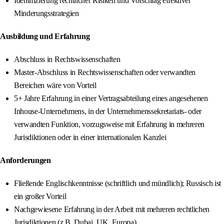
Identifizierung rechtlicher Risiken und Vorschlag effektiver
Minderungsstrategien
Ausbildung und Erfahrung
Abschluss in Rechtswissenschaften
Master-Abschluss in Rechtswissenschaften oder verwandten
Bereichen wäre von Vorteil
5+ Jahre Erfahrung in einer Vertragsabteilung eines angesehenen
Inhouse-Unternehmens, in der Unternehmenssekretariats- oder
verwandten Funktion, vorzugsweise mit Erfahrung in mehreren
Jurisdiktionen oder in einer internationalen Kanzlei
Anforderungen
Fließende Englischkenntnisse (schriftlich und mündlich); Russisch ist
ein großer Vorteil
Nachgewiesene Erfahrung in der Arbeit mit mehreren rechtlichen
Jurisdiktionen (z.B. Dubai, UK, Europa)