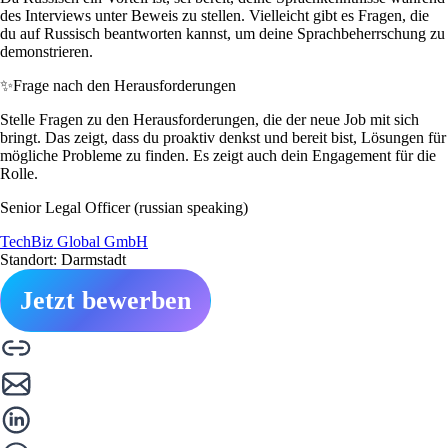
des Interviews unter Beweis zu stellen. Vielleicht gibt es Fragen, die
du auf Russisch beantworten kannst, um deine Sprachbeherrschung zu
demonstrieren.
✨
Frage nach den Herausforderungen
Stelle Fragen zu den Herausforderungen, die der neue Job mit sich
bringt. Das zeigt, dass du proaktiv denkst und bereit bist, Lösungen für
mögliche Probleme zu finden. Es zeigt auch dein Engagement für die
Rolle.
Senior Legal Officer (russian speaking)
TechBiz Global GmbH
Standort: Darmstadt
Jetzt bewerben