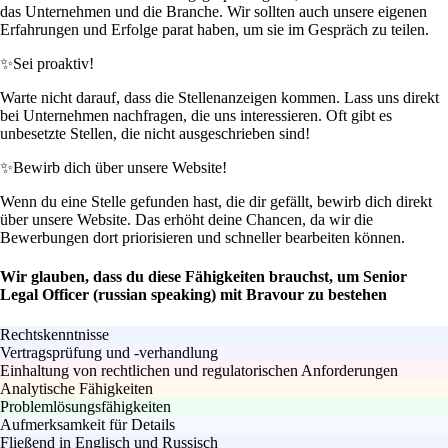
das Unternehmen und die Branche. Wir sollten auch unsere eigenen
Erfahrungen und Erfolge parat haben, um sie im Gespräch zu teilen.
✨
Sei proaktiv!
Warte nicht darauf, dass die Stellenanzeigen kommen. Lass uns direkt
bei Unternehmen nachfragen, die uns interessieren. Oft gibt es
unbesetzte Stellen, die nicht ausgeschrieben sind!
✨
Bewirb dich über unsere Website!
Wenn du eine Stelle gefunden hast, die dir gefällt, bewirb dich direkt
über unsere Website. Das erhöht deine Chancen, da wir die
Bewerbungen dort priorisieren und schneller bearbeiten können.
Wir glauben, dass du diese Fähigkeiten brauchst, um Senior
Legal Officer (russian speaking) mit Bravour zu bestehen
Rechtskenntnisse
Vertragsprüfung und -verhandlung
Einhaltung von rechtlichen und regulatorischen Anforderungen
Analytische Fähigkeiten
Problemlösungsfähigkeiten
Aufmerksamkeit für Details
Fließend in Englisch und Russisch