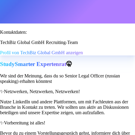
Kontaktdaten:
TechBiz Global GmbH Recruiting-Team
Profil von TechBiz Global GmbH anzeigen
StudySmarter Expertenrat
🤫
Wir sind der Meinung, dass du so Senior Legal Officer (russian
speaking) erhalten könntest
✨
Netzwerken, Netzwerken, Netzwerken!
Nutze LinkedIn und andere Plattformen, um mit Fachleuten aus der
Branche in Kontakt zu treten. Wir sollten uns aktiv an Diskussionen
beteiligen und unsere Expertise zeigen, um aufzufallen.
✨
Vorbereitung ist alles!
Bevor du zu einem Vorstellungsgespräch gehst, informiere dich über