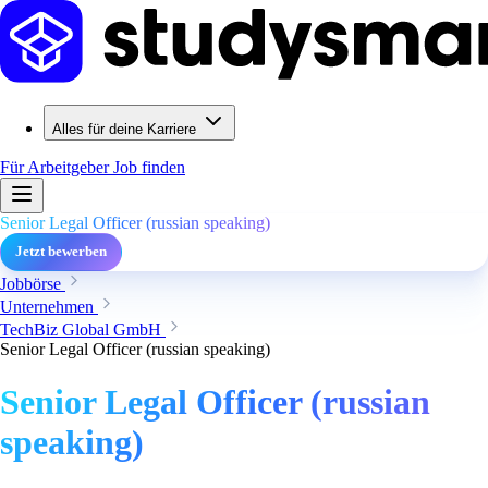
Alles für deine Karriere
Für Arbeitgeber
Job finden
Senior Legal Officer (russian speaking)
Jetzt bewerben
Jobbörse
Unternehmen
TechBiz Global GmbH
Senior Legal Officer (russian speaking)
Senior Legal Officer (russian
speaking)