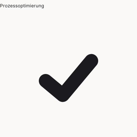
Prozessoptimierung