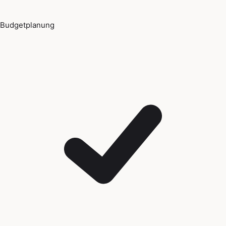
Budgetplanung