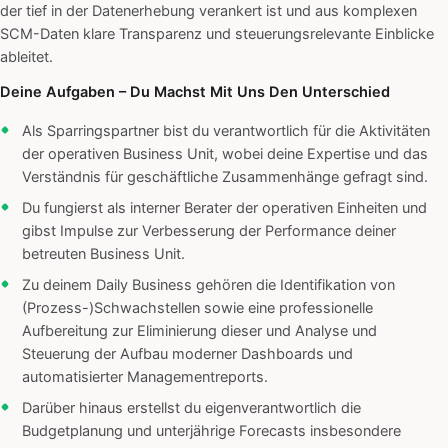
der tief in der Datenerhebung verankert ist und aus komplexen
SCM-Daten klare Transparenz und steuerungsrelevante Einblicke
ableitet.
Deine Aufgaben – Du Machst Mit Uns Den Unterschied
Als Sparringspartner bist du verantwortlich für die Aktivitäten
der operativen Business Unit, wobei deine Expertise und das
Verständnis für geschäftliche Zusammenhänge gefragt sind.
Du fungierst als interner Berater der operativen Einheiten und
gibst Impulse zur Verbesserung der Performance deiner
betreuten Business Unit.
Zu deinem Daily Business gehören die Identifikation von
(Prozess-)Schwachstellen sowie eine professionelle
Aufbereitung zur Eliminierung dieser und Analyse und
Steuerung der Aufbau moderner Dashboards und
automatisierter Managementreports.
Darüber hinaus erstellst du eigenverantwortlich die
Budgetplanung und unterjährige Forecasts insbesondere