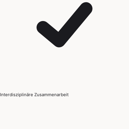
Interdisziplinäre Zusammenarbeit