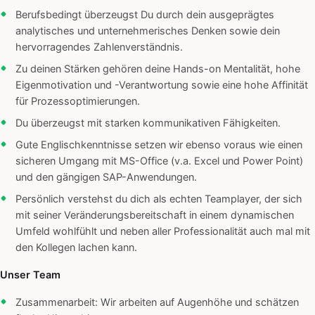
Berufsbedingt überzeugst Du durch dein ausgeprägtes
analytisches und unternehmerisches Denken sowie dein
hervorragendes Zahlenverständnis.
Zu deinen Stärken gehören deine Hands-on Mentalität, hohe
Eigenmotivation und -Verantwortung sowie eine hohe Affinität
für Prozessoptimierungen.
Du überzeugst mit starken kommunikativen Fähigkeiten.
Gute Englischkenntnisse setzen wir ebenso voraus wie einen
sicheren Umgang mit MS-Office (v.a. Excel und Power Point)
und den gängigen SAP-Anwendungen.
Persönlich verstehst du dich als echten Teamplayer, der sich
mit seiner Veränderungsbereitschaft in einem dynamischen
Umfeld wohlfühlt und neben aller Professionalität auch mal mit
den Kollegen lachen kann.
Unser Team
Zusammenarbeit: Wir arbeiten auf Augenhöhe und schätzen