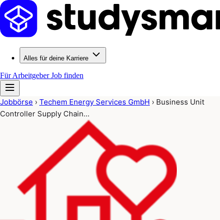
Alles für deine Karriere
Für Arbeitgeber
Job finden
Jobbörse
›
Techem Energy Services GmbH
›
Business Unit
Controller Supply Chain…