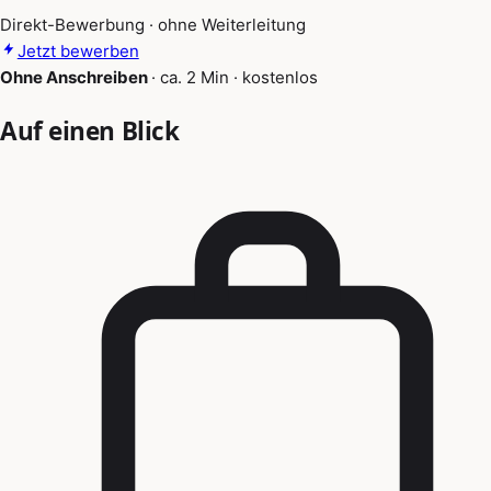
Direkt-Bewerbung · ohne Weiterleitung
Jetzt bewerben
Ohne Anschreiben
·
ca. 2 Min
·
kostenlos
Auf einen Blick