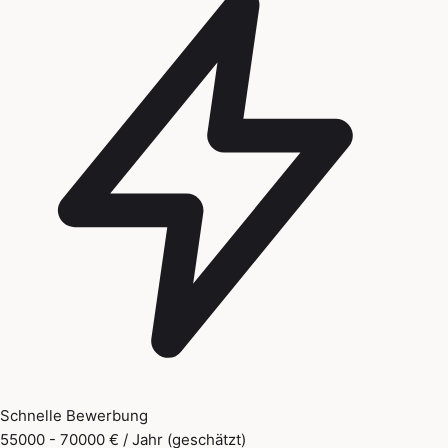
Schnelle Bewerbung
55000 - 70000 € / Jahr (geschätzt)