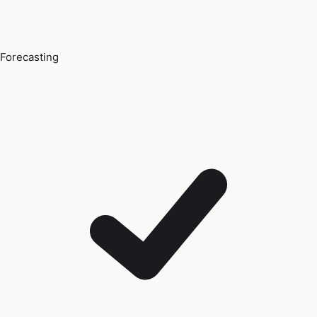
Forecasting