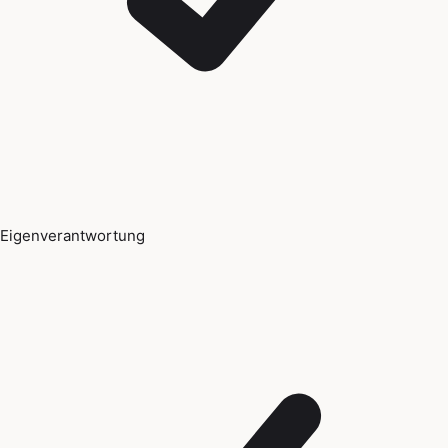
Eigenverantwortung