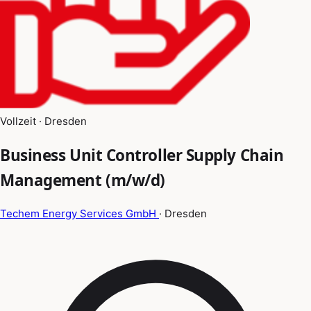
Vollzeit · Dresden
Business Unit Controller Supply Chain
Management (m/w/d)
Techem Energy Services GmbH
· Dresden