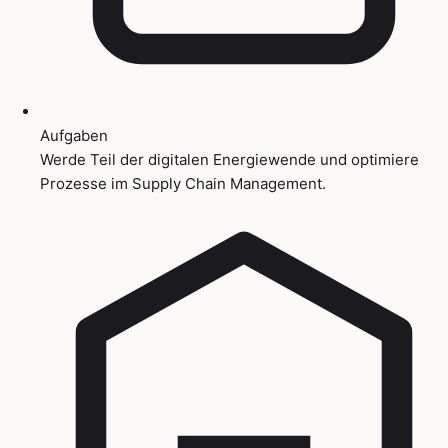
Aufgaben
Werde Teil der digitalen Energiewende und optimiere
Prozesse im Supply Chain Management.