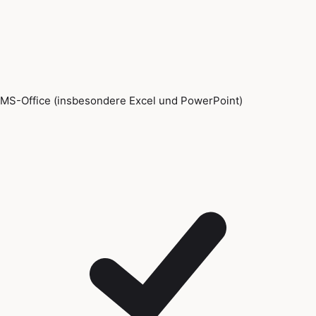
MS-Office (insbesondere Excel und PowerPoint)