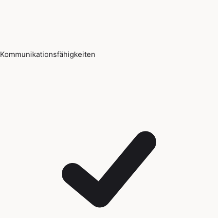
Kommunikationsfähigkeiten