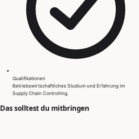
Qualifikationen
Betriebswirtschaftliches Studium und Erfahrung im
Supply Chain Controlling.
Das solltest du mitbringen