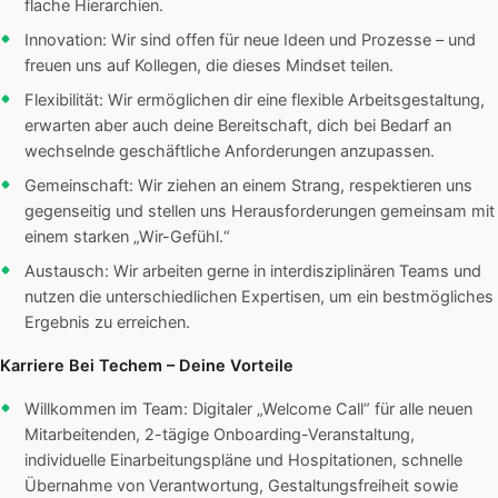
flache Hierarchien.
Innovation: Wir sind offen für neue Ideen und Prozesse – und
freuen uns auf Kollegen, die dieses Mindset teilen.
Flexibilität: Wir ermöglichen dir eine flexible Arbeitsgestaltung,
erwarten aber auch deine Bereitschaft, dich bei Bedarf an
wechselnde geschäftliche Anforderungen anzupassen.
Gemeinschaft: Wir ziehen an einem Strang, respektieren uns
gegenseitig und stellen uns Herausforderungen gemeinsam mit
einem starken „Wir-Gefühl.“
Austausch: Wir arbeiten gerne in interdisziplinären Teams und
nutzen die unterschiedlichen Expertisen, um ein bestmögliches
Ergebnis zu erreichen.
Karriere Bei Techem – Deine Vorteile
Willkommen im Team: Digitaler „Welcome Call“ für alle neuen
Mitarbeitenden, 2-tägige Onboarding-Veranstaltung,
individuelle Einarbeitungspläne und Hospitationen, schnelle
Übernahme von Verantwortung, Gestaltungsfreiheit sowie