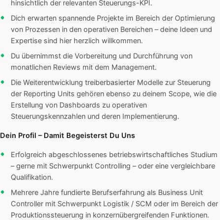
hinsichtlich der relevanten Steuerungs-KPI.
Dich erwarten spannende Projekte im Bereich der Optimierung
von Prozessen in den operativen Bereichen – deine Ideen und
Expertise sind hier herzlich willkommen.
Du übernimmst die Vorbereitung und Durchführung von
monatlichen Reviews mit dem Management.
Die Weiterentwicklung treiberbasierter Modelle zur Steuerung
der Reporting Units gehören ebenso zu deinem Scope, wie die
Erstellung von Dashboards zu operativen
Steuerungskennzahlen und deren Implementierung.
Dein Profil – Damit Begeisterst Du Uns
Erfolgreich abgeschlossenes betriebswirtschaftliches Studium
– gerne mit Schwerpunkt Controlling – oder eine vergleichbare
Qualifikation.
Mehrere Jahre fundierte Berufserfahrung als Business Unit
Controller mit Schwerpunkt Logistik / SCM oder im Bereich der
Produktionssteuerung in konzernübergreifenden Funktionen.