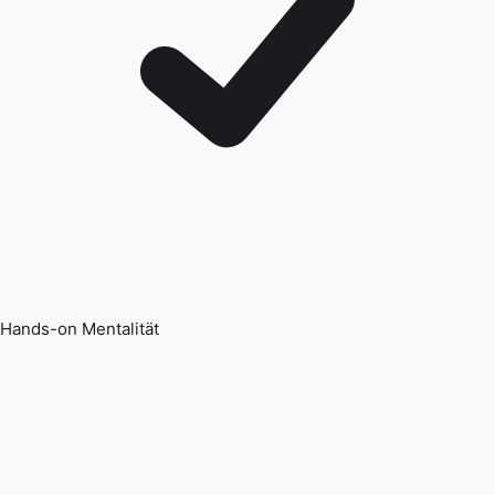
Hands-on Mentalität