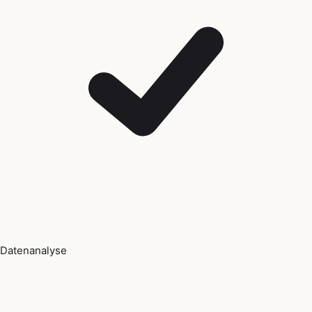
Datenanalyse