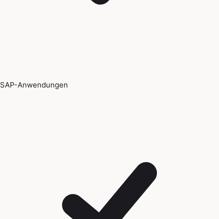
SAP-Anwendungen