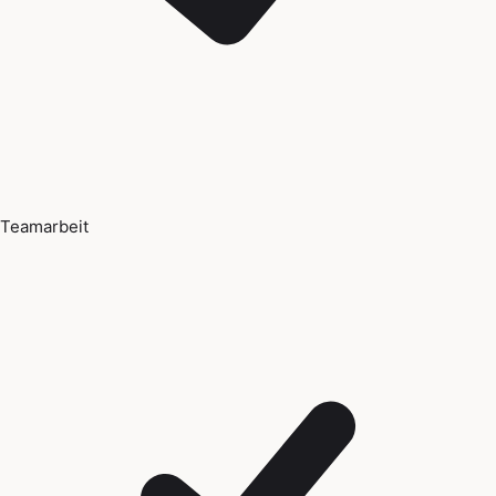
Teamarbeit