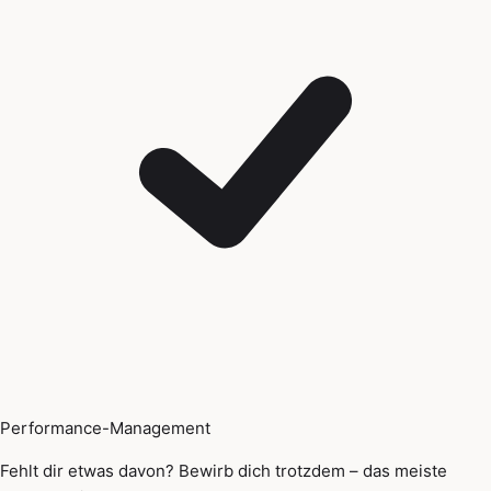
Performance-Management
Fehlt dir etwas davon? Bewirb dich trotzdem – das meiste