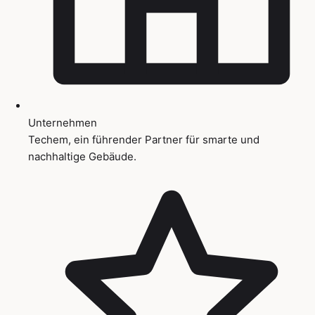
Unternehmen
Techem, ein führender Partner für smarte und
nachhaltige Gebäude.