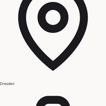
Dresden