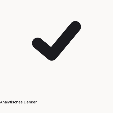
Analytisches Denken