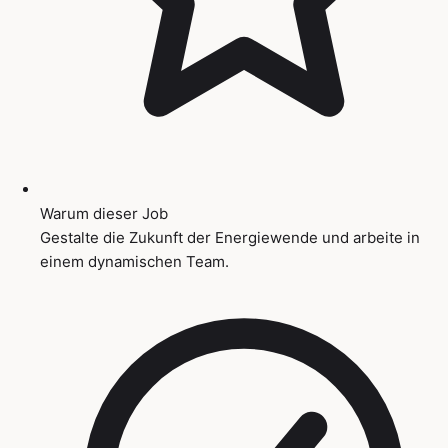
Warum dieser Job
Gestalte die Zukunft der Energiewende und arbeite in
einem dynamischen Team.