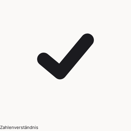
Zahlenverständnis