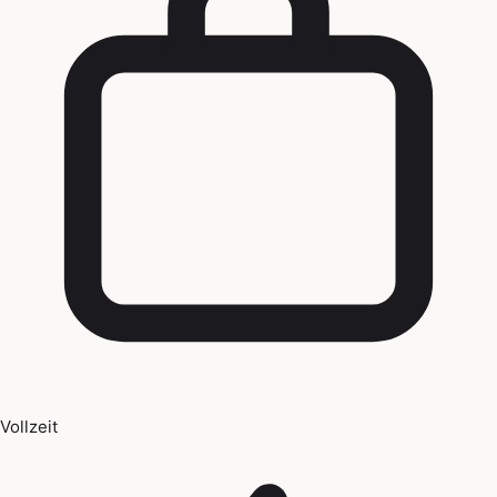
Vollzeit