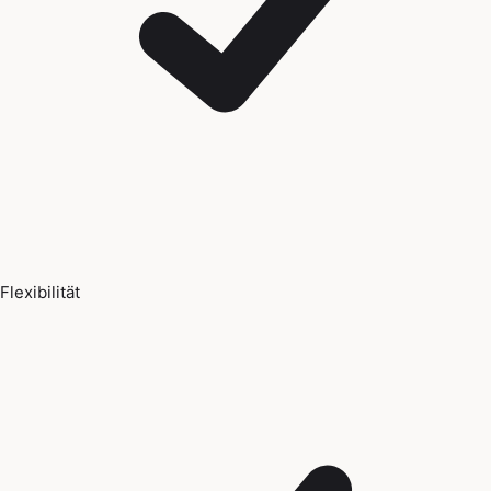
Flexibilität