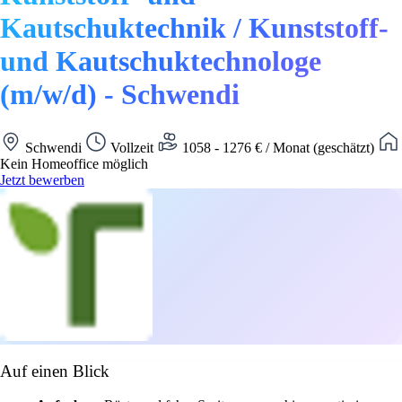
Kautschuktechnik / Kunststoff-
und Kautschuktechnologe
(m/w/d) - Schwendi
Schwendi
Vollzeit
1058 - 1276 € / Monat (geschätzt)
Kein Homeoffice möglich
Jetzt bewerben
Auf einen Blick