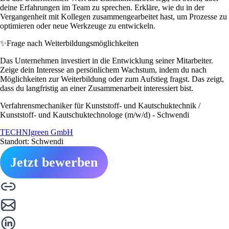
deine Erfahrungen im Team zu sprechen. Erkläre, wie du in der
Vergangenheit mit Kollegen zusammengearbeitet hast, um Prozesse zu
optimieren oder neue Werkzeuge zu entwickeln.
✨
Frage nach Weiterbildungsmöglichkeiten
Das Unternehmen investiert in die Entwicklung seiner Mitarbeiter.
Zeige dein Interesse an persönlichem Wachstum, indem du nach
Möglichkeiten zur Weiterbildung oder zum Aufstieg fragst. Das zeigt,
dass du langfristig an einer Zusammenarbeit interessiert bist.
Verfahrensmechaniker für Kunststoff- und Kautschuktechnik /
Kunststoff- und Kautschuktechnologe (m/w/d) - Schwendi
TECHNIgreen GmbH
Standort: Schwendi
Jetzt bewerben