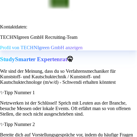
Kontaktdaten:
TECHNIgreen GmbH Recruiting-Team
Profil von TECHNIgreen GmbH anzeigen
StudySmarter Expertenrat
🤫
Wir sind der Meinung, dass du so Verfahrensmechaniker für
Kunststoff- und Kautschuktechnik / Kunststoff- und
Kautschuktechnologe (m/w/d) - Schwendi erhalten könntest
✨
Tipp Nummer 1
Netzwerken ist der Schlüssel! Sprich mit Leuten aus der Branche,
besuche Messen oder lokale Events. Oft erfährt man so von offenen
Stellen, die noch nicht ausgeschrieben sind.
✨
Tipp Nummer 2
Bereite dich auf Vorstellungsgespräche vor, indem du häufige Fragen