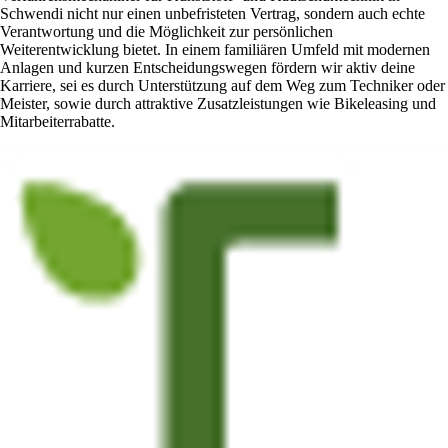
Schwendi nicht nur einen unbefristeten Vertrag, sondern auch echte
Verantwortung und die Möglichkeit zur persönlichen
Weiterentwicklung bietet. In einem familiären Umfeld mit modernen
Anlagen und kurzen Entscheidungswegen fördern wir aktiv deine
Karriere, sei es durch Unterstützung auf dem Weg zum Techniker oder
Meister, sowie durch attraktive Zusatzleistungen wie Bikeleasing und
Mitarbeiterrabatte.