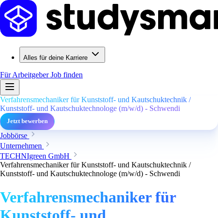
Alles für deine Karriere
Für Arbeitgeber
Job finden
Verfahrensmechaniker für Kunststoff- und Kautschuktechnik /
Kunststoff- und Kautschuktechnologe (m/w/d) - Schwendi
Jetzt bewerben
Jobbörse
Unternehmen
TECHNIgreen GmbH
Verfahrensmechaniker für Kunststoff- und Kautschuktechnik /
Kunststoff- und Kautschuktechnologe (m/w/d) - Schwendi
Verfahrensmechaniker für
Kunststoff- und