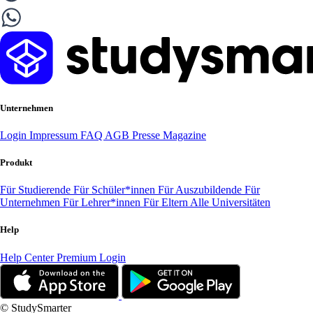
Unternehmen
Login
Impressum
FAQ
AGB
Presse
Magazine
Produkt
Für Studierende
Für Schüler*innen
Für Auszubildende
Für
Unternehmen
Für Lehrer*innen
Für Eltern
Alle Universitäten
Help
Help Center
Premium Login
© StudySmarter