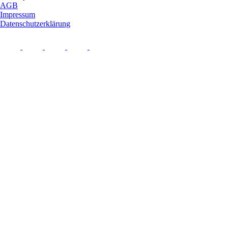
AGB
Impressum
Datenschutzerklärung