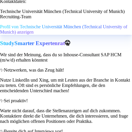
Kontaktdaten:
Technische Universität München (Technical University of Munich)
Recruiting-Team
Profil von Technische Universität München (Technical University of
Munich) anzeigen
StudySmarter Expertenrat
🤫
Wir sind der Meinung, dass du so Inhouse-Consultant SAP HCM
(m/w/d) erhalten könntest
✨
Netzwerken, was das Zeug hält!
Nutze LinkedIn und Xing, um mit Leuten aus der Branche in Kontakt
zu treten. Oft sind es persönliche Empfehlungen, die den
entscheidenden Unterschied machen!
✨
Sei proaktiv!
Warte nicht darauf, dass die Stellenanzeigen auf dich zukommen.
Kontaktiere direkt die Unternehmen, die dich interessieren, und frage
nach möglichen offenen Positionen oder Praktika.
✨
Bereite dich auf Interviews vor!