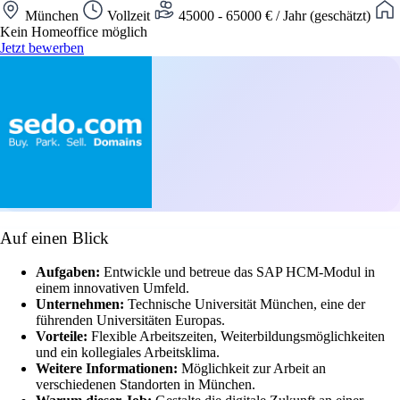
München
Vollzeit
45000 - 65000 € / Jahr (geschätzt)
Kein Homeoffice möglich
Jetzt bewerben
Auf einen Blick
Aufgaben:
Entwickle und betreue das SAP HCM-Modul in
einem innovativen Umfeld.
Unternehmen:
Technische Universität München, eine der
führenden Universitäten Europas.
Vorteile:
Flexible Arbeitszeiten, Weiterbildungsmöglichkeiten
und ein kollegiales Arbeitsklima.
Weitere Informationen:
Möglichkeit zur Arbeit an
verschiedenen Standorten in München.