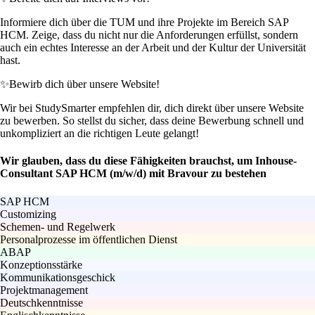
Informiere dich über die TUM und ihre Projekte im Bereich SAP
HCM. Zeige, dass du nicht nur die Anforderungen erfüllst, sondern
auch ein echtes Interesse an der Arbeit und der Kultur der Universität
hast.
✨
Bewirb dich über unsere Website!
Wir bei StudySmarter empfehlen dir, dich direkt über unsere Website
zu bewerben. So stellst du sicher, dass deine Bewerbung schnell und
unkompliziert an die richtigen Leute gelangt!
Wir glauben, dass du diese Fähigkeiten brauchst, um Inhouse-
Consultant SAP HCM (m/w/d) mit Bravour zu bestehen
SAP HCM
Customizing
Schemen- und Regelwerk
Personalprozesse im öffentlichen Dienst
ABAP
Konzeptionsstärke
Kommunikationsgeschick
Projektmanagement
Deutschkenntnisse