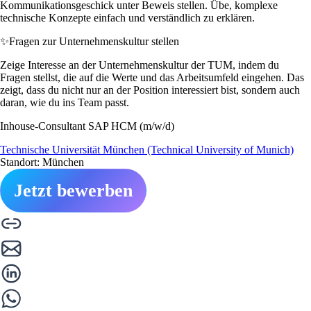
Kommunikationsgeschick unter Beweis stellen. Übe, komplexe
technische Konzepte einfach und verständlich zu erklären.
✨
Fragen zur Unternehmenskultur stellen
Zeige Interesse an der Unternehmenskultur der TUM, indem du
Fragen stellst, die auf die Werte und das Arbeitsumfeld eingehen. Das
zeigt, dass du nicht nur an der Position interessiert bist, sondern auch
daran, wie du ins Team passt.
Inhouse-Consultant SAP HCM (m/w/d)
Technische Universität München (Technical University of Munich)
Standort: München
Jetzt bewerben