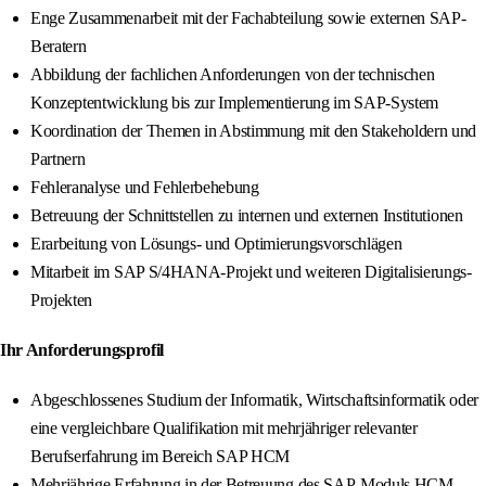
Enge Zusammenarbeit mit der Fachabteilung sowie externen SAP-
Beratern
Abbildung der fachlichen Anforderungen von der technischen
Konzeptentwicklung bis zur Implementierung im SAP-System
Koordination der Themen in Abstimmung mit den Stakeholdern und
Partnern
Fehleranalyse und Fehlerbehebung
Betreuung der Schnittstellen zu internen und externen Institutionen
Erarbeitung von Lösungs- und Optimierungsvorschlägen
Mitarbeit im SAP S/4HANA-Projekt und weiteren Digitalisierungs-
Projekten
Ihr Anforderungsprofil
Abgeschlossenes Studium der Informatik, Wirtschaftsinformatik oder
eine vergleichbare Qualifikation mit mehrjähriger relevanter
Berufserfahrung im Bereich SAP HCM
Mehrjährige Erfahrung in der Betreuung des SAP-Moduls HCM