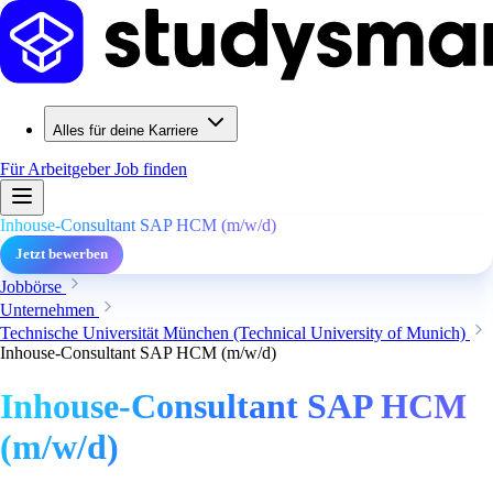
Alles für deine Karriere
Für Arbeitgeber
Job finden
Inhouse-Consultant SAP HCM (m/w/d)
Jetzt bewerben
Jobbörse
Unternehmen
Technische Universität München (Technical University of Munich)
Inhouse-Consultant SAP HCM (m/w/d)
Inhouse-Consultant SAP HCM
(m/w/d)