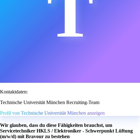
T
Kontaktdaten:
Technische Universität München Recruiting-Team
Profil von Technische Universität München anzeigen
Wir glauben, dass du diese Fähigkeiten brauchst, um
Servicetechniker HKLS / Elektroniker - Schwerpunkt Lüftung
(m/w/d) mit Bravour zu bestehen