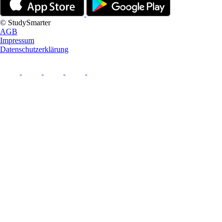
© StudySmarter
AGB
Impressum
Datenschutzerklärung