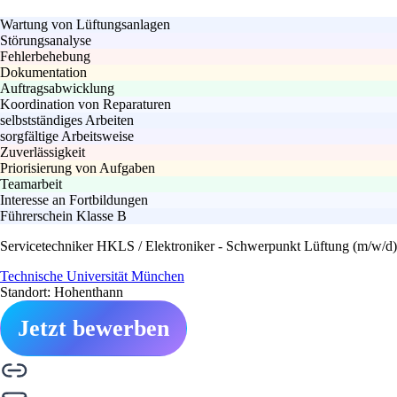
Wartung von Lüftungsanlagen
Störungsanalyse
Fehlerbehebung
Dokumentation
Auftragsabwicklung
Koordination von Reparaturen
selbstständiges Arbeiten
sorgfältige Arbeitsweise
Zuverlässigkeit
Priorisierung von Aufgaben
Teamarbeit
Interesse an Fortbildungen
Führerschein Klasse B
Servicetechniker HKLS / Elektroniker - Schwerpunkt Lüftung (m/w/d)
Technische Universität München
Standort: Hohenthann
Jetzt bewerben