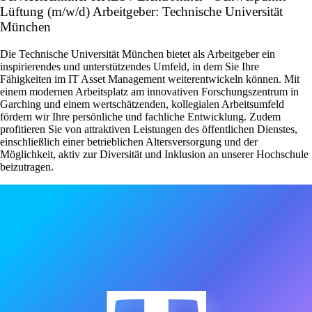
Lüftung (m/w/d) Arbeitgeber: Technische Universität
München
Die Technische Universität München bietet als Arbeitgeber ein
inspirierendes und unterstützendes Umfeld, in dem Sie Ihre
Fähigkeiten im IT Asset Management weiterentwickeln können. Mit
einem modernen Arbeitsplatz am innovativen Forschungszentrum in
Garching und einem wertschätzenden, kollegialen Arbeitsumfeld
fördern wir Ihre persönliche und fachliche Entwicklung. Zudem
profitieren Sie von attraktiven Leistungen des öffentlichen Dienstes,
einschließlich einer betrieblichen Altersversorgung und der
Möglichkeit, aktiv zur Diversität und Inklusion an unserer Hochschule
beizutragen.