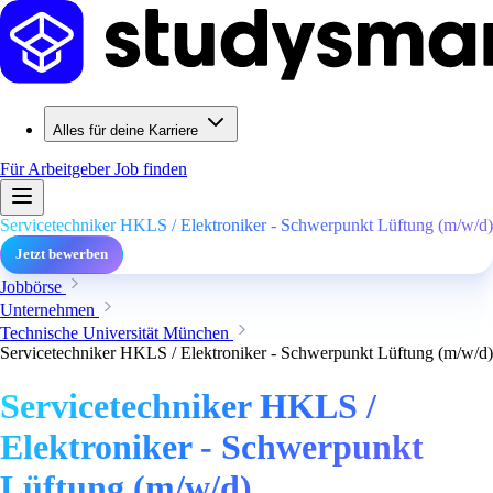
Alles für deine Karriere
Für Arbeitgeber
Job finden
Servicetechniker HKLS / Elektroniker - Schwerpunkt Lüftung (m/w/d)
Jetzt bewerben
Jobbörse
Unternehmen
Technische Universität München
Servicetechniker HKLS / Elektroniker - Schwerpunkt Lüftung (m/w/d)
Servicetechniker HKLS /
Elektroniker - Schwerpunkt
Lüftung (m/w/d)