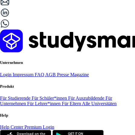
Unternehmen
Login
Impressum
FAQ
AGB
Presse
Magazine
Produkt
Für Studierende
Für Schüler*innen
Für Auszubildende
Für
Unternehmen
Für Lehrer*innen
Für Eltern
Alle Universitäten
Help
Help Center
Premium Login