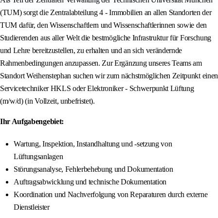
(TUM) sorgt die Zentralabteilung 4 - Immobilien an allen Standorten der
TUM dafür, den Wissenschaftlern und Wissenschaftlerinnen sowie den
Studierenden aus aller Welt die bestmögliche Infrastruktur für Forschung
und Lehre bereitzustellen, zu erhalten und an sich verändernde
Rahmenbedingungen anzupassen. Zur Ergänzung unseres Teams am
Standort Weihenstephan suchen wir zum nächstmöglichen Zeitpunkt einen
Servicetechniker HKLS oder Elektroniker - Schwerpunkt Lüftung
(m/w/d) (in Vollzeit, unbefristet).
Ihr Aufgabengebiet:
Wartung, Inspektion, Instandhaltung und -setzung von
Lüftungsanlagen
Störungsanalyse, Fehlerbehebung und Dokumentation
Auftragsabwicklung und technische Dokumentation
Koordination und Nachverfolgung von Reparaturen durch externe
Dienstleister