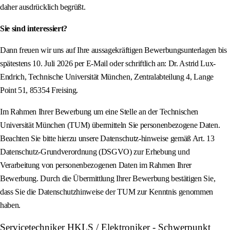
daher ausdrücklich begrüßt.
Sie sind interessiert?
Dann freuen wir uns auf Ihre aussagekräftigen Bewerbungsunterlagen bis
spätestens 10. Juli 2026 per E-Mail oder schriftlich an: Dr. Astrid Lux-
Endrich, Technische Universität München, Zentralabteilung 4, Lange
Point 51, 85354 Freising.
Im Rahmen Ihrer Bewerbung um eine Stelle an der Technischen
Universität München (TUM) übermitteln Sie personenbezogene Daten.
Beachten Sie bitte hierzu unsere Datenschutz-hinweise gemäß Art. 13
Datenschutz-Grundverordnung (DSGVO) zur Erhebung und
Verarbeitung von personenbezogenen Daten im Rahmen Ihrer
Bewerbung. Durch die Übermittlung Ihrer Bewerbung bestätigen Sie,
dass Sie die Datenschutzhinweise der TUM zur Kenntnis genommen
haben.
Servicetechniker HKLS / Elektroniker - Schwerpunkt