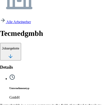
Alle Arbeitgeber
Tecmedgmbh
Jobangebote
Details
Unternehmenstyp
GmbH