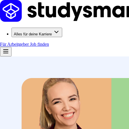
Alles für deine Karriere
Für Arbeitgeber
Job finden