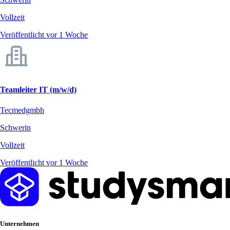
Vollzeit
Veröffentlicht vor 1 Woche
Teamleiter IT (m/w/d)
Tecmedgmbh
Schwerin
Vollzeit
Veröffentlicht vor 1 Woche
Unternehmen