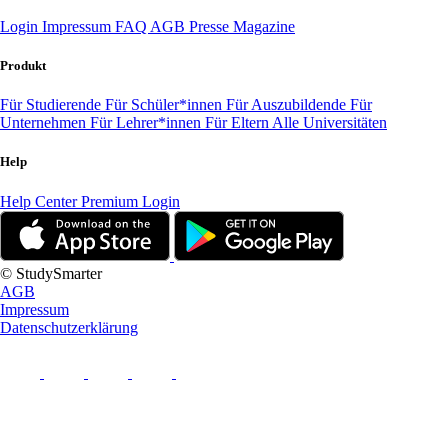
Login
Impressum
FAQ
AGB
Presse
Magazine
Produkt
Für Studierende
Für Schüler*innen
Für Auszubildende
Für
Unternehmen
Für Lehrer*innen
Für Eltern
Alle Universitäten
Help
Help Center
Premium Login
© StudySmarter
AGB
Impressum
Datenschutzerklärung