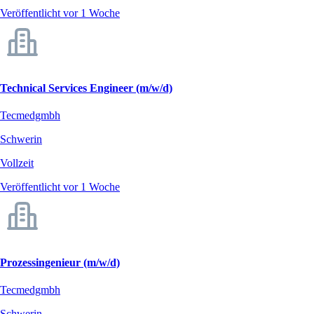
Veröffentlicht vor 1 Woche
Technical Services Engineer (m/w/d)
Tecmedgmbh
Schwerin
Vollzeit
Veröffentlicht vor 1 Woche
Prozessingenieur (m/w/d)
Tecmedgmbh
Schwerin