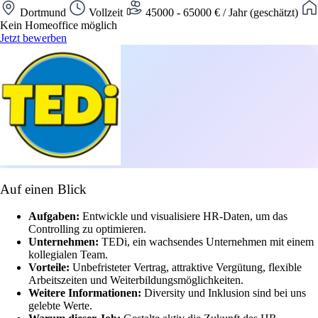
Dortmund
Vollzeit
45000 - 65000 € / Jahr (geschätzt)
Kein Homeoffice möglich
Jetzt bewerben
Auf einen Blick
Aufgaben:
Entwickle und visualisiere HR-Daten, um das
Controlling zu optimieren.
Unternehmen:
TEDi, ein wachsendes Unternehmen mit einem
kollegialen Team.
Vorteile:
Unbefristeter Vertrag, attraktive Vergütung, flexible
Arbeitszeiten und Weiterbildungsmöglichkeiten.
Weitere Informationen:
Diversity und Inklusion sind bei uns
gelebte Werte.