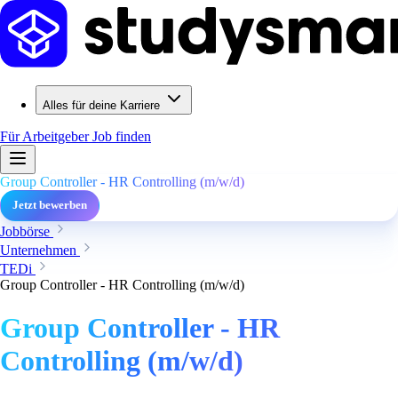
Alles für deine Karriere
Für Arbeitgeber
Job finden
Group Controller - HR Controlling (m/w/d)
Jetzt bewerben
Jobbörse
Unternehmen
TEDi
Group Controller - HR Controlling (m/w/d)
Group Controller - HR
Controlling (m/w/d)