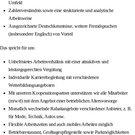
Umfeld
Zahlenverständnis sowie eine strukturierte und analytische
Arbeitsweise
Ausgezeichnete Deutschkenntnisse, weitere Fremdsprachen
(insbesondere Englisch) von Vorteil
Das spricht für uns:
Unbefristetes Arbeitsverhältnis mit einer attraktiven und
leistungsgerechten Vergütung
Individuelle Karrierebegleitung mit verschiedenen
Weiterbildungsangeboten
Mit unserem Kooperationspartner unterstützen wir alle Mitarbeiter
(m/w/d) mit dem Angebot einer betrieblichen Altersvorsorge
Monatlich wechselnde Rabattangebote verschiedener Anbieter, z. B.
für Mode, Technik, Autos usw.
Flexible Arbeitszeiten und auch mobiles Arbeiten möglich
Betriebsrestaurant, Großtagespflegestelle sowie Parkmöglichkeiten