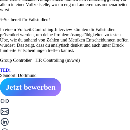
allem in einer Vollzeitstelle, wo du eng mit anderen zusammenarbeiten
wirst.
✨
Sei bereit für Fallstudien!
In einem Vollzeit-Controlling-Interview könnten dir Fallstudien
präsentiert werden, um deine Problemlösungsfähigkeiten zu testen.
Übe, wie du anhand von Zahlen und Metriken Entscheidungen treffen
würdest. Das zeigt, dass du analytisch denkst und auch unter Druck
fundierte Entscheidungen treffen kannst.
Group Controller - HR Controlling (m/w/d)
TEDi
Standort: Dortmund
Jetzt bewerben