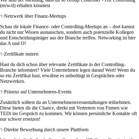
(m/w/d) erhalten könntest
✨
Netzwerk über Finanz-Meetups
Schau dir lokale Finance- oder Controlling-Meetups an – dort kannst
du nicht nur Wissen austauschen, sondern auch potenzielle Kollegen
und Entscheidungsträger aus der Branche treffen. Networking ist hier
das A und O!
✨
Zertifikate nutzen
Hast du dich schon über relevante Zertifikate in der Controlling-
Branche informiert? Viele Unternehmen legen darauf Wert! Wenn du
so ein Zertifikat hast, erwähne es unbedingt in Gesprächen oder
Netzwerken.
✨
Präsenz auf Unternehmens-Events
Zusätzlich solltest du an Unternehmensveranstaltungen teilnehmen.
Diese bieten dir die Chance, direkt mit Vertretern von Firmen wie
TEDi ins Gespräch zu kommen. Wir können persönliche Kontakte oft
nur schwer ersetzen!
✨
Direkte Bewerbung durch unsere Plattform