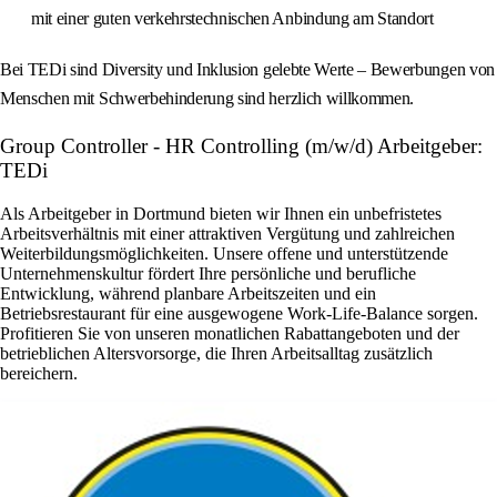
mit einer guten verkehrstechnischen Anbindung am Standort
Bei TEDi sind Diversity und Inklusion gelebte Werte – Bewerbungen von
Menschen mit Schwerbehinderung sind herzlich willkommen.
Group Controller - HR Controlling (m/w/d) Arbeitgeber:
TEDi
Als Arbeitgeber in Dortmund bieten wir Ihnen ein unbefristetes
Arbeitsverhältnis mit einer attraktiven Vergütung und zahlreichen
Weiterbildungsmöglichkeiten. Unsere offene und unterstützende
Unternehmenskultur fördert Ihre persönliche und berufliche
Entwicklung, während planbare Arbeitszeiten und ein
Betriebsrestaurant für eine ausgewogene Work-Life-Balance sorgen.
Profitieren Sie von unseren monatlichen Rabattangeboten und der
betrieblichen Altersvorsorge, die Ihren Arbeitsalltag zusätzlich
bereichern.