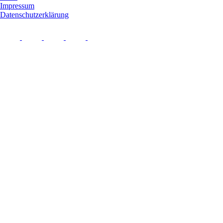
Impressum
Datenschutzerklärung