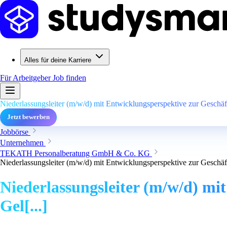
Alles für deine Karriere
Für Arbeitgeber
Job finden
Niederlassungsleiter (m/w/d) mit Entwicklungsperspektive zur Geschäfts
Jetzt bewerben
Jobbörse
Unternehmen
TEKATH Personalberatung GmbH & Co. KG
Niederlassungsleiter (m/w/d) mit Entwicklungsperspektive zur Geschäfts
Niederlassungsleiter (m/w/d) mi
Gel[...]