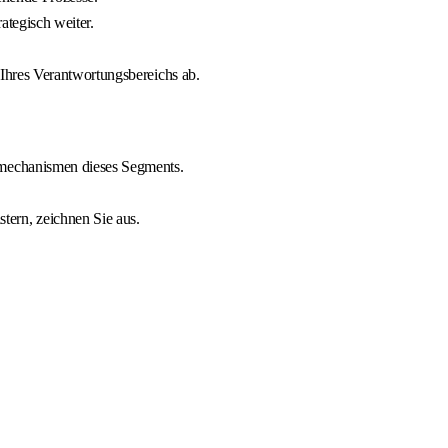
ategisch weiter.
Ihres Verantwortungsbereichs ab.
tmechanismen dieses Segments.
ern, zeichnen Sie aus.