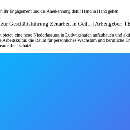
wenn Ihr Engagement und die Anerkennung dafür Hand in Hand gehen.
ve zur Geschäftsführung Zeitarbeit in Gel[...] Arbeitge
 bietet, eine neue Niederlassung in Ludwigshafen aufzubauen und akti
 Arbeitskultur, die Raum für persönliches Wachstum und berufliche Entw
amarbeit schätzt.