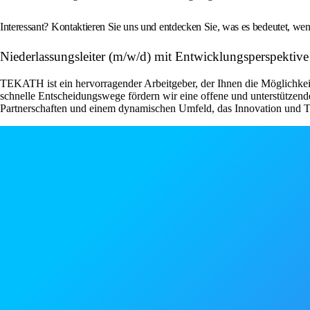
Interessant? Kontaktieren Sie uns und entdecken Sie, was es bedeutet, 
Niederlassungsleiter (m/w/d) mit Entwicklungsperspekti
TEKATH ist ein hervorragender Arbeitgeber, der Ihnen die Möglichkeit
schnelle Entscheidungswege fördern wir eine offene und unterstützende
Partnerschaften und einem dynamischen Umfeld, das Innovation und Te