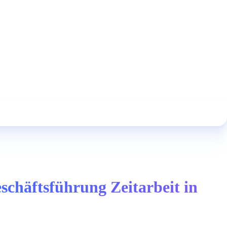
schäftsführung Zeitarbeit in