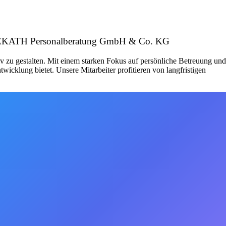
ber: TEKATH Personalberatung GmbH & Co. KG
v zu gestalten. Mit einem starken Fokus auf persönliche Betreuung und
icklung bietet. Unsere Mitarbeiter profitieren von langfristigen