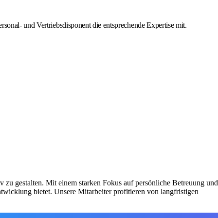
ersonal- und Vertriebsdisponent die entsprechende Expertise mit.
v zu gestalten. Mit einem starken Fokus auf persönliche Betreuung und
icklung bietet. Unsere Mitarbeiter profitieren von langfristigen