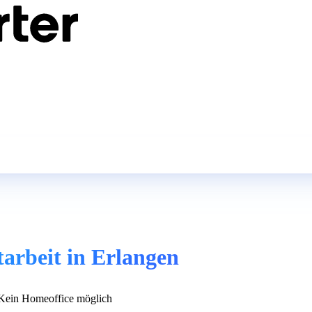
tarbeit in Erlangen
ein Homeoffice möglich