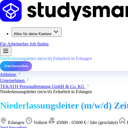
Alles für deine Karriere
Für Arbeitgeber
Job finden
Niederlassungsleiter (m/w/d) Zeitarbeit in Erlangen
Jetzt bewerben
Jobbörse
Unternehmen
TEKATH Personalberatung GmbH & Co. KG
Niederlassungsleiter (m/w/d) Zeitarbeit in Erlangen
Niederlassungsleiter (m/w/d) Zei
Erlangen
Vollzeit
45000 - 65000 € / Jahr (geschätzt)
K
Jetzt bewerben