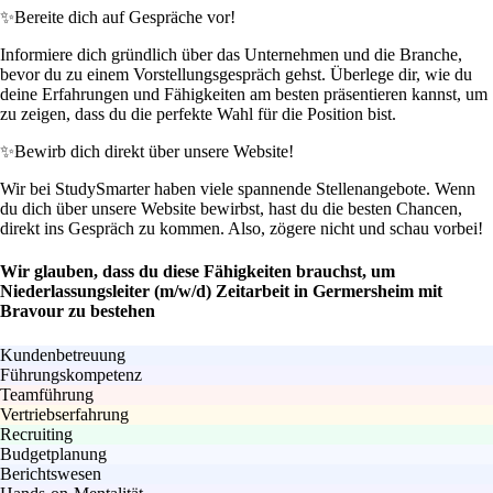
✨
Bereite dich auf Gespräche vor!
Informiere dich gründlich über das Unternehmen und die Branche,
bevor du zu einem Vorstellungsgespräch gehst. Überlege dir, wie du
deine Erfahrungen und Fähigkeiten am besten präsentieren kannst, um
zu zeigen, dass du die perfekte Wahl für die Position bist.
✨
Bewirb dich direkt über unsere Website!
Wir bei StudySmarter haben viele spannende Stellenangebote. Wenn
du dich über unsere Website bewirbst, hast du die besten Chancen,
direkt ins Gespräch zu kommen. Also, zögere nicht und schau vorbei!
Wir glauben, dass du diese Fähigkeiten brauchst, um
Niederlassungsleiter (m/w/d) Zeitarbeit in Germersheim mit
Bravour zu bestehen
Kundenbetreuung
Führungskompetenz
Teamführung
Vertriebserfahrung
Recruiting
Budgetplanung
Berichtswesen