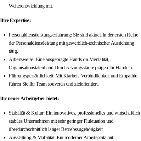
Weiterentwicklung mit.
Ihre Expertise:
Personaldienstleistungserfahrung: Sie sind aktuell in der ersten Reihe
der Personaldienstleistung mit gewerblich-technischer Ausrichtung
tätig.
Arbeitsweise: Eine ausgeprägte Hands-on-Mentalität,
Organisationstalent und Durchsetzungsstärke prägen Ihr Handeln.
Führungspersönlichkeit: Mit Klarheit, Verbindlichkeit und Empathie
führen Sie Ihr Team souverän und zielorientiert.
Ihr neuer Arbeitgeber bietet:
Stabilität & Kultur: Ein innovatives, professionelles und wirtschaftlich
stabiles Unternehmen mit sehr geringer Fluktuation und
überdurchschnittlich langer Betriebszugehörigkeit.
Ausstattung & Mobilität: Ein moderner Arbeitsplatz mit