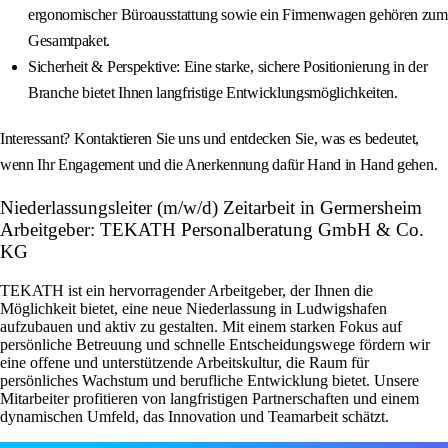
ergonomischer Büroausstattung sowie ein Firmenwagen gehören zum
Gesamtpaket.
Sicherheit & Perspektive: Eine starke, sichere Positionierung in der
Branche bietet Ihnen langfristige Entwicklungsmöglichkeiten.
Interessant? Kontaktieren Sie uns und entdecken Sie, was es bedeutet,
wenn Ihr Engagement und die Anerkennung dafür Hand in Hand gehen.
Niederlassungsleiter (m/w/d) Zeitarbeit in Germersheim
Arbeitgeber: TEKATH Personalberatung GmbH & Co.
KG
TEKATH ist ein hervorragender Arbeitgeber, der Ihnen die
Möglichkeit bietet, eine neue Niederlassung in Ludwigshafen
aufzubauen und aktiv zu gestalten. Mit einem starken Fokus auf
persönliche Betreuung und schnelle Entscheidungswege fördern wir
eine offene und unterstützende Arbeitskultur, die Raum für
persönliches Wachstum und berufliche Entwicklung bietet. Unsere
Mitarbeiter profitieren von langfristigen Partnerschaften und einem
dynamischen Umfeld, das Innovation und Teamarbeit schätzt.