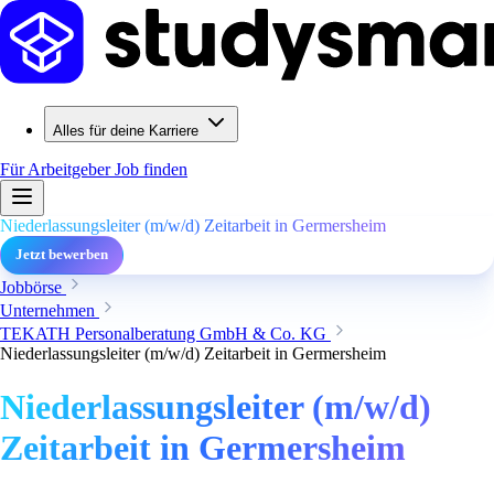
Alles für deine Karriere
Für Arbeitgeber
Job finden
Niederlassungsleiter (m/w/d) Zeitarbeit in Germersheim
Jetzt bewerben
Jobbörse
Unternehmen
TEKATH Personalberatung GmbH & Co. KG
Niederlassungsleiter (m/w/d) Zeitarbeit in Germersheim
Niederlassungsleiter (m/w/d)
Zeitarbeit in Germersheim