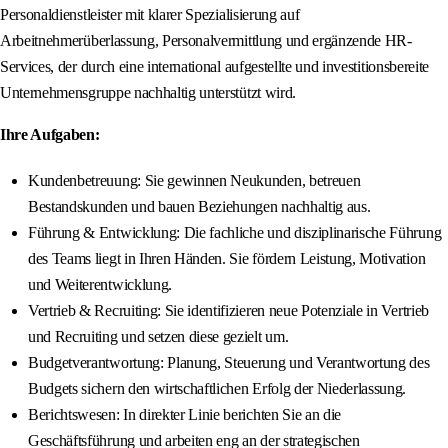
Personaldienstleister mit klarer Spezialisierung auf
Arbeitnehmerüberlassung, Personalvermittlung und ergänzende HR-
Services, der durch eine international aufgestellte und investitionsbereite
Unternehmensgruppe nachhaltig unterstützt wird.
Ihre Aufgaben:
Kundenbetreuung: Sie gewinnen Neukunden, betreuen
Bestandskunden und bauen Beziehungen nachhaltig aus.
Führung & Entwicklung: Die fachliche und disziplinarische Führung
des Teams liegt in Ihren Händen. Sie fördern Leistung, Motivation
und Weiterentwicklung.
Vertrieb & Recruiting: Sie identifizieren neue Potenziale in Vertrieb
und Recruiting und setzen diese gezielt um.
Budgetverantwortung: Planung, Steuerung und Verantwortung des
Budgets sichern den wirtschaftlichen Erfolg der Niederlassung.
Berichtswesen: In direkter Linie berichten Sie an die
Geschäftsführung und arbeiten eng an der strategischen