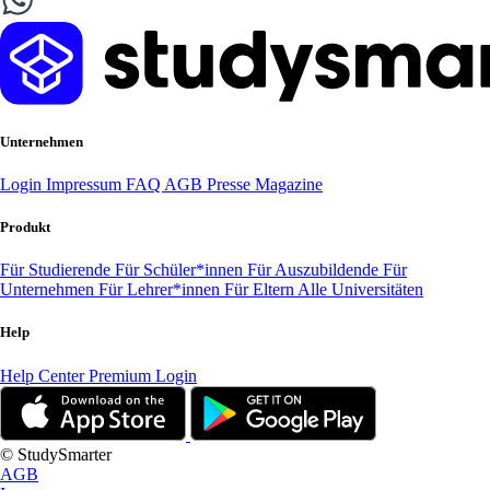
Unternehmen
Login
Impressum
FAQ
AGB
Presse
Magazine
Produkt
Für Studierende
Für Schüler*innen
Für Auszubildende
Für
Unternehmen
Für Lehrer*innen
Für Eltern
Alle Universitäten
Help
Help Center
Premium Login
© StudySmarter
AGB