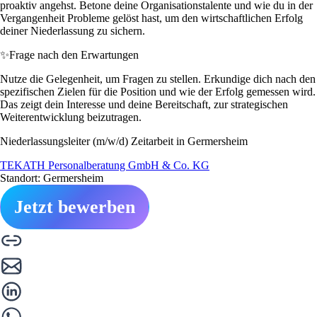
proaktiv angehst. Betone deine Organisationstalente und wie du in der
Vergangenheit Probleme gelöst hast, um den wirtschaftlichen Erfolg
deiner Niederlassung zu sichern.
✨
Frage nach den Erwartungen
Nutze die Gelegenheit, um Fragen zu stellen. Erkundige dich nach den
spezifischen Zielen für die Position und wie der Erfolg gemessen wird.
Das zeigt dein Interesse und deine Bereitschaft, zur strategischen
Weiterentwicklung beizutragen.
Niederlassungsleiter (m/w/d) Zeitarbeit in Germersheim
TEKATH Personalberatung GmbH & Co. KG
Standort: Germersheim
Jetzt bewerben