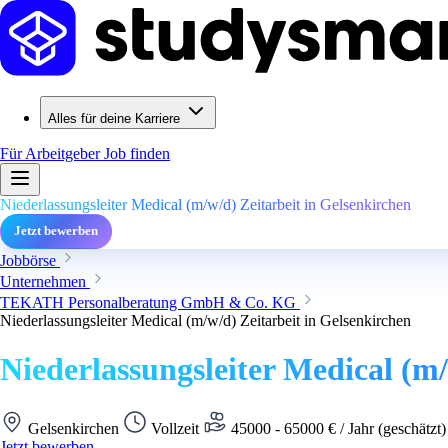
Alles für deine Karriere
Für Arbeitgeber
Job finden
Niederlassungsleiter Medical (m/w/d) Zeitarbeit in Gelsenkirchen
Jetzt bewerben
Jobbörse
Unternehmen
TEKATH Personalberatung GmbH & Co. KG
Niederlassungsleiter Medical (m/w/d) Zeitarbeit in Gelsenkirchen
Niederlassungsleiter Medical (m/
Gelsenkirchen
Vollzeit
45000 - 65000 € / Jahr (geschätzt
Jetzt bewerben