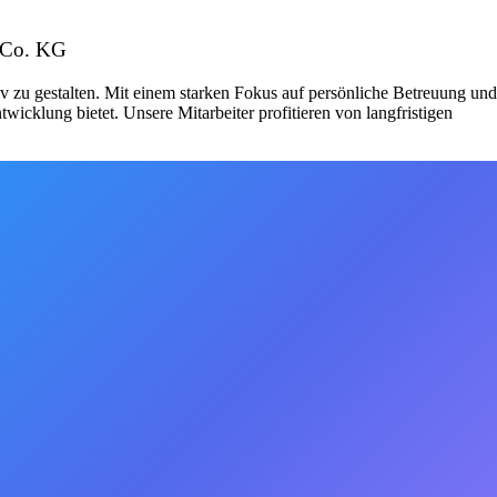
& Co. KG
v zu gestalten. Mit einem starken Fokus auf persönliche Betreuung und
icklung bietet. Unsere Mitarbeiter profitieren von langfristigen