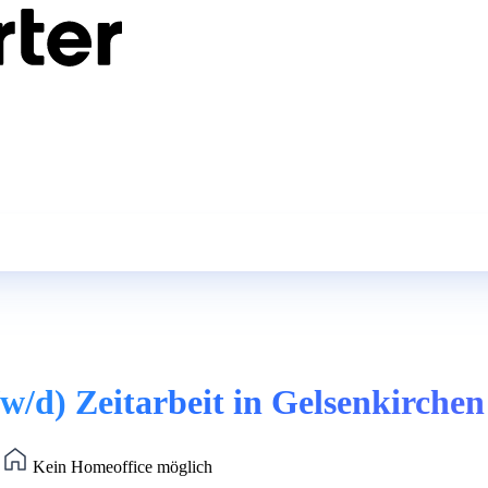
w/d) Zeitarbeit in Gelsenkirchen
)
Kein Homeoffice möglich