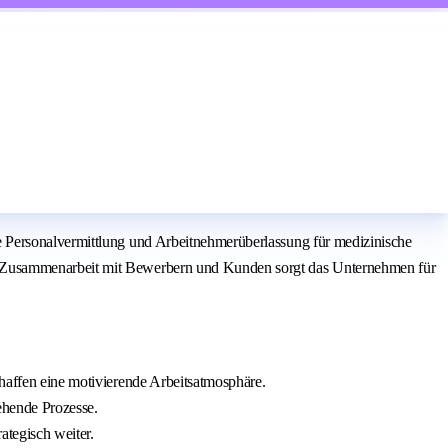
e Personalvermittlung und Arbeitnehmerüberlassung für medizinische
de Zusammenarbeit mit Bewerbern und Kunden sorgt das Unternehmen für
chaffen eine motivierende Arbeitsatmosphäre.
ehende Prozesse.
ategisch weiter.