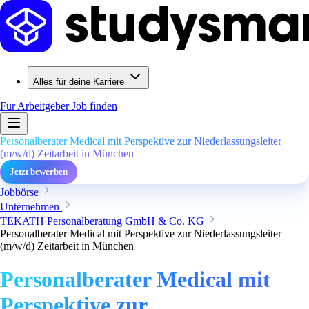
Alles für deine Karriere
Für Arbeitgeber
Job finden
Personalberater Medical mit Perspektive zur Niederlassungsleiter
(m/w/d) Zeitarbeit in München
Jetzt bewerben
Jobbörse
Unternehmen
TEKATH Personalberatung GmbH & Co. KG
Personalberater Medical mit Perspektive zur Niederlassungsleiter
(m/w/d) Zeitarbeit in München
Personalberater Medical mit
Perspektive zur