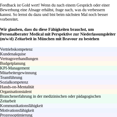
Feedback ist Gold wert! Wenn du nach einem Gespräch oder einer
Bewerbung eine Absage erhältst, frage nach, was du verbessern
kannst. So lernst du dazu und bist beim nächsten Mal noch besser
vorbereitet.
Wir glauben, dass du diese Fähigkeiten brauchst, um
Personalberater Medical mit Perspektive zur Niederlassungsleiter
(m/w/d) Zeitarbeit in München mit Bravour zu bestehen
Vertriebskompetenz
Kundenakquise
Vertragsverhandlungen
Budgetplanung
KPI-Management
Mitarbeitergewinnung
Teamführung
Sozialkompetenz
Hands-on-Mentalität
Organisationstalent
Branchenerfahrung in der medizinischen oder pädagogischen
Zeitarbeit
Kommunikationsfähigkeit
Motivationsfähigkeit
Prozessoptimierung