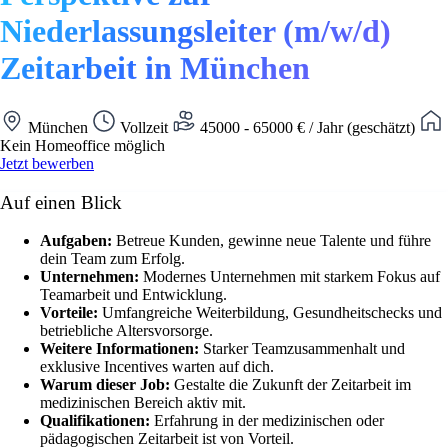
Niederlassungsleiter (m/w/d)
Zeitarbeit in München
München
Vollzeit
45000 - 65000 € / Jahr (geschätzt)
Kein Homeoffice möglich
Jetzt bewerben
Auf einen Blick
Aufgaben:
Betreue Kunden, gewinne neue Talente und führe
dein Team zum Erfolg.
Unternehmen:
Modernes Unternehmen mit starkem Fokus auf
Teamarbeit und Entwicklung.
Vorteile:
Umfangreiche Weiterbildung, Gesundheitschecks und
betriebliche Altersvorsorge.
Weitere Informationen:
Starker Teamzusammenhalt und
exklusive Incentives warten auf dich.
Warum dieser Job:
Gestalte die Zukunft der Zeitarbeit im
medizinischen Bereich aktiv mit.
Qualifikationen:
Erfahrung in der medizinischen oder
pädagogischen Zeitarbeit ist von Vorteil.