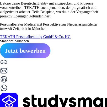
Betone deine Bereitschaft, aktiv mit anzupacken und Prozesse
voranzutreiben. TEKATH sucht jemanden, der pragmatisch und
zielgerichtet arbeitet. Teile Beispiele, wo du in der Vergangenheit
proaktiv Lösungen gefunden hast.
Personalberater Medical mit Perspektive zur Niederlassungsleiter
(m/w/d) Zeitarbeit in München
TEKATH Personalberatung GmbH & Co. KG
Standort: München
Jetzt bewerben