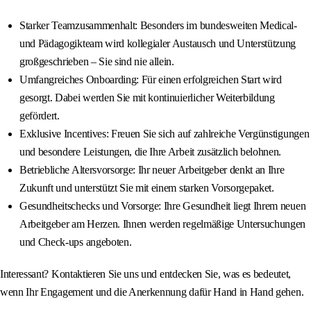
Starker Teamzusammenhalt: Besonders im bundesweiten Medical-
und Pädagogikteam wird kollegialer Austausch und Unterstützung
großgeschrieben – Sie sind nie allein.
Umfangreiches Onboarding: Für einen erfolgreichen Start wird
gesorgt. Dabei werden Sie mit kontinuierlicher Weiterbildung
gefördert.
Exklusive Incentives: Freuen Sie sich auf zahlreiche Vergünstigungen
und besondere Leistungen, die Ihre Arbeit zusätzlich belohnen.
Betriebliche Altersvorsorge: Ihr neuer Arbeitgeber denkt an Ihre
Zukunft und unterstützt Sie mit einem starken Vorsorgepaket.
Gesundheitschecks und Vorsorge: Ihre Gesundheit liegt Ihrem neuen
Arbeitgeber am Herzen. Ihnen werden regelmäßige Untersuchungen
und Check-ups angeboten.
Interessant? Kontaktieren Sie uns und entdecken Sie, was es bedeutet,
wenn Ihr Engagement und die Anerkennung dafür Hand in Hand gehen.