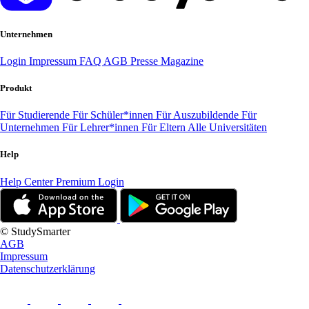
Unternehmen
Login
Impressum
FAQ
AGB
Presse
Magazine
Produkt
Für Studierende
Für Schüler*innen
Für Auszubildende
Für
Unternehmen
Für Lehrer*innen
Für Eltern
Alle Universitäten
Help
Help Center
Premium Login
© StudySmarter
AGB
Impressum
Datenschutzerklärung