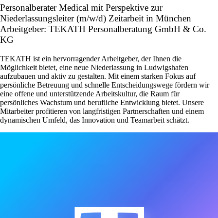
Personalberater Medical mit Perspektive zur
Niederlassungsleiter (m/w/d) Zeitarbeit in München
Arbeitgeber: TEKATH Personalberatung GmbH & Co.
KG
TEKATH ist ein hervorragender Arbeitgeber, der Ihnen die
Möglichkeit bietet, eine neue Niederlassung in Ludwigshafen
aufzubauen und aktiv zu gestalten. Mit einem starken Fokus auf
persönliche Betreuung und schnelle Entscheidungswege fördern wir
eine offene und unterstützende Arbeitskultur, die Raum für
persönliches Wachstum und berufliche Entwicklung bietet. Unsere
Mitarbeiter profitieren von langfristigen Partnerschaften und einem
dynamischen Umfeld, das Innovation und Teamarbeit schätzt.