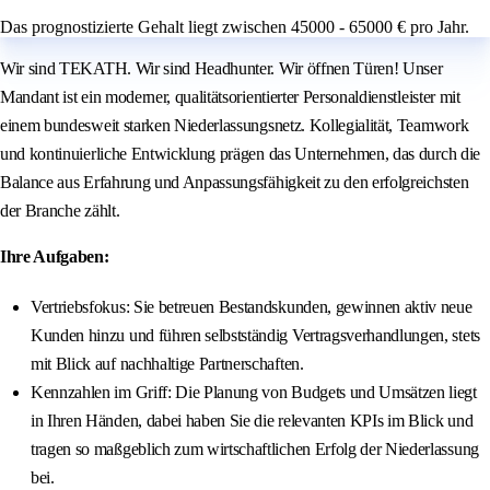
Das prognostizierte Gehalt liegt zwischen 45000 - 65000 € pro Jahr.
Wir sind TEKATH. Wir sind Headhunter. Wir öffnen Türen! Unser
Mandant ist ein moderner, qualitätsorientierter Personaldienstleister mit
einem bundesweit starken Niederlassungsnetz. Kollegialität, Teamwork
und kontinuierliche Entwicklung prägen das Unternehmen, das durch die
Balance aus Erfahrung und Anpassungsfähigkeit zu den erfolgreichsten
der Branche zählt.
Ihre Aufgaben:
Vertriebsfokus: Sie betreuen Bestandskunden, gewinnen aktiv neue
Kunden hinzu und führen selbstständig Vertragsverhandlungen, stets
mit Blick auf nachhaltige Partnerschaften.
Kennzahlen im Griff: Die Planung von Budgets und Umsätzen liegt
in Ihren Händen, dabei haben Sie die relevanten KPIs im Blick und
tragen so maßgeblich zum wirtschaftlichen Erfolg der Niederlassung
bei.