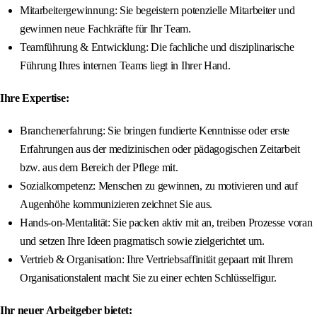
Mitarbeitergewinnung: Sie begeistern potenzielle Mitarbeiter und
gewinnen neue Fachkräfte für Ihr Team.
Teamführung & Entwicklung: Die fachliche und disziplinarische
Führung Ihres internen Teams liegt in Ihrer Hand.
Ihre Expertise:
Branchenerfahrung: Sie bringen fundierte Kenntnisse oder erste
Erfahrungen aus der medizinischen oder pädagogischen Zeitarbeit
bzw. aus dem Bereich der Pflege mit.
Sozialkompetenz: Menschen zu gewinnen, zu motivieren und auf
Augenhöhe kommunizieren zeichnet Sie aus.
Hands-on-Mentalität: Sie packen aktiv mit an, treiben Prozesse voran
und setzen Ihre Ideen pragmatisch sowie zielgerichtet um.
Vertrieb & Organisation: Ihre Vertriebsaffinität gepaart mit Ihrem
Organisationstalent macht Sie zu einer echten Schlüsselfigur.
Ihr neuer Arbeitgeber bietet: