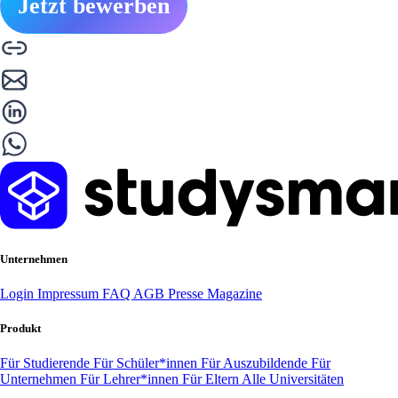
Jetzt bewerben
Unternehmen
Login
Impressum
FAQ
AGB
Presse
Magazine
Produkt
Für Studierende
Für Schüler*innen
Für Auszubildende
Für
Unternehmen
Für Lehrer*innen
Für Eltern
Alle Universitäten