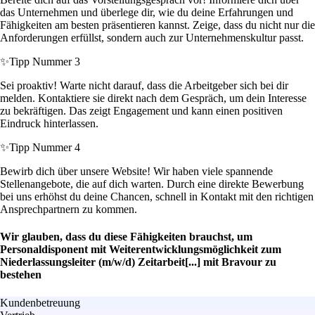
das Unternehmen und überlege dir, wie du deine Erfahrungen und
Fähigkeiten am besten präsentieren kannst. Zeige, dass du nicht nur die
Anforderungen erfüllst, sondern auch zur Unternehmenskultur passt.
✨
Tipp Nummer 3
Sei proaktiv! Warte nicht darauf, dass die Arbeitgeber sich bei dir
melden. Kontaktiere sie direkt nach dem Gespräch, um dein Interesse
zu bekräftigen. Das zeigt Engagement und kann einen positiven
Eindruck hinterlassen.
✨
Tipp Nummer 4
Bewirb dich über unsere Website! Wir haben viele spannende
Stellenangebote, die auf dich warten. Durch eine direkte Bewerbung
bei uns erhöhst du deine Chancen, schnell in Kontakt mit den richtigen
Ansprechpartnern zu kommen.
Wir glauben, dass du diese Fähigkeiten brauchst, um
Personaldisponent mit Weiterentwicklungsmöglichkeit zum
Niederlassungsleiter (m/w/d) Zeitarbeit[...] mit Bravour zu
bestehen
Kundenbetreuung