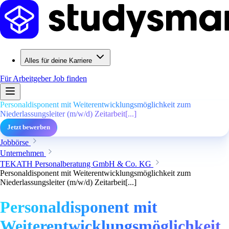
Alles für deine Karriere
Für Arbeitgeber
Job finden
Personaldisponent mit Weiterentwicklungsmöglichkeit zum
Niederlassungsleiter (m/w/d) Zeitarbeit[...]
Jetzt bewerben
Jobbörse
Unternehmen
TEKATH Personalberatung GmbH & Co. KG
Personaldisponent mit Weiterentwicklungsmöglichkeit zum
Niederlassungsleiter (m/w/d) Zeitarbeit[...]
Personaldisponent mit
Weiterentwicklungsmöglichkeit