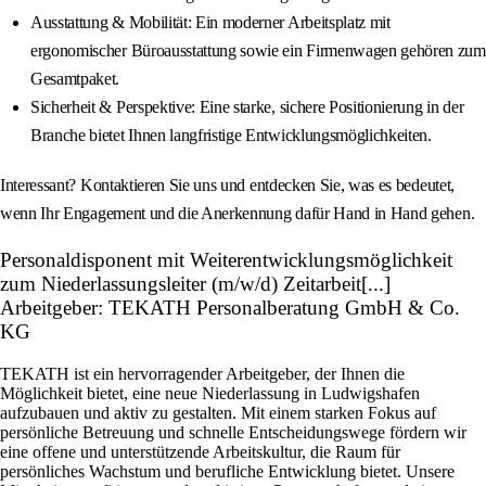
Ausstattung & Mobilität: Ein moderner Arbeitsplatz mit
ergonomischer Büroausstattung sowie ein Firmenwagen gehören zum
Gesamtpaket.
Sicherheit & Perspektive: Eine starke, sichere Positionierung in der
Branche bietet Ihnen langfristige Entwicklungsmöglichkeiten.
Interessant? Kontaktieren Sie uns und entdecken Sie, was es bedeutet,
wenn Ihr Engagement und die Anerkennung dafür Hand in Hand gehen.
Personaldisponent mit Weiterentwicklungsmöglichkeit
zum Niederlassungsleiter (m/w/d) Zeitarbeit[...]
Arbeitgeber: TEKATH Personalberatung GmbH & Co.
KG
TEKATH ist ein hervorragender Arbeitgeber, der Ihnen die
Möglichkeit bietet, eine neue Niederlassung in Ludwigshafen
aufzubauen und aktiv zu gestalten. Mit einem starken Fokus auf
persönliche Betreuung und schnelle Entscheidungswege fördern wir
eine offene und unterstützende Arbeitskultur, die Raum für
persönliches Wachstum und berufliche Entwicklung bietet. Unsere