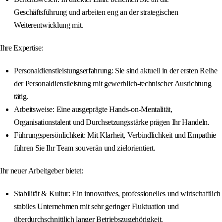
Geschäftsführung und arbeiten eng an der strategischen
Weiterentwicklung mit.
Ihre Expertise:
Personaldienstleistungserfahrung: Sie sind aktuell in der ersten Reihe
der Personaldienstleistung mit gewerblich-technischer Ausrichtung
tätig.
Arbeitsweise: Eine ausgeprägte Hands-on-Mentalität,
Organisationstalent und Durchsetzungsstärke prägen Ihr Handeln.
Führungspersönlichkeit: Mit Klarheit, Verbindlichkeit und Empathie
führen Sie Ihr Team souverän und zielorientiert.
Ihr neuer Arbeitgeber bietet:
Stabilität & Kultur: Ein innovatives, professionelles und wirtschaftlich
stabiles Unternehmen mit sehr geringer Fluktuation und
überdurchschnittlich langer Betriebszugehörigkeit.