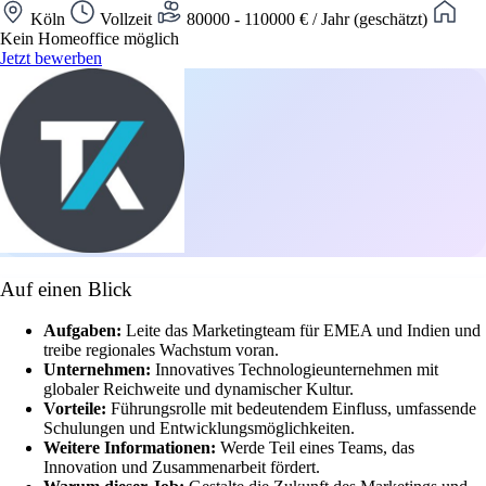
Köln
Vollzeit
80000 - 110000 € / Jahr (geschätzt)
Kein Homeoffice möglich
Jetzt bewerben
Auf einen Blick
Aufgaben:
Leite das Marketingteam für EMEA und Indien und
treibe regionales Wachstum voran.
Unternehmen:
Innovatives Technologieunternehmen mit
globaler Reichweite und dynamischer Kultur.
Vorteile:
Führungsrolle mit bedeutendem Einfluss, umfassende
Schulungen und Entwicklungsmöglichkeiten.
Weitere Informationen:
Werde Teil eines Teams, das
Innovation und Zusammenarbeit fördert.