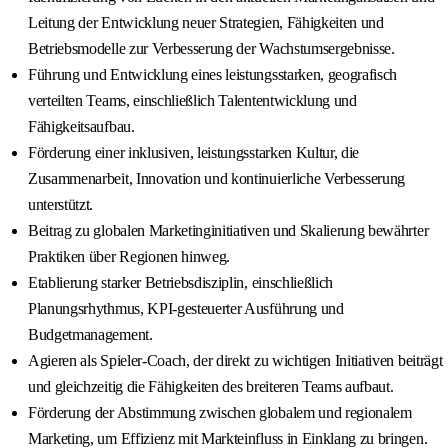
Leitung der Entwicklung neuer Strategien, Fähigkeiten und
Betriebsmodelle zur Verbesserung der Wachstumsergebnisse.
Führung und Entwicklung eines leistungsstarken, geografisch
verteilten Teams, einschließlich Talententwicklung und
Fähigkeitsaufbau.
Förderung einer inklusiven, leistungsstarken Kultur, die
Zusammenarbeit, Innovation und kontinuierliche Verbesserung
unterstützt.
Beitrag zu globalen Marketinginitiativen und Skalierung bewährter
Praktiken über Regionen hinweg.
Etablierung starker Betriebsdisziplin, einschließlich
Planungsrhythmus, KPI-gesteuerter Ausführung und
Budgetmanagement.
Agieren als Spieler-Coach, der direkt zu wichtigen Initiativen beiträgt
und gleichzeitig die Fähigkeiten des breiteren Teams aufbaut.
Förderung der Abstimmung zwischen globalem und regionalem
Marketing, um Effizienz mit Markteinfluss in Einklang zu bringen.