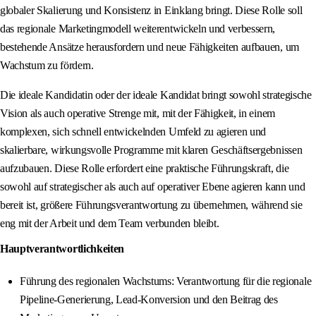
globaler Skalierung und Konsistenz in Einklang bringt. Diese Rolle soll
das regionale Marketingmodell weiterentwickeln und verbessern,
bestehende Ansätze herausfordern und neue Fähigkeiten aufbauen, um
Wachstum zu fördern.
Die ideale Kandidatin oder der ideale Kandidat bringt sowohl strategische
Vision als auch operative Strenge mit, mit der Fähigkeit, in einem
komplexen, sich schnell entwickelnden Umfeld zu agieren und
skalierbare, wirkungsvolle Programme mit klaren Geschäftsergebnissen
aufzubauen. Diese Rolle erfordert eine praktische Führungskraft, die
sowohl auf strategischer als auch auf operativer Ebene agieren kann und
bereit ist, größere Führungsverantwortung zu übernehmen, während sie
eng mit der Arbeit und dem Team verbunden bleibt.
Hauptverantwortlichkeiten
Führung des regionalen Wachstums: Verantwortung für die regionale
Pipeline-Generierung, Lead-Konversion und den Beitrag des