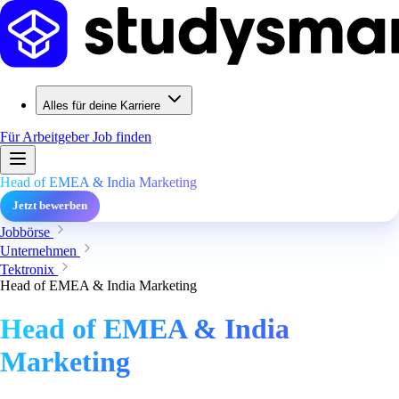
Alles für deine Karriere
Für Arbeitgeber
Job finden
Head of EMEA & India Marketing
Jetzt bewerben
Jobbörse
Unternehmen
Tektronix
Head of EMEA & India Marketing
Head of EMEA & India
Marketing