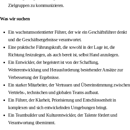
Zielgruppen zu kommunizieren.
Was wir suchen
Ein wachstumsorientierter Führer, der wie ein Geschäftsführer denkt
und die Geschäftsergebnisse verantwortet.
Eine praktische Führungskraft, die sowohl in der Lage ist, die
Richtung festzulegen, als auch bereit ist, selbst Hand anzulegen.
Ein Entwickler, der begeistert ist von der Schaffung,
Weiterentwicklung und Herausforderung bestehender Ansätze zur
Verbesserung der Ergebnisse.
Ein starker Mitarbeiter, der Vertrauen und Übereinstimmung zwischen
Vertriebs-, technischen und globalen Teams aufbaut.
Ein Führer, der Klarheit, Priorisierung und Entschlossenheit in
komplexen und sich entwickelnden Umgebungen bringt.
Ein Teambuilder und Kulturentwickler, der Talente fördert und
Verantwortung übernimmt.