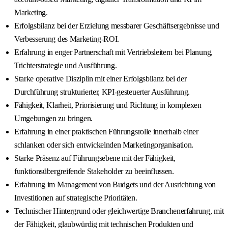
Marketing.
Erfolgsbilanz bei der Erzielung messbarer Geschäftsergebnisse und
Verbesserung des Marketing-ROI.
Erfahrung in enger Partnerschaft mit Vertriebsleitern bei Planung,
Trichterstrategie und Ausführung.
Starke operative Disziplin mit einer Erfolgsbilanz bei der
Durchführung strukturierter, KPI-gesteuerter Ausführung.
Fähigkeit, Klarheit, Priorisierung und Richtung in komplexen
Umgebungen zu bringen.
Erfahrung in einer praktischen Führungsrolle innerhalb einer
schlanken oder sich entwickelnden Marketingorganisation.
Starke Präsenz auf Führungsebene mit der Fähigkeit,
funktionsübergreifende Stakeholder zu beeinflussen.
Erfahrung im Management von Budgets und der Ausrichtung von
Investitionen auf strategische Prioritäten.
Technischer Hintergrund oder gleichwertige Branchenerfahrung, mit
der Fähigkeit, glaubwürdig mit technischen Produkten und