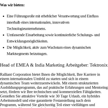
Was wir bieten:
Eine Führungsrolle mit erheblicher Verantwortung und Einfluss
innerhalb eines internationalen, innovativen
Technologieunternehmens.
Umfassende Einarbeitung sowie kontinuierliche Schulungs- und
Entwicklungsmöglichkeiten.
Die Möglichkeit, aktiv zum Wachstum eines dynamischen
Marktsegments beizutragen.
Head of EMEA & India Marketing Arbeitgeber: Tektronix
Ralliant Corporation bietet Ihnen die Möglichkeit, Ihre Karriere in
einem internationalen Umfeld zu starten und sich in einem
dynamischen Team weiterzuentwickeln. Mit einem strukturierten
Ausbildungsprogramm, das auf praktische Erfahrungen und Mentoring
setzt, fördern wir Ihre technischen und kommerziellen Fähigkeiten.
Genießen Sie attraktive Vorteile wie 30 Tage Urlaub, ein hybrides
Arbeitsmodell und eine garantierte Festanstellung nach dem
Programm, während Sie gleichzeitig Teil einer vielfältigen und