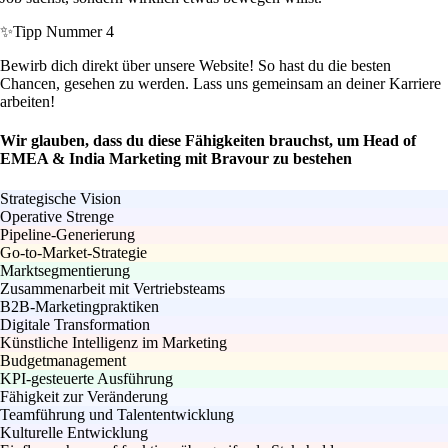
✨
Tipp Nummer 4
Bewirb dich direkt über unsere Website! So hast du die besten
Chancen, gesehen zu werden. Lass uns gemeinsam an deiner Karriere
arbeiten!
Wir glauben, dass du diese Fähigkeiten brauchst, um Head of
EMEA & India Marketing mit Bravour zu bestehen
Strategische Vision
Operative Strenge
Pipeline-Generierung
Go-to-Market-Strategie
Marktsegmentierung
Zusammenarbeit mit Vertriebsteams
B2B-Marketingpraktiken
Digitale Transformation
Künstliche Intelligenz im Marketing
Budgetmanagement
KPI-gesteuerte Ausführung
Fähigkeit zur Veränderung
Teamführung und Talententwicklung
Kulturelle Entwicklung