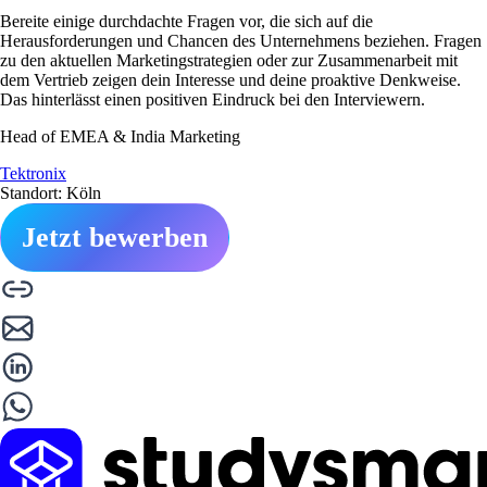
Bereite einige durchdachte Fragen vor, die sich auf die
Herausforderungen und Chancen des Unternehmens beziehen. Fragen
zu den aktuellen Marketingstrategien oder zur Zusammenarbeit mit
dem Vertrieb zeigen dein Interesse und deine proaktive Denkweise.
Das hinterlässt einen positiven Eindruck bei den Interviewern.
Head of EMEA & India Marketing
Tektronix
Standort: Köln
Jetzt bewerben