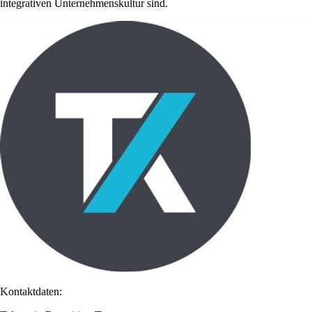
integrativen Unternehmenskultur sind.
Kontaktdaten: