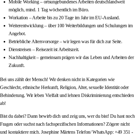
Mobile Working – ortsungebundenes Arbeiten deutschlandweit
möglich, mind. 1 Tag wöchentlich im Büro.
Workation – Arbeite bis zu 20 Tage im Jahr im EU-Ausland.
Weiterentwicklung – über 100 Weiterbildungen und Schulungen im
Angebot.
Betriebliche Altersvorsorge – wir legen was für dich zur Seite.
Dienstreisen – Reisezeit ist Arbeitszeit.
Nachhaltigkeit – gemeinsam prägen wir das Leben und Arbeiten der
Zukunft.
Bei uns zählt der Mensch! Wir denken nicht in Kategorien wie
Geschlecht, ethnische Herkunft, Religion, Alter, sexuelle Identität oder
Behinderung. Wir leben Vielfalt und lehnen Diskriminierung entschieden
ab!
Bist du dabei? Dann bewirb dich und zeig uns, wer du bist! Du hast noch
Fragen oder suchst nach fachspezifischen Informationen? Zögere nicht
und kontaktiere mich. Josephine Märtens Telefon/ WhatsApp: +49 351 -