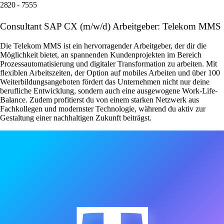
2820 - 7555
Consultant SAP CX (m/w/d) Arbeitgeber: Telekom MMS
Die Telekom MMS ist ein hervorragender Arbeitgeber, der dir die
Möglichkeit bietet, an spannenden Kundenprojekten im Bereich
Prozessautomatisierung und digitaler Transformation zu arbeiten. Mit
flexiblen Arbeitszeiten, der Option auf mobiles Arbeiten und über 100
Weiterbildungsangeboten fördert das Unternehmen nicht nur deine
berufliche Entwicklung, sondern auch eine ausgewogene Work-Life-
Balance. Zudem profitierst du von einem starken Netzwerk aus
Fachkollegen und modernster Technologie, während du aktiv zur
Gestaltung einer nachhaltigen Zukunft beiträgst.