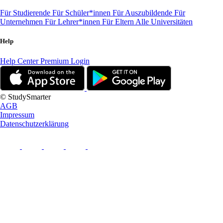
Für Studierende
Für Schüler*innen
Für Auszubildende
Für
Unternehmen
Für Lehrer*innen
Für Eltern
Alle Universitäten
Help
Help Center
Premium Login
© StudySmarter
AGB
Impressum
Datenschutzerklärung