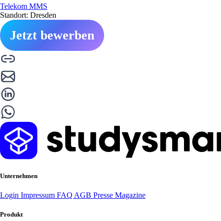
Telekom MMS
Standort: Dresden
Jetzt bewerben
Unternehmen
Login
Impressum
FAQ
AGB
Presse
Magazine
Produkt