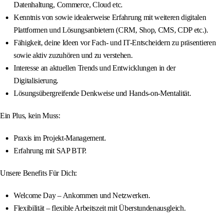
Datenhaltung, Commerce, Cloud etc.
Kenntnis von sowie idealerweise Erfahrung mit weiteren digitalen
Plattformen und Lösungsanbietern (CRM, Shop, CMS, CDP etc.).
Fähigkeit, deine Ideen vor Fach- und IT-Entscheidern zu präsentieren
sowie aktiv zuzuhören und zu verstehen.
Interesse an aktuellen Trends und Entwicklungen in der
Digitalisierung.
Lösungsübergreifende Denkweise und Hands-on-Mentalität.
Ein Plus, kein Muss:
Praxis im Projekt-Management.
Erfahrung mit SAP BTP.
Unsere Benefits Für Dich:
Welcome Day – Ankommen und Netzwerken.
Flexibilität – flexible Arbeitszeit mit Überstundenausgleich.