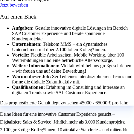
Jetzt bewerben
Auf einen Blick
Aufgaben:
Gestalte innovative digitale Lösungen im Bereich
SAP Customer Experience und berate spannende
Kundenprojekte.
Unternehmen:
Telekom MMS – ein dynamisches
Unternehmen mit über 2.100 tollen Kolleg*innen.
Vorteile:
Flexible Arbeitszeiten, Mobile Working, über 100
Weiterbildungen und eine betriebliche Altersvorsorge.
Weitere Informationen:
Vielfalt wird bei uns großgeschrieben
– wir freuen uns auf deine Bewerbung!
Warum dieser Job:
Sei Teil eines interdisziplinären Teams und
forme die digitale Zukunft aktiv mit.
Qualifikationen:
Erfahrung im Consulting und Interesse an
digitalen Trends sowie SAP Customer Experience.
Das prognostizierte Gehalt liegt zwischen 45000 - 65000 € pro Jahr.
Deine Ideen für eine innovative Customer Experience gesucht –
Digitalisiere Sales & Service! Jährlich mehr als 3.000 Kundenprojekte,
2.100 großartige Kolleg*innen, 10 attraktive Standorte – und mittendrin: