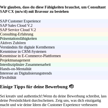
Wir glauben, dass du diese Fähigkeiten brauchst, um Consultant
SAP CX (m/w/d) mit Bravour zu bestehen
SAP Customer Experience
SAP Sales Cloud V.2
SAP Service Cloud V.2
Consulting-Erfahrung
Präsentationsfähigkeiten
Aktives Zuhören
Verständnis für digitale Kernthemen
Kenntnisse in CRM-Systemen
Kenntnisse in E-Commerce-Plattformen
Projektmanagement
Interdisziplinäre Zusammenarbeit
Hands-on-Mentalität
Interesse an Digitalisierungstrends
Flexibilität
Einige Tipps für deine Bewerbung 🫡
Sei kreativ und authentisch!:
Wenn du deine Bewerbung schreibst, lass
deine Persönlichkeit durchscheinen. Zeig uns, was dich einzigartig
macht und wie deine Ideen die Customer Experience verbessern