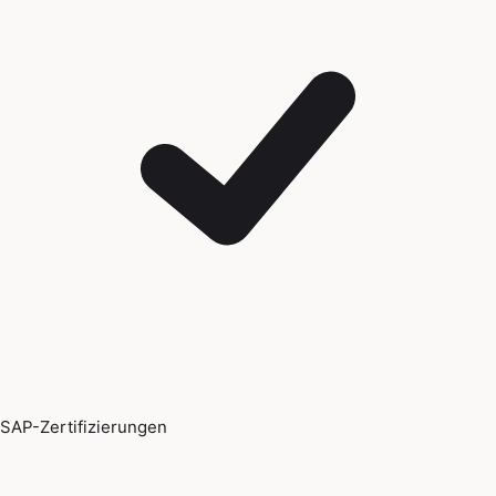
SAP-Zertifizierungen