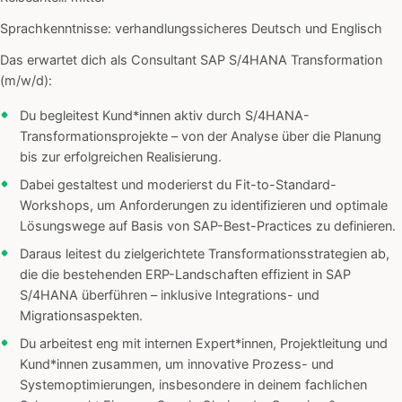
Sprachkenntnisse: verhandlungssicheres Deutsch und Englisch
Das erwartet dich als Consultant SAP S/4HANA Transformation
(m/w/d):
Du begleitest Kund*innen aktiv durch S/4HANA-
Transformationsprojekte – von der Analyse über die Planung
bis zur erfolgreichen Realisierung.
Dabei gestaltest und moderierst du Fit-to-Standard-
Workshops, um Anforderungen zu identifizieren und optimale
Lösungswege auf Basis von SAP-Best-Practices zu definieren.
Daraus leitest du zielgerichtete Transformationsstrategien ab,
die die bestehenden ERP-Landschaften effizient in SAP
S/4HANA überführen – inklusive Integrations- und
Migrationsaspekten.
Du arbeitest eng mit internen Expert*innen, Projektleitung und
Kund*innen zusammen, um innovative Prozess- und
Systemoptimierungen, insbesondere in deinem fachlichen