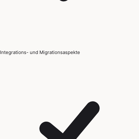
Integrations- und Migrationsaspekte