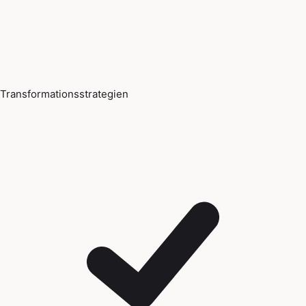
Transformationsstrategien