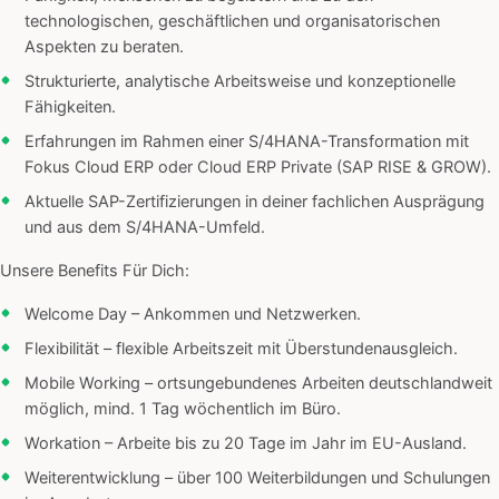
technologischen, geschäftlichen und organisatorischen
Aspekten zu beraten.
Strukturierte, analytische Arbeitsweise und konzeptionelle
Fähigkeiten.
Erfahrungen im Rahmen einer S/4HANA-Transformation mit
Fokus Cloud ERP oder Cloud ERP Private (SAP RISE & GROW).
Aktuelle SAP-Zertifizierungen in deiner fachlichen Ausprägung
und aus dem S/4HANA-Umfeld.
Unsere Benefits Für Dich:
Welcome Day – Ankommen und Netzwerken.
Flexibilität – flexible Arbeitszeit mit Überstundenausgleich.
Mobile Working – ortsungebundenes Arbeiten deutschlandweit
möglich, mind. 1 Tag wöchentlich im Büro.
Workation – Arbeite bis zu 20 Tage im Jahr im EU-Ausland.
Weiterentwicklung – über 100 Weiterbildungen und Schulungen