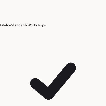
Fit-to-Standard-Workshops