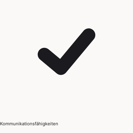
Kommunikationsfähigkeiten