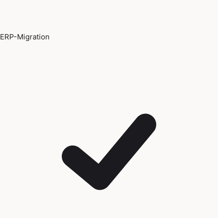
ERP-Migration