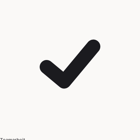
Teamarbeit