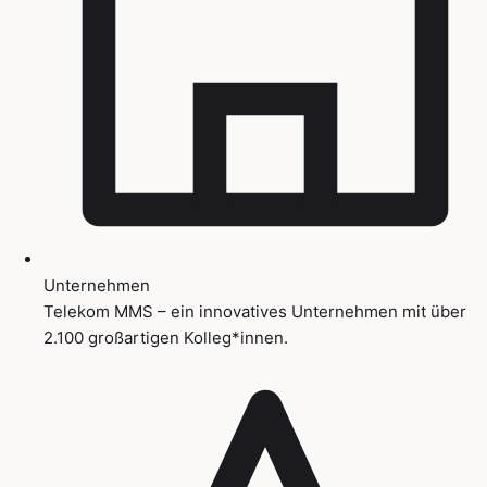
Unternehmen
Telekom MMS – ein innovatives Unternehmen mit über
2.100 großartigen Kolleg*innen.