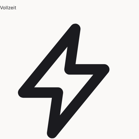
Vollzeit