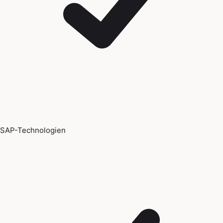
SAP-Technologien