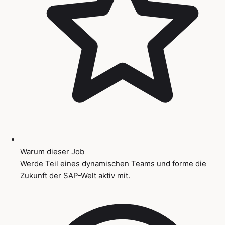
Warum dieser Job
Werde Teil eines dynamischen Teams und forme die
Zukunft der SAP-Welt aktiv mit.