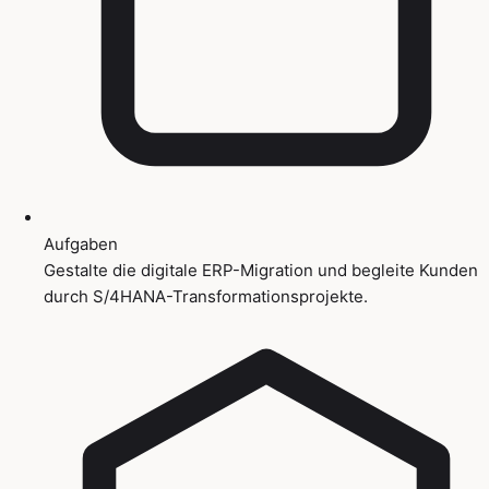
Aufgaben
Gestalte die digitale ERP-Migration und begleite Kunden
durch S/4HANA-Transformationsprojekte.