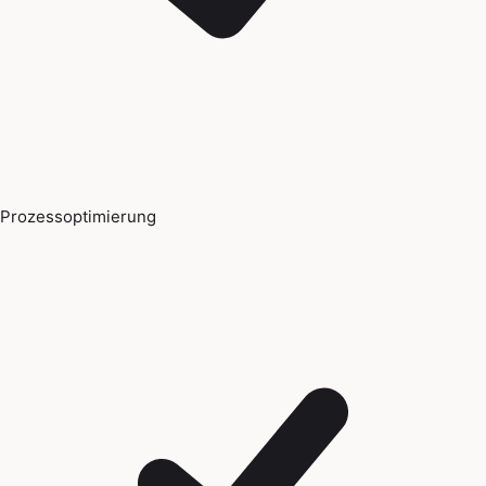
Prozessoptimierung