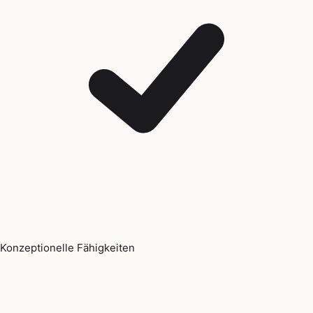
Konzeptionelle Fähigkeiten