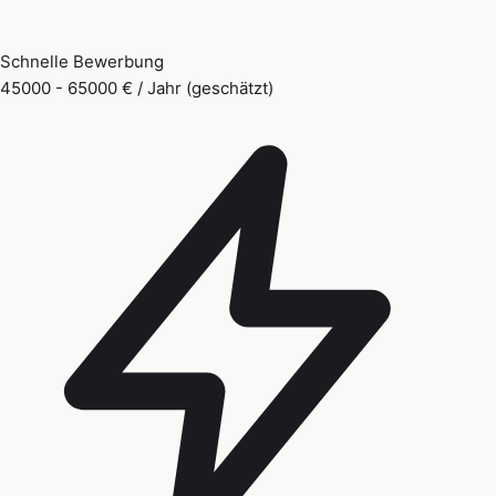
Schnelle Bewerbung
45000 - 65000 € / Jahr (geschätzt)