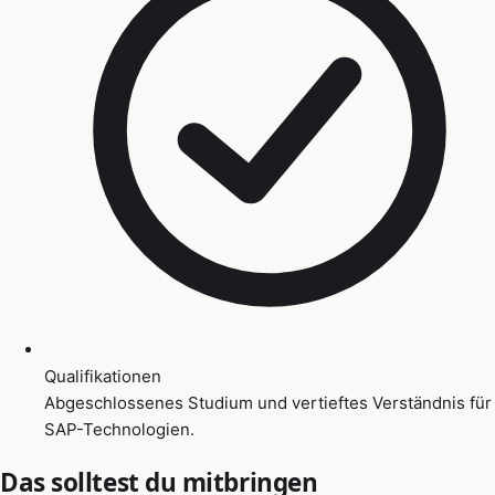
Qualifikationen
Abgeschlossenes Studium und vertieftes Verständnis für
SAP-Technologien.
Das solltest du mitbringen