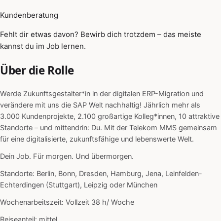
Kundenberatung
Fehlt dir etwas davon? Bewirb dich trotzdem – das meiste
kannst du im Job lernen.
Über die Rolle
Werde Zukunftsgestalter*in in der digitalen ERP-Migration und
verändere mit uns die SAP Welt nachhaltig! Jährlich mehr als
3.000 Kundenprojekte, 2.100 großartige Kolleg*innen, 10 attraktive
Standorte – und mittendrin: Du. Mit der Telekom MMS gemeinsam
für eine digitalisierte, zukunftsfähige und lebenswerte Welt.
Dein Job. Für morgen. Und übermorgen.
Standorte: Berlin, Bonn, Dresden, Hamburg, Jena, Leinfelden-
Echterdingen (Stuttgart), Leipzig oder München
Wochenarbeitszeit: Vollzeit 38 h/ Woche
Reiseanteil: mittel