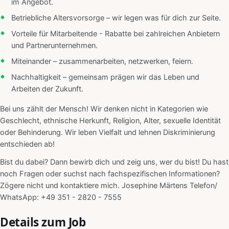
im Angebot.
Betriebliche Altersvorsorge – wir legen was für dich zur Seite.
Vorteile für Mitarbeitende - Rabatte bei zahlreichen Anbietern
und Partnerunternehmen.
Miteinander – zusammenarbeiten, netzwerken, feiern.
Nachhaltigkeit – gemeinsam prägen wir das Leben und
Arbeiten der Zukunft.
Bei uns zählt der Mensch! Wir denken nicht in Kategorien wie
Geschlecht, ethnische Herkunft, Religion, Alter, sexuelle Identität
oder Behinderung. Wir leben Vielfalt und lehnen Diskriminierung
entschieden ab!
Bist du dabei? Dann bewirb dich und zeig uns, wer du bist! Du hast
noch Fragen oder suchst nach fachspezifischen Informationen?
Zögere nicht und kontaktiere mich. Josephine Märtens Telefon/
WhatsApp: +49 351 - 2820 - 7555
Details zum Job