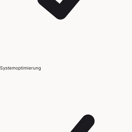
Systemoptimierung