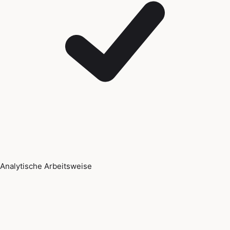
Analytische Arbeitsweise