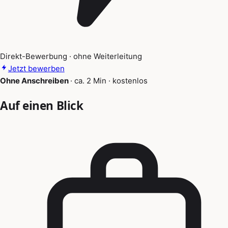
Direkt-Bewerbung · ohne Weiterleitung
Jetzt bewerben
Ohne Anschreiben
·
ca. 2 Min
·
kostenlos
Auf einen Blick