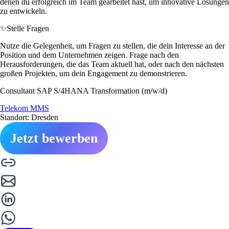
denen du erfolgreich im Team gearbeitet hast, um innovative Lösungen
zu entwickeln.
✨
Stelle Fragen
Nutze die Gelegenheit, um Fragen zu stellen, die dein Interesse an der
Position und dem Unternehmen zeigen. Frage nach den
Herausforderungen, die das Team aktuell hat, oder nach den nächsten
großen Projekten, um dein Engagement zu demonstrieren.
Consultant SAP S/4HANA Transformation (m/w/d)
Telekom MMS
Standort: Dresden
Jetzt bewerben