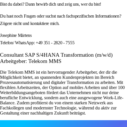
Bist du dabei? Dann bewirb dich und zeig uns, wer du bist!
Du hast noch Fragen oder suchst nach fachspezifischen Informationen?
Zögere nicht und kontaktiere mich.
Josephine Märtens
Telefon/ WhatsApp: +49 351 - 2820 - 7555
Consultant SAP S/4HANA Transformation (m/w/d)
Arbeitgeber: Telekom MMS
Die Telekom MMS ist ein hervorragender Arbeitgeber, der dir die
Möglichkeit bietet, an spannenden Kundenprojekten im Bereich
Prozessautomatisierung und digitaler Transformation zu arbeiten. Mit
flexiblen Arbeitszeiten, der Option auf mobiles Arbeiten und über 100
Weiterbildungsangeboten fördert das Unternehmen nicht nur deine
berufliche Entwicklung, sondern auch eine ausgewogene Work-Life-
Balance. Zudem profitierst du von einem starken Netzwerk aus
Fachkollegen und modernster Technologie, während du aktiv zur
Gestaltung einer nachhaltigen Zukunft beiträgst.