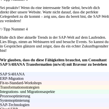
Sei proaktiv! Wenn du eine interessante Stelle siehst, bewirb dich
direkt über unsere Website. Warte nicht darauf, dass die perfekte
Gelegenheit zu dir kommt – zeig uns, dass du bereit bist, die SAP-Welt
zu verändern!
✨
Tipp Nummer 4
Halte dich über aktuelle Trends in der SAP-Welt auf dem Laufenden.
Lies Blogs, nimm an Webinaren teil und besuche Events. So kannst du
in Gesprächen glänzen und zeigst, dass du ein echter Zukunftsgestalter
bist!
Wir glauben, dass du diese Fähigkeiten brauchst, um Consultant
SAP S/4HANA Transformation (m/w/d) mit Bravour zu bestehen
SAP S/4HANA
ERP-Migration
Fit-to-Standard-Workshops
Transformationsstrategien
Integrations- und Migrationsaspekte
Prozessoptimierung
Systemoptimierung
SAP-Technologien