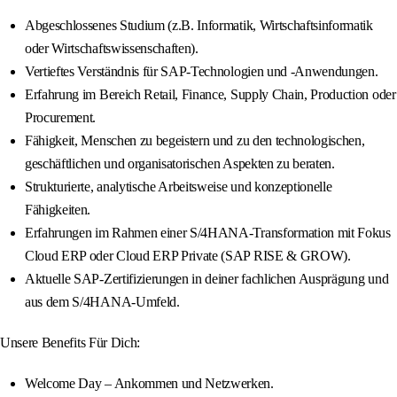
Abgeschlossenes Studium (z.B. Informatik, Wirtschaftsinformatik
oder Wirtschaftswissenschaften).
Vertieftes Verständnis für SAP-Technologien und -Anwendungen.
Erfahrung im Bereich Retail, Finance, Supply Chain, Production oder
Procurement.
Fähigkeit, Menschen zu begeistern und zu den technologischen,
geschäftlichen und organisatorischen Aspekten zu beraten.
Strukturierte, analytische Arbeitsweise und konzeptionelle
Fähigkeiten.
Erfahrungen im Rahmen einer S/4HANA-Transformation mit Fokus
Cloud ERP oder Cloud ERP Private (SAP RISE & GROW).
Aktuelle SAP-Zertifizierungen in deiner fachlichen Ausprägung und
aus dem S/4HANA-Umfeld.
Unsere Benefits Für Dich:
Welcome Day – Ankommen und Netzwerken.