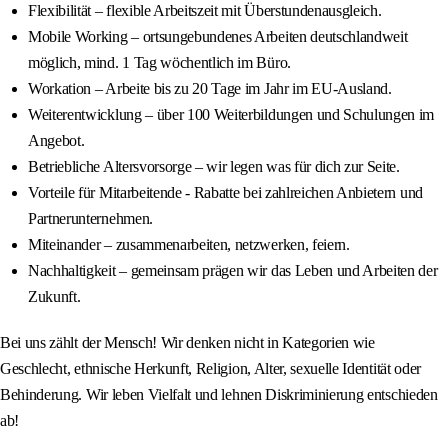
Flexibilität – flexible Arbeitszeit mit Überstundenausgleich.
Mobile Working – ortsungebundenes Arbeiten deutschlandweit
möglich, mind. 1 Tag wöchentlich im Büro.
Workation – Arbeite bis zu 20 Tage im Jahr im EU-Ausland.
Weiterentwicklung – über 100 Weiterbildungen und Schulungen im
Angebot.
Betriebliche Altersvorsorge – wir legen was für dich zur Seite.
Vorteile für Mitarbeitende - Rabatte bei zahlreichen Anbietern und
Partnerunternehmen.
Miteinander – zusammenarbeiten, netzwerken, feiern.
Nachhaltigkeit – gemeinsam prägen wir das Leben und Arbeiten der
Zukunft.
Bei uns zählt der Mensch! Wir denken nicht in Kategorien wie
Geschlecht, ethnische Herkunft, Religion, Alter, sexuelle Identität oder
Behinderung. Wir leben Vielfalt und lehnen Diskriminierung entschieden
ab!