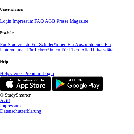
Unternehmen
Login
Impressum
FAQ
AGB
Presse
Magazine
Produkt
Für Studierende
Für Schüler*innen
Für Auszubildende
Für
Unternehmen
Für Lehrer*innen
Für Eltern
Alle Universitäten
Help
Help Center
Premium Login
© StudySmarter
AGB
Impressum
Datenschutzerklärung