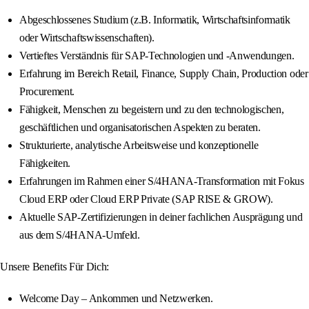
Abgeschlossenes Studium (z.B. Informatik, Wirtschaftsinformatik
oder Wirtschaftswissenschaften).
Vertieftes Verständnis für SAP-Technologien und -Anwendungen.
Erfahrung im Bereich Retail, Finance, Supply Chain, Production oder
Procurement.
Fähigkeit, Menschen zu begeistern und zu den technologischen,
geschäftlichen und organisatorischen Aspekten zu beraten.
Strukturierte, analytische Arbeitsweise und konzeptionelle
Fähigkeiten.
Erfahrungen im Rahmen einer S/4HANA-Transformation mit Fokus
Cloud ERP oder Cloud ERP Private (SAP RISE & GROW).
Aktuelle SAP-Zertifizierungen in deiner fachlichen Ausprägung und
aus dem S/4HANA-Umfeld.
Unsere Benefits Für Dich:
Welcome Day – Ankommen und Netzwerken.