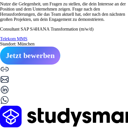
Nutze die Gelegenheit, um Fragen zu stellen, die dein Interesse an der
Position und dem Unternehmen zeigen. Frage nach den
Herausforderungen, die das Team aktuell hat, oder nach den nächsten
großen Projekten, um dein Engagement zu demonstrieren.
Consultant SAP S/4HANA Transformation (m/w/d)
Telekom MMS
Standort: München
Jetzt bewerben