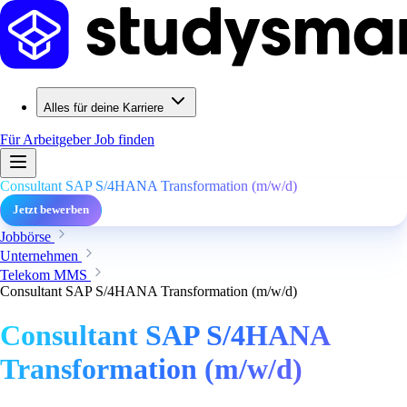
Alles für deine Karriere
Für Arbeitgeber
Job finden
Consultant SAP S/4HANA Transformation (m/w/d)
Jetzt bewerben
Jobbörse
Unternehmen
Telekom MMS
Consultant SAP S/4HANA Transformation (m/w/d)
Consultant SAP S/4HANA
Transformation (m/w/d)