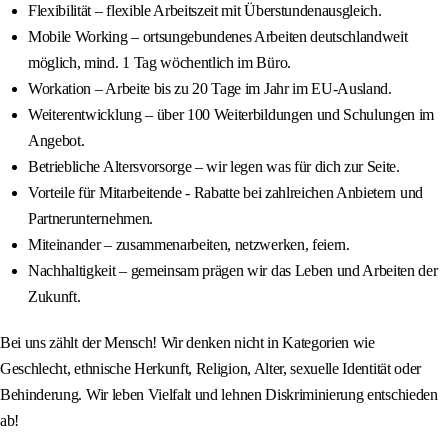
Flexibilität – flexible Arbeitszeit mit Überstundenausgleich.
Mobile Working – ortsungebundenes Arbeiten deutschlandweit
möglich, mind. 1 Tag wöchentlich im Büro.
Workation – Arbeite bis zu 20 Tage im Jahr im EU-Ausland.
Weiterentwicklung – über 100 Weiterbildungen und Schulungen im
Angebot.
Betriebliche Altersvorsorge – wir legen was für dich zur Seite.
Vorteile für Mitarbeitende - Rabatte bei zahlreichen Anbietern und
Partnerunternehmen.
Miteinander – zusammenarbeiten, netzwerken, feiern.
Nachhaltigkeit – gemeinsam prägen wir das Leben und Arbeiten der
Zukunft.
Bei uns zählt der Mensch! Wir denken nicht in Kategorien wie
Geschlecht, ethnische Herkunft, Religion, Alter, sexuelle Identität oder
Behinderung. Wir leben Vielfalt und lehnen Diskriminierung entschieden
ab!