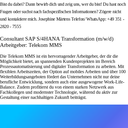
Bist du dabei? Dann bewirb dich und zeig uns, wer du bist! Du hast noch
Fragen oder suchst nach fachspezifischen Informationen? Zögere nicht
und kontaktiere mich. Josephine Märtens Telefon/ WhatsApp: +49 351 -
2820 - 7555
Consultant SAP S/4HANA Transformation (m/w/d)
Arbeitgeber: Telekom MMS
Die Telekom MMS ist ein hervorragender Arbeitgeber, der dir die
Möglichkeit bietet, an spannenden Kundenprojekten im Bereich
Prozessautomatisierung und digitaler Transformation zu arbeiten. Mit
flexiblen Arbeitszeiten, der Option auf mobiles Arbeiten und über 100
Weiterbildungsangeboten fördert das Unternehmen nicht nur deine
berufliche Entwicklung, sondern auch eine ausgewogene Work-Life-
Balance. Zudem profitierst du von einem starken Netzwerk aus
Fachkollegen und modernster Technologie, während du aktiv zur
Gestaltung einer nachhaltigen Zukunft beiträgst.