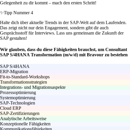
Gelegenheit zu dir kommt – mach den ersten Schritt!
✨
Tipp Nummer 4
Halte dich über aktuelle Trends in der SAP-Welt auf dem Laufenden.
Das zeigt nicht nur dein Engagement, sondern gibt dir auch
Gesprächsstoff für Interviews. Lass uns gemeinsam die Zukunft der
SAP gestalten!
Wir glauben, dass du diese Fähigkeiten brauchst, um Consultant
SAP S/4HANA Transformation (m/w/d) mit Bravour zu bestehen
SAP S/4HANA
ERP-Migration
Fit-to-Standard-Workshops
Transformationsstrategien
Integrations- und Migrationsaspekte
Prozessoptimierung
Systemoptimierung
SAP-Technologien
Cloud ERP
SAP-Zertifizierungen
Analytische Arbeitsweise
Konzeptionelle Fähigkeiten
Kommunikationsfähigkeiten