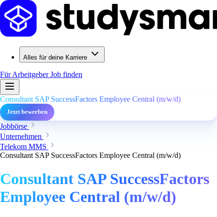
Alles für deine Karriere
Für Arbeitgeber
Job finden
Consultant SAP SuccessFactors Employee Central (m/w/d)
Jetzt bewerben
Jobbörse
Unternehmen
Telekom MMS
Consultant SAP SuccessFactors Employee Central (m/w/d)
Consultant SAP SuccessFactors
Employee Central (m/w/d)