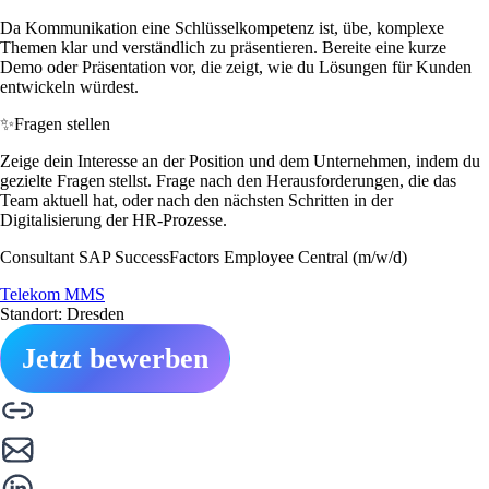
Da Kommunikation eine Schlüsselkompetenz ist, übe, komplexe
Themen klar und verständlich zu präsentieren. Bereite eine kurze
Demo oder Präsentation vor, die zeigt, wie du Lösungen für Kunden
entwickeln würdest.
✨
Fragen stellen
Zeige dein Interesse an der Position und dem Unternehmen, indem du
gezielte Fragen stellst. Frage nach den Herausforderungen, die das
Team aktuell hat, oder nach den nächsten Schritten in der
Digitalisierung der HR-Prozesse.
Consultant SAP SuccessFactors Employee Central (m/w/d)
Telekom MMS
Standort: Dresden
Jetzt bewerben