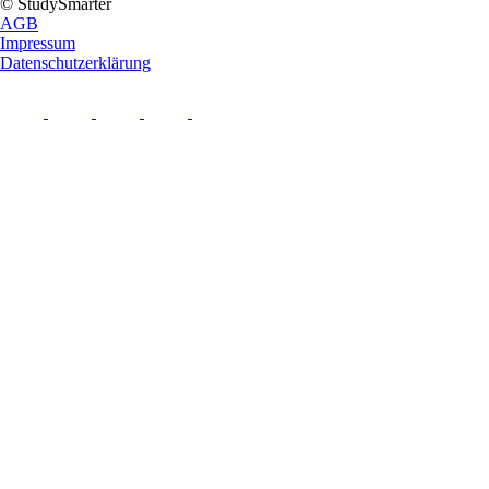
© StudySmarter
AGB
Impressum
Datenschutzerklärung