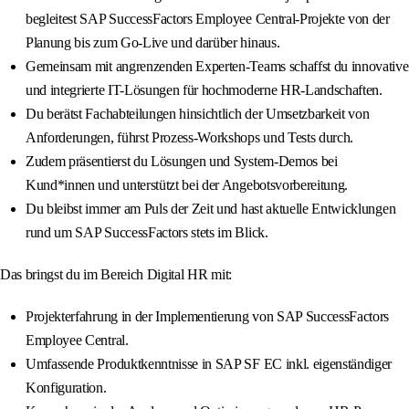
begleitest SAP SuccessFactors Employee Central-Projekte von der
Planung bis zum Go-Live und darüber hinaus.
Gemeinsam mit angrenzenden Experten-Teams schaffst du innovative
und integrierte IT-Lösungen für hochmoderne HR-Landschaften.
Du berätst Fachabteilungen hinsichtlich der Umsetzbarkeit von
Anforderungen, führst Prozess-Workshops und Tests durch.
Zudem präsentierst du Lösungen und System-Demos bei
Kund*innen und unterstützt bei der Angebotsvorbereitung.
Du bleibst immer am Puls der Zeit und hast aktuelle Entwicklungen
rund um SAP SuccessFactors stets im Blick.
Das bringst du im Bereich Digital HR mit:
Projekterfahrung in der Implementierung von SAP SuccessFactors
Employee Central.
Umfassende Produktkenntnisse in SAP SF EC inkl. eigenständiger
Konfiguration.