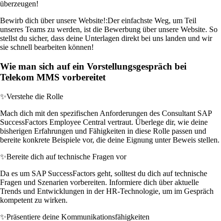
überzeugen!
Bewirb dich über unsere Website!:
Der einfachste Weg, um Teil
unseres Teams zu werden, ist die Bewerbung über unsere Website. So
stellst du sicher, dass deine Unterlagen direkt bei uns landen und wir
sie schnell bearbeiten können!
Wie man sich auf ein Vorstellungsgespräch bei
Telekom MMS vorbereitet
✨
Verstehe die Rolle
Mach dich mit den spezifischen Anforderungen des Consultant SAP
SuccessFactors Employee Central vertraut. Überlege dir, wie deine
bisherigen Erfahrungen und Fähigkeiten in diese Rolle passen und
bereite konkrete Beispiele vor, die deine Eignung unter Beweis stellen.
✨
Bereite dich auf technische Fragen vor
Da es um SAP SuccessFactors geht, solltest du dich auf technische
Fragen und Szenarien vorbereiten. Informiere dich über aktuelle
Trends und Entwicklungen in der HR-Technologie, um im Gespräch
kompetent zu wirken.
✨
Präsentiere deine Kommunikationsfähigkeiten