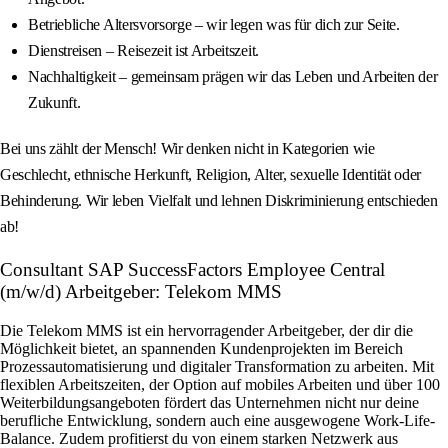
Betriebliche Altersvorsorge – wir legen was für dich zur Seite.
Dienstreisen – Reisezeit ist Arbeitszeit.
Nachhaltigkeit – gemeinsam prägen wir das Leben und Arbeiten der
Zukunft.
Bei uns zählt der Mensch! Wir denken nicht in Kategorien wie
Geschlecht, ethnische Herkunft, Religion, Alter, sexuelle Identität oder
Behinderung. Wir leben Vielfalt und lehnen Diskriminierung entschieden
ab!
Consultant SAP SuccessFactors Employee Central
(m/w/d) Arbeitgeber: Telekom MMS
Die Telekom MMS ist ein hervorragender Arbeitgeber, der dir die
Möglichkeit bietet, an spannenden Kundenprojekten im Bereich
Prozessautomatisierung und digitaler Transformation zu arbeiten. Mit
flexiblen Arbeitszeiten, der Option auf mobiles Arbeiten und über 100
Weiterbildungsangeboten fördert das Unternehmen nicht nur deine
berufliche Entwicklung, sondern auch eine ausgewogene Work-Life-
Balance. Zudem profitierst du von einem starken Netzwerk aus