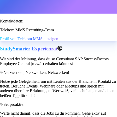
Kontaktdaten:
Telekom MMS Recruiting-Team
Profil von Telekom MMS anzeigen
StudySmarter Expertenrat
🤫
Wir sind der Meinung, dass du so Consultant SAP SuccessFactors
Employee Central (m/w/d) erhalten könntest
✨
Netzwerken, Netzwerken, Netzwerken!
Nutze jede Gelegenheit, um mit Leuten aus der Branche in Kontakt zu
treten. Besuche Events, Webinare oder Meetups und sprich mit
anderen über ihre Erfahrungen. Wer weiß, vielleicht hat jemand einen
heißen Tipp für dich!
✨
Sei proaktiv!
Warte nicht darauf, dass die Jobs zu dir kommen. Gehe aktiv auf