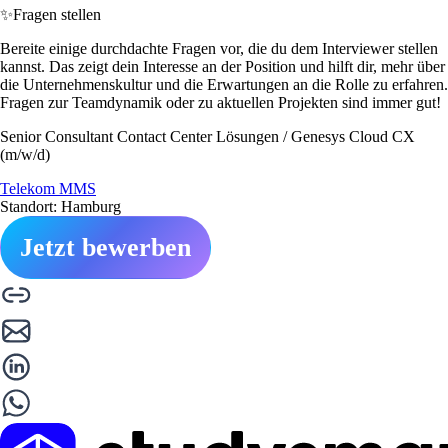
✨
Fragen stellen
Bereite einige durchdachte Fragen vor, die du dem Interviewer stellen
kannst. Das zeigt dein Interesse an der Position und hilft dir, mehr über
die Unternehmenskultur und die Erwartungen an die Rolle zu erfahren.
Fragen zur Teamdynamik oder zu aktuellen Projekten sind immer gut!
Senior Consultant Contact Center Lösungen / Genesys Cloud CX
(m/w/d)
Telekom MMS
Standort: Hamburg
Jetzt bewerben