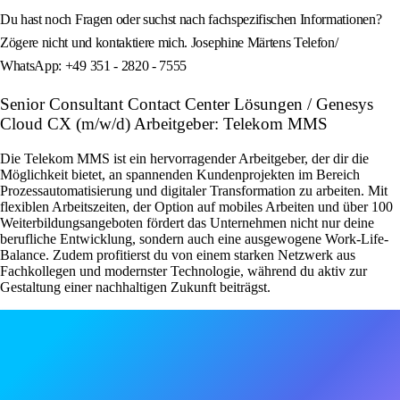
Du hast noch Fragen oder suchst nach fachspezifischen Informationen?
Zögere nicht und kontaktiere mich. Josephine Märtens Telefon/
WhatsApp: +49 351 - 2820 - 7555
Senior Consultant Contact Center Lösungen / Genesys
Cloud CX (m/w/d) Arbeitgeber: Telekom MMS
Die Telekom MMS ist ein hervorragender Arbeitgeber, der dir die
Möglichkeit bietet, an spannenden Kundenprojekten im Bereich
Prozessautomatisierung und digitaler Transformation zu arbeiten. Mit
flexiblen Arbeitszeiten, der Option auf mobiles Arbeiten und über 100
Weiterbildungsangeboten fördert das Unternehmen nicht nur deine
berufliche Entwicklung, sondern auch eine ausgewogene Work-Life-
Balance. Zudem profitierst du von einem starken Netzwerk aus
Fachkollegen und modernster Technologie, während du aktiv zur
Gestaltung einer nachhaltigen Zukunft beiträgst.