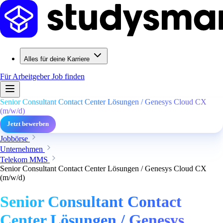
Alles für deine Karriere
Für Arbeitgeber
Job finden
Senior Consultant Contact Center Lösungen / Genesys Cloud CX
(m/w/d)
Jetzt bewerben
Jobbörse
Unternehmen
Telekom MMS
Senior Consultant Contact Center Lösungen / Genesys Cloud CX
(m/w/d)
Senior Consultant Contact
Center Lösungen / Genesys