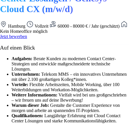
Cloud CX (m/w/d)
Hamburg
Vollzeit
60000 - 80000 € / Jahr (geschätzt)
Kein Homeoffice möglich
Jetzt bewerben
Auf einen Blick
Aufgaben:
Berate Kunden zu modernen Contact Center-
Strategien und entwickle maßgeschneiderte technische
Lösungen.
Unternehmen:
Telekom MMS – ein innovatives Unternehmen
mit über 2.100 großartigen Kolleg*innen.
Vorteile:
Flexible Arbeitszeiten, Mobile Working, über 100
Weiterbildungen und Workation-Möglichkeiten.
Weitere Informationen:
Vielfalt wird bei uns großgeschrieben
– wir freuen uns auf deine Bewerbung!
Warum dieser Job:
Gestalte die Customer Experience von
morgen und arbeite an spannenden IT-Projekten.
Qualifikationen:
Langjährige Erfahrung mit Cloud Contact
Center Lösungen und starke Kommunikationsfähigkeiten.