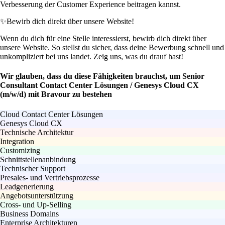
Verbesserung der Customer Experience beitragen kannst.
✨
Bewirb dich direkt über unsere Website!
Wenn du dich für eine Stelle interessierst, bewirb dich direkt über
unsere Website. So stellst du sicher, dass deine Bewerbung schnell und
unkompliziert bei uns landet. Zeig uns, was du drauf hast!
Wir glauben, dass du diese Fähigkeiten brauchst, um Senior
Consultant Contact Center Lösungen / Genesys Cloud CX
(m/w/d) mit Bravour zu bestehen
Cloud Contact Center Lösungen
Genesys Cloud CX
Technische Architektur
Integration
Customizing
Schnittstellenanbindung
Technischer Support
Presales- und Vertriebsprozesse
Leadgenerierung
Angebotsunterstützung
Cross- und Up-Selling
Business Domains
Enterprise Architekturen