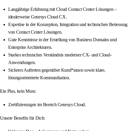
Langjährige Erfahrung mit Cloud Contact Center Lösungen –
idealerweise Genesys Cloud CX.
Expertise in der Konzeption, Integration und technischen Betreuung
von Contact Center Lösungen.
Gute Kenntnisse in der Erstellung von Business Domains und
Enterprise Architekturen.
Starkes technisches Verständnis moderner CX- und Cloud-
Anwendungen.
Sicheres Auftreten gegenüber Kund*innen sowie klare,
lösungsorientierte Kommunikation.
Ein Plus, kein Muss:
Zertifizierungen im Bereich Genesys Cloud.
Unsere Benefits für Dich: