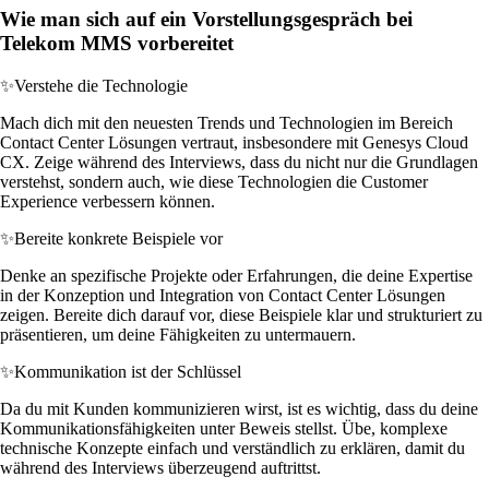
Wie man sich auf ein Vorstellungsgespräch bei
Telekom MMS vorbereitet
✨
Verstehe die Technologie
Mach dich mit den neuesten Trends und Technologien im Bereich
Contact Center Lösungen vertraut, insbesondere mit Genesys Cloud
CX. Zeige während des Interviews, dass du nicht nur die Grundlagen
verstehst, sondern auch, wie diese Technologien die Customer
Experience verbessern können.
✨
Bereite konkrete Beispiele vor
Denke an spezifische Projekte oder Erfahrungen, die deine Expertise
in der Konzeption und Integration von Contact Center Lösungen
zeigen. Bereite dich darauf vor, diese Beispiele klar und strukturiert zu
präsentieren, um deine Fähigkeiten zu untermauern.
✨
Kommunikation ist der Schlüssel
Da du mit Kunden kommunizieren wirst, ist es wichtig, dass du deine
Kommunikationsfähigkeiten unter Beweis stellst. Übe, komplexe
technische Konzepte einfach und verständlich zu erklären, damit du
während des Interviews überzeugend auftrittst.