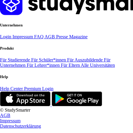
Unternehmen
Login
Impressum
FAQ
AGB
Presse
Magazine
Produkt
Für Studierende
Für Schüler*innen
Für Auszubildende
Für
Unternehmen
Für Lehrer*innen
Für Eltern
Alle Universitäten
Help
Help Center
Premium Login
© StudySmarter
AGB
Impressum
Datenschutzerklärung