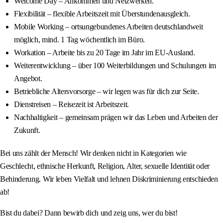
Welcome Day – Ankommen und Netzwerken.
Flexibilität – flexible Arbeitszeit mit Überstundenausgleich.
Mobile Working – ortsungebundenes Arbeiten deutschlandweit
möglich, mind. 1 Tag wöchentlich im Büro.
Workation – Arbeite bis zu 20 Tage im Jahr im EU-Ausland.
Weiterentwicklung – über 100 Weiterbildungen und Schulungen im
Angebot.
Betriebliche Altersvorsorge – wir legen was für dich zur Seite.
Dienstreisen – Reisezeit ist Arbeitszeit.
Nachhaltigkeit – gemeinsam prägen wir das Leben und Arbeiten der
Zukunft.
Bei uns zählt der Mensch! Wir denken nicht in Kategorien wie
Geschlecht, ethnische Herkunft, Religion, Alter, sexuelle Identität oder
Behinderung. Wir leben Vielfalt und lehnen Diskriminierung entschieden
ab!
Bist du dabei? Dann bewirb dich und zeig uns, wer du bist!