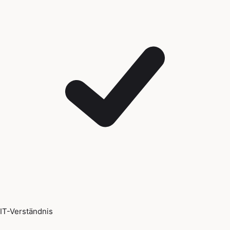
IT-Verständnis