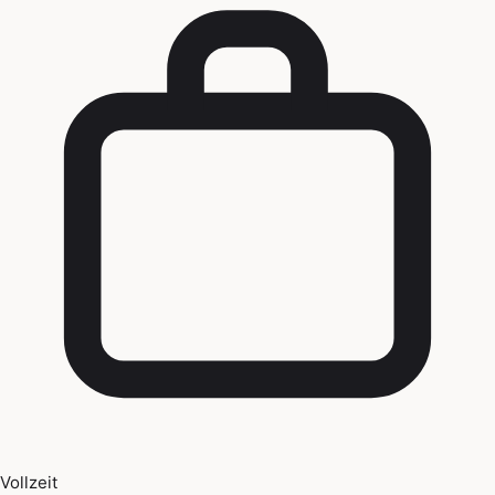
Vollzeit