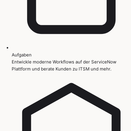
Aufgaben
Entwickle moderne Workflows auf der ServiceNow
Plattform und berate Kunden zu ITSM und mehr.