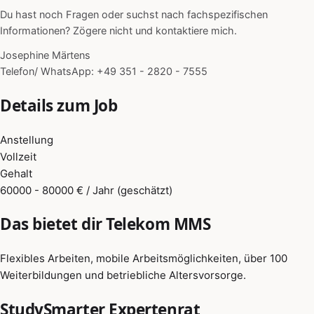
Du hast noch Fragen oder suchst nach fachspezifischen
Informationen? Zögere nicht und kontaktiere mich.
Josephine Märtens
Telefon/ WhatsApp: +49 351 - 2820 - 7555
Details zum Job
Anstellung
Vollzeit
Gehalt
60000 - 80000 € / Jahr (geschätzt)
Das bietet dir Telekom MMS
Flexibles Arbeiten, mobile Arbeitsmöglichkeiten, über 100
Weiterbildungen und betriebliche Altersvorsorge.
StudySmarter Expertenrat