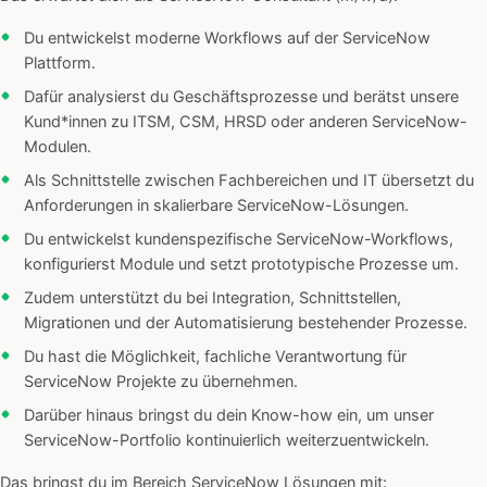
Du entwickelst moderne Workflows auf der ServiceNow
Plattform.
Dafür analysierst du Geschäftsprozesse und berätst unsere
Kund*innen zu ITSM, CSM, HRSD oder anderen ServiceNow-
Modulen.
Als Schnittstelle zwischen Fachbereichen und IT übersetzt du
Anforderungen in skalierbare ServiceNow-Lösungen.
Du entwickelst kundenspezifische ServiceNow-Workflows,
konfigurierst Module und setzt prototypische Prozesse um.
Zudem unterstützt du bei Integration, Schnittstellen,
Migrationen und der Automatisierung bestehender Prozesse.
Du hast die Möglichkeit, fachliche Verantwortung für
ServiceNow Projekte zu übernehmen.
Darüber hinaus bringst du dein Know-how ein, um unser
ServiceNow-Portfolio kontinuierlich weiterzuentwickeln.
Das bringst du im Bereich ServiceNow Lösungen mit: