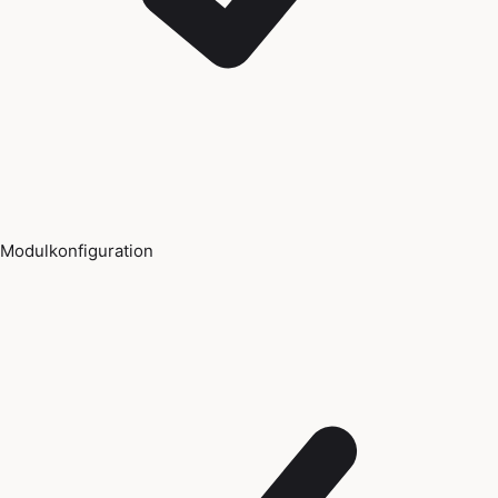
Modulkonfiguration