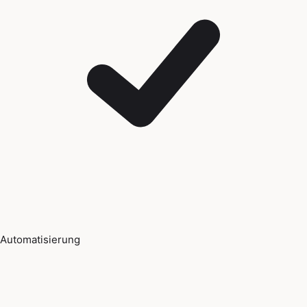
Automatisierung