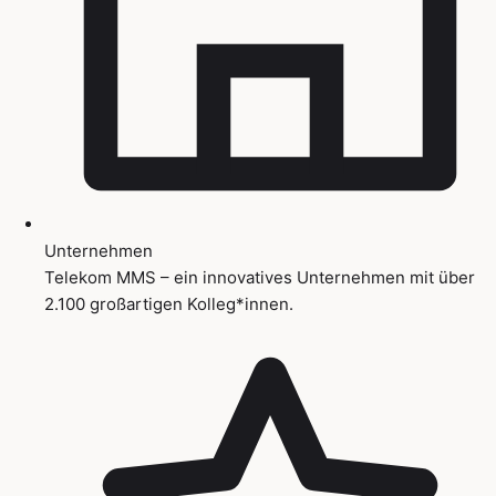
Unternehmen
Telekom MMS – ein innovatives Unternehmen mit über
2.100 großartigen Kolleg*innen.