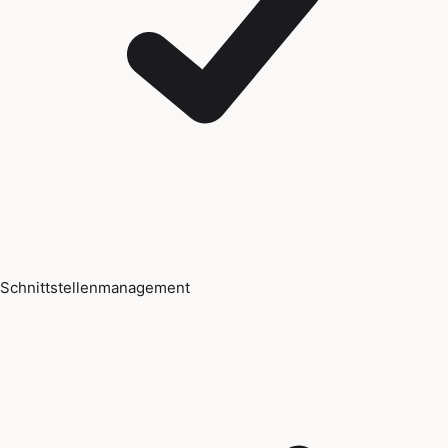
Schnittstellenmanagement