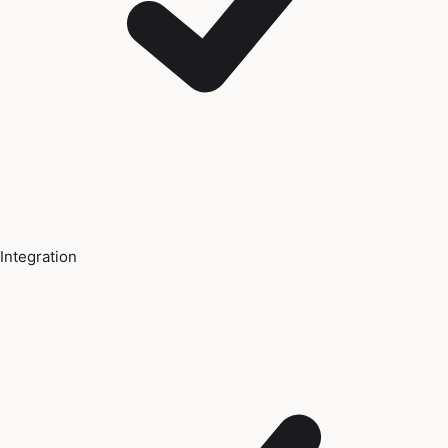
Integration