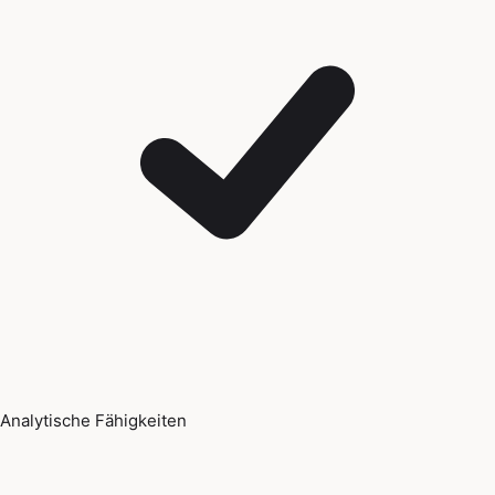
Analytische Fähigkeiten