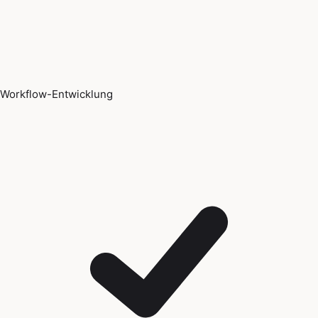
Workflow-Entwicklung