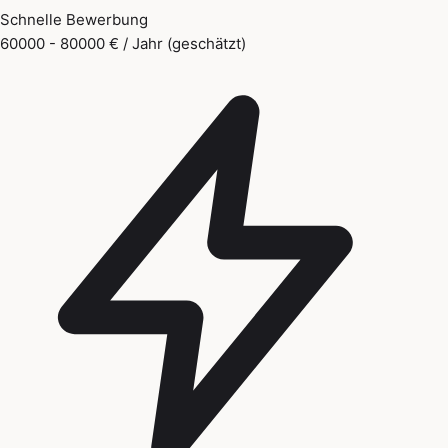
Schnelle Bewerbung
60000 - 80000 € / Jahr (geschätzt)