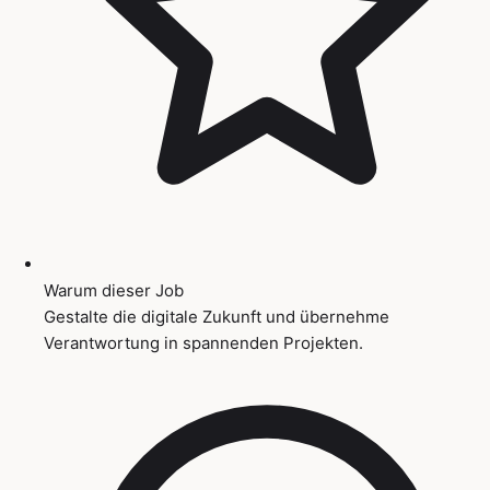
Warum dieser Job
Gestalte die digitale Zukunft und übernehme
Verantwortung in spannenden Projekten.