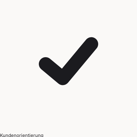
Kundenorientierung