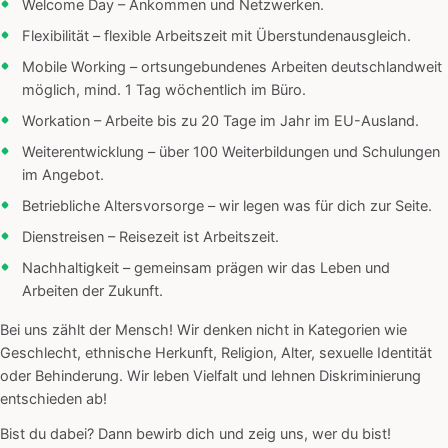
Welcome Day – Ankommen und Netzwerken.
Flexibilität – flexible Arbeitszeit mit Überstundenausgleich.
Mobile Working – ortsungebundenes Arbeiten deutschlandweit
möglich, mind. 1 Tag wöchentlich im Büro.
Workation – Arbeite bis zu 20 Tage im Jahr im EU-Ausland.
Weiterentwicklung – über 100 Weiterbildungen und Schulungen
im Angebot.
Betriebliche Altersvorsorge – wir legen was für dich zur Seite.
Dienstreisen – Reisezeit ist Arbeitszeit.
Nachhaltigkeit – gemeinsam prägen wir das Leben und
Arbeiten der Zukunft.
Bei uns zählt der Mensch! Wir denken nicht in Kategorien wie
Geschlecht, ethnische Herkunft, Religion, Alter, sexuelle Identität
oder Behinderung. Wir leben Vielfalt und lehnen Diskriminierung
entschieden ab!
Bist du dabei? Dann bewirb dich und zeig uns, wer du bist!