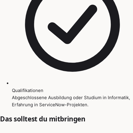
Qualifikationen
Abgeschlossene Ausbildung oder Studium in Informatik,
Erfahrung in ServiceNow-Projekten.
Das solltest du mitbringen