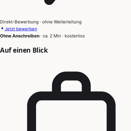
Direkt-Bewerbung · ohne Weiterleitung
Jetzt bewerben
Ohne Anschreiben
·
ca. 2 Min
·
kostenlos
Auf einen Blick