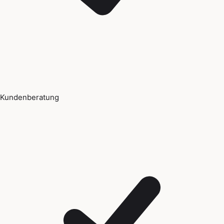
Kundenberatung