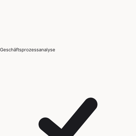
Geschäftsprozessanalyse