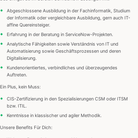
Abgeschlossene Ausbildung in der Fachinformatik, Studium
der Informatik oder vergleichbare Ausbildung, gern auch IT-
affine Quereinsteiger.
Erfahrung in der Beratung in ServiceNow-Projekten.
Analytische Fähigkeiten sowie Verständnis von IT und
Automatisierung sowie Geschäftsprozessen und deren
Digitalisierung.
Kundenorientiertes, verbindliches und überzeugendes
Auftreten.
Ein Plus, kein Muss:
CIS-Zertifizierung in den Spezialisierungen CSM oder ITSM
bzw. ITIL.
Kenntnisse in klassischer und agiler Methodik.
Unsere Benefits Für Dich: