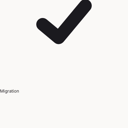
Migration