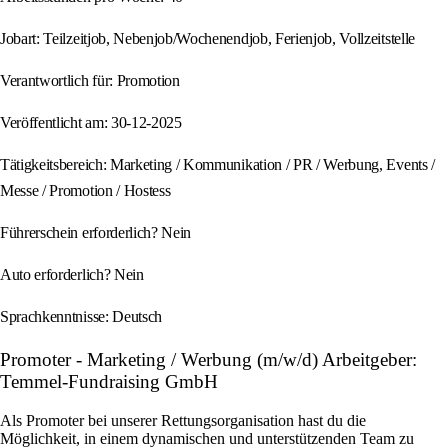
Jobart: Teilzeitjob, Nebenjob/Wochenendjob, Ferienjob, Vollzeitstelle
Verantwortlich für: Promotion
Veröffentlicht am: 30-12-2025
Tätigkeitsbereich: Marketing / Kommunikation / PR / Werbung, Events /
Messe / Promotion / Hostess
Führerschein erforderlich? Nein
Auto erforderlich? Nein
Sprachkenntnisse: Deutsch
Promoter - Marketing / Werbung (m/w/d) Arbeitgeber:
Temmel-Fundraising GmbH
Als Promoter bei unserer Rettungsorganisation hast du die
Möglichkeit, in einem dynamischen und unterstützenden Team zu