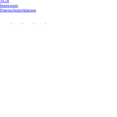
AGB
Impressum
Datenschutzerklärung