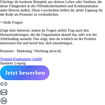
Überlege dir konkrete Beispiele aus deinem Leben oder Studium, die
deine Fähigkeiten in der Öffentlichkeitsarbeit und Kommunikation
unter Beweis stellen. Diese Geschichten helfen dir, deine Eignung für
die Rolle als Promoter zu verdeutlichen.
✨
Stelle Fragen
Zeige dein Interesse, indem du Fragen stellst! Frag nach den
Herausforderungen, die die Organisation aktuell hat, oder wie der
Arbeitsalltag aussieht. Das zeigt, dass du wirklich an der Position
interessiert bist und bereit bist, dich einzubringen.
Promoter - Marketing / Werbung (m/w/d)
Temmel-Fundraising GmbH
Standort: Leipzig
Jetzt bewerben