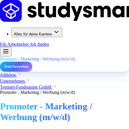
Alles für deine Karriere
Für Arbeitgeber
Job finden
Promoter - Marketing / Werbung (m/w/d)
Jetzt bewerben
Jobbörse
Unternehmen
Temmel-Fundraising GmbH
Promoter - Marketing / Werbung (m/w/d)
Promoter - Marketing /
Werbung (m/w/d)