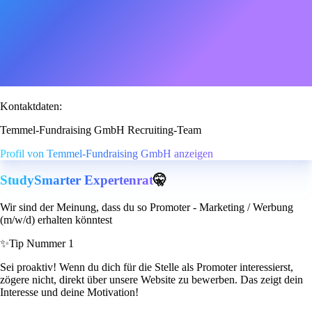
Kontaktdaten:
Temmel-Fundraising GmbH Recruiting-Team
Profil von Temmel-Fundraising GmbH anzeigen
StudySmarter Expertenrat
🤫
Wir sind der Meinung, dass du so Promoter - Marketing / Werbung
(m/w/d) erhalten könntest
✨
Tip Nummer 1
Sei proaktiv! Wenn du dich für die Stelle als Promoter interessierst,
zögere nicht, direkt über unsere Website zu bewerben. Das zeigt dein
Interesse und deine Motivation!