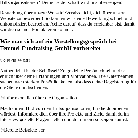
Hilfsorganisationen? Deine Leidenschaft wird uns überzeugen!
Bewerbung über unsere Website!:
Vergiss nicht, dich über unsere
Website zu bewerben! So können wir deine Bewerbung schnell und
unkompliziert bearbeiten. Achte darauf, dass du erreichbar bist, damit
wir dich schnell kontaktieren können.
Wie man sich auf ein Vorstellungsgespräch bei
Temmel-Fundraising GmbH vorbereitet
✨
Sei du selbst!
Authentizität ist der Schlüssel! Zeige deine Persönlichkeit und sei
ehrlich über deine Erfahrungen und Motivationen. Die Unternehmen
suchen nach starken Persönlichkeiten, also lass deine Begeisterung für
die Stelle durchscheinen.
✨
Informiere dich über die Organisation
Mach dir ein Bild von den Hilfsorganisationen, für die du arbeiten
würdest. Informiere dich über ihre Projekte und Ziele, damit du im
Interview gezielte Fragen stellen und dein Interesse zeigen kannst.
✨
Bereite Beispiele vor