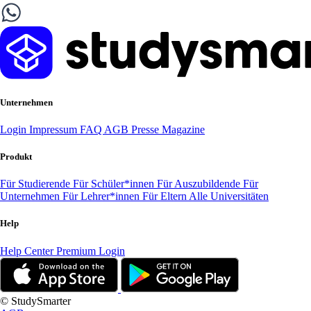
Unternehmen
Login
Impressum
FAQ
AGB
Presse
Magazine
Produkt
Für Studierende
Für Schüler*innen
Für Auszubildende
Für
Unternehmen
Für Lehrer*innen
Für Eltern
Alle Universitäten
Help
Help Center
Premium Login
© StudySmarter