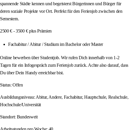
spannende Städte kennen und begeisterst Bürgerinnen und Bürger für
deren soziale Projekte vor Ort. Perfekt für den Ferienjob zwischen den
Semestern.
2500 € - 3500 € plus Prämien
Fachabitur / Abitur / Studium im Bachelor oder Master
Online bewerben über Studentjob. Wir rufen Dich innerhalb von 1-2
Tagen für ein Infogespräch zum Ferienjob zurück. Achte also darauf, dass
Du über Dein Handy erreichbar bist.
Status: Offen
Ausbildungsniveau: Abitur, Andere, Fachabitur, Hauptschule, Realschule,
Hochschule/Universität
Standort: Bundesweit
Arbeitsstunden pro Woche: 40