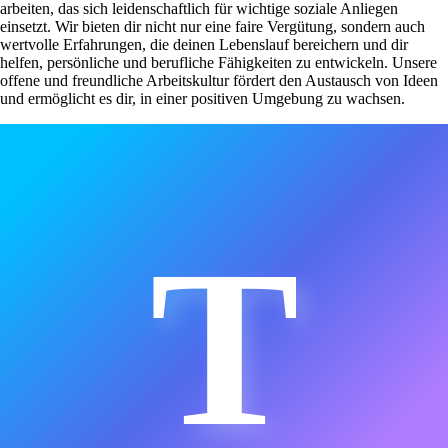
arbeiten, das sich leidenschaftlich für wichtige soziale Anliegen
einsetzt. Wir bieten dir nicht nur eine faire Vergütung, sondern auch
wertvolle Erfahrungen, die deinen Lebenslauf bereichern und dir
helfen, persönliche und berufliche Fähigkeiten zu entwickeln. Unsere
offene und freundliche Arbeitskultur fördert den Austausch von Ideen
und ermöglicht es dir, in einer positiven Umgebung zu wachsen.
T