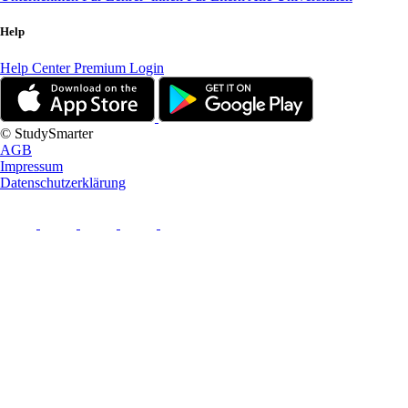
Help
Help Center
Premium Login
© StudySmarter
AGB
Impressum
Datenschutzerklärung