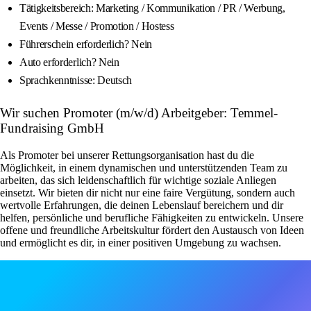
Tätigkeitsbereich: Marketing / Kommunikation / PR / Werbung,
Events / Messe / Promotion / Hostess
Führerschein erforderlich? Nein
Auto erforderlich? Nein
Sprachkenntnisse: Deutsch
Wir suchen Promoter (m/w/d) Arbeitgeber: Temmel-
Fundraising GmbH
Als Promoter bei unserer Rettungsorganisation hast du die
Möglichkeit, in einem dynamischen und unterstützenden Team zu
arbeiten, das sich leidenschaftlich für wichtige soziale Anliegen
einsetzt. Wir bieten dir nicht nur eine faire Vergütung, sondern auch
wertvolle Erfahrungen, die deinen Lebenslauf bereichern und dir
helfen, persönliche und berufliche Fähigkeiten zu entwickeln. Unsere
offene und freundliche Arbeitskultur fördert den Austausch von Ideen
und ermöglicht es dir, in einer positiven Umgebung zu wachsen.