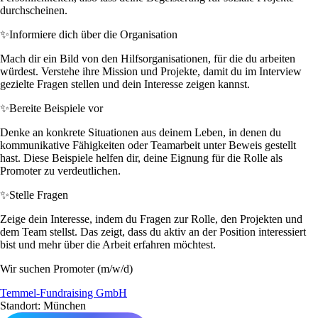
durchscheinen.
✨
Informiere dich über die Organisation
Mach dir ein Bild von den Hilfsorganisationen, für die du arbeiten
würdest. Verstehe ihre Mission und Projekte, damit du im Interview
gezielte Fragen stellen und dein Interesse zeigen kannst.
✨
Bereite Beispiele vor
Denke an konkrete Situationen aus deinem Leben, in denen du
kommunikative Fähigkeiten oder Teamarbeit unter Beweis gestellt
hast. Diese Beispiele helfen dir, deine Eignung für die Rolle als
Promoter zu verdeutlichen.
✨
Stelle Fragen
Zeige dein Interesse, indem du Fragen zur Rolle, den Projekten und
dem Team stellst. Das zeigt, dass du aktiv an der Position interessiert
bist und mehr über die Arbeit erfahren möchtest.
Wir suchen Promoter (m/w/d)
Temmel-Fundraising GmbH
Standort: München