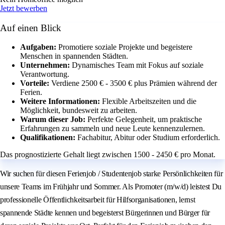
Jetzt bewerben
Auf einen Blick
Aufgaben:
Promotiere soziale Projekte und begeistere
Menschen in spannenden Städten.
Unternehmen:
Dynamisches Team mit Fokus auf soziale
Verantwortung.
Vorteile:
Verdiene 2500 € - 3500 € plus Prämien während der
Ferien.
Weitere Informationen:
Flexible Arbeitszeiten und die
Möglichkeit, bundesweit zu arbeiten.
Warum dieser Job:
Perfekte Gelegenheit, um praktische
Erfahrungen zu sammeln und neue Leute kennenzulernen.
Qualifikationen:
Fachabitur, Abitur oder Studium erforderlich.
Das prognostizierte Gehalt liegt zwischen 1500 - 2450 € pro Monat.
Wir suchen für diesen Ferienjob / Studentenjob starke Persönlichkeiten für
unsere Teams im Frühjahr und Sommer. Als Promoter (m/w/d) leistest Du
professionelle Öffentlichkeitsarbeit für Hilfsorganisationen, lernst
spannende Städte kennen und begeisterst Bürgerinnen und Bürger für