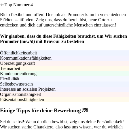
✨
Tipp Nummer 4
Bleib flexibel und offen! Der Job als Promoter kann in verschiedenen
Städten stattfinden. Zeig uns, dass du bereit bist, neue Orte zu
entdecken und dich auf unterschiedliche Menschen einzulassen!
Wir glauben, dass du diese Fähigkeiten brauchst, um Wir suchen
Promoter (m/w/d) mit Bravour zu bestehen
Öffentlichkeitsarbeit
Kommunikationsfähigkeiten
Überzeugungskraft
Teamarbeit
Kundenorientierung
Flexibilität
Selbstbewusstsein
Interesse an sozialen Projekten
Organisationsfähigkeit
Präsentationsfähigkeiten
Einige Tipps für deine Bewerbung 🫡
Sei du selbst!:
Wenn du dich bewirbst, zeig uns deine Persönlichkeit!
Wir suchen starke Charaktere, also lass uns wissen, wer du wirklich