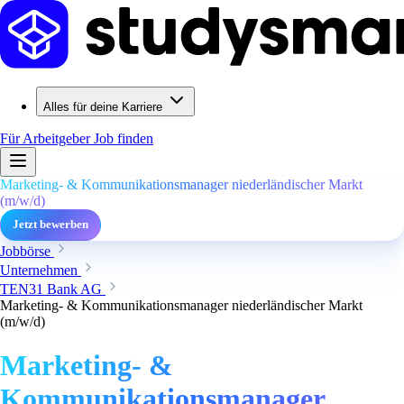
Alles für deine Karriere
Für Arbeitgeber
Job finden
Marketing- & Kommunikationsmanager niederländischer Markt
(m/w/d)
Jetzt bewerben
Jobbörse
Unternehmen
TEN31 Bank AG
Marketing- & Kommunikationsmanager niederländischer Markt
(m/w/d)
Marketing- &
Kommunikationsmanager