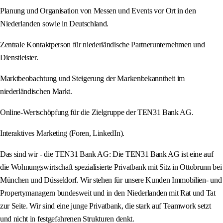
Planung und Organisation von Messen und Events vor Ort in den
Niederlanden sowie in Deutschland.
Zentrale Kontaktperson für niederländische Partnerunternehmen und
Dienstleister.
Marktbeobachtung und Steigerung der Markenbekanntheit im
niederländischen Markt.
Online-Wertschöpfung für die Zielgruppe der TEN31 Bank AG.
Interaktives Marketing (Foren, LinkedIn).
Das sind wir - die TEN31 Bank AG: Die TEN31 Bank AG ist eine auf
die Wohnungswirtschaft spezialisierte Privatbank mit Sitz in Ottobrunn bei
München und Düsseldorf. Wir stehen für unsere Kunden Immobilien- und
Propertymanagern bundesweit und in den Niederlanden mit Rat und Tat
zur Seite. Wir sind eine junge Privatbank, die stark auf Teamwork setzt
und nicht in festgefahrenen Strukturen denkt.