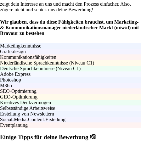
zeigt dein Interesse an uns und macht den Prozess einfacher. Also,
zögere nicht und schick uns deine Bewerbung!
Wir glauben, dass du diese Fähigkeiten brauchst, um Marketing-
& Kommunikationsmanager niederländischer Markt (m/w/d) mit
Bravour zu bestehen
Marketingkenntnisse
Grafikdesign
Kommunikationsfähigkeiten
Niederländische Sprachkenntnisse (Niveau C1)
Deutsche Sprachkenntnisse (Niveau C1)
Adobe Express
Photoshop
M365
SEO-Optimierung
GEO-Optimierung
Kreatives Denkvermögen
Selbstständige Arbeitsweise
Erstellung von Newslettern
Social-Media-Content-Erstellung
Eventplanung
Einige Tipps für deine Bewerbung 🫡