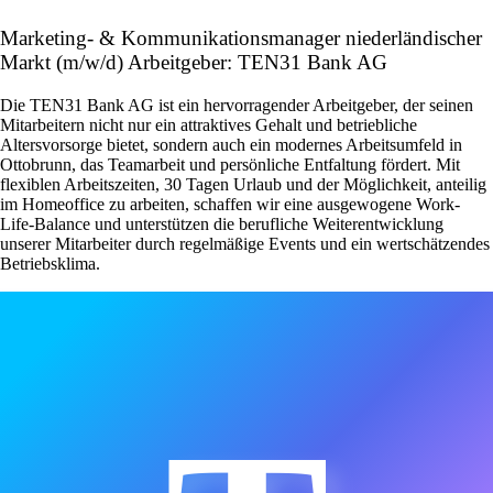
Marketing- & Kommunikationsmanager niederländischer
Markt (m/w/d) Arbeitgeber: TEN31 Bank AG
Die TEN31 Bank AG ist ein hervorragender Arbeitgeber, der seinen
Mitarbeitern nicht nur ein attraktives Gehalt und betriebliche
Altersvorsorge bietet, sondern auch ein modernes Arbeitsumfeld in
Ottobrunn, das Teamarbeit und persönliche Entfaltung fördert. Mit
flexiblen Arbeitszeiten, 30 Tagen Urlaub und der Möglichkeit, anteilig
im Homeoffice zu arbeiten, schaffen wir eine ausgewogene Work-
Life-Balance und unterstützen die berufliche Weiterentwicklung
unserer Mitarbeiter durch regelmäßige Events und ein wertschätzendes
Betriebsklima.