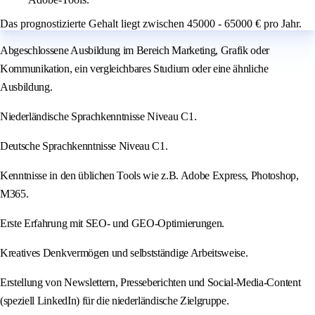
Das prognostizierte Gehalt liegt zwischen 45000 - 65000 € pro Jahr.
Abgeschlossene Ausbildung im Bereich Marketing, Grafik oder
Kommunikation, ein vergleichbares Studium oder eine ähnliche
Ausbildung.
Niederländische Sprachkenntnisse Niveau C1.
Deutsche Sprachkenntnisse Niveau C1.
Kenntnisse in den üblichen Tools wie z.B. Adobe Express, Photoshop,
M365.
Erste Erfahrung mit SEO- und GEO-Optimierungen.
Kreatives Denkvermögen und selbstständige Arbeitsweise.
Erstellung von Newslettern, Presseberichten und Social-Media-Content
(speziell LinkedIn) für die niederländische Zielgruppe.