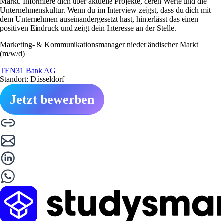
Markt. Informiere dich über aktuelle Projekte, deren Werte und die
Unternehmenskultur. Wenn du im Interview zeigst, dass du dich mit
dem Unternehmen auseinandergesetzt hast, hinterlässt das einen
positiven Eindruck und zeigt dein Interesse an der Stelle.
Marketing- & Kommunikationsmanager niederländischer Markt
(m/w/d)
TEN31 Bank AG
Standort: Düsseldorf
Jetzt bewerben