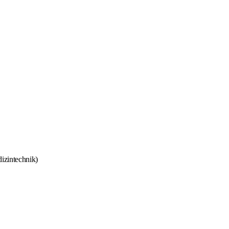
izintechnik)