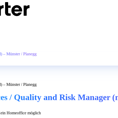
) – Münster / Planegg
) – Münster / Planegg
es / Quality and Risk Manager (
ein Homeoffice möglich