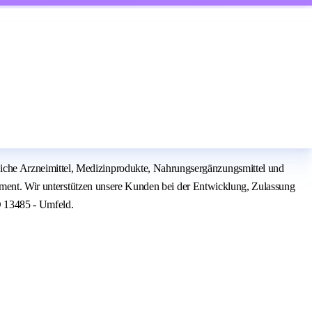
che Arzneimittel, Medizinprodukte, Nahrungsergänzungsmittel und
gement. Wir unterstützen unsere Kunden bei der Entwicklung, Zulassung
O 13485 - Umfeld.