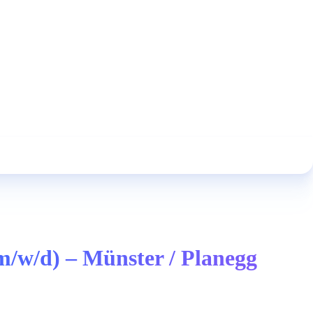
m/w/d) – Münster / Planegg