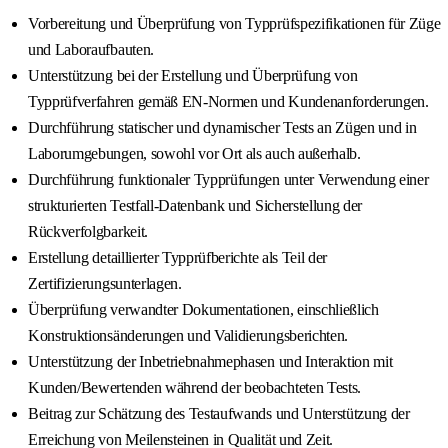
Vorbereitung und Überprüfung von Typprüfspezifikationen für Züge
und Laboraufbauten.
Unterstützung bei der Erstellung und Überprüfung von
Typprüfverfahren gemäß EN-Normen und Kundenanforderungen.
Durchführung statischer und dynamischer Tests an Zügen und in
Laborumgebungen, sowohl vor Ort als auch außerhalb.
Durchführung funktionaler Typprüfungen unter Verwendung einer
strukturierten Testfall-Datenbank und Sicherstellung der
Rückverfolgbarkeit.
Erstellung detaillierter Typprüfberichte als Teil der
Zertifizierungsunterlagen.
Überprüfung verwandter Dokumentationen, einschließlich
Konstruktionsänderungen und Validierungsberichten.
Unterstützung der Inbetriebnahmephasen und Interaktion mit
Kunden/Bewertenden während der beobachteten Tests.
Beitrag zur Schätzung des Testaufwands und Unterstützung der
Erreichung von Meilensteinen in Qualität und Zeit.