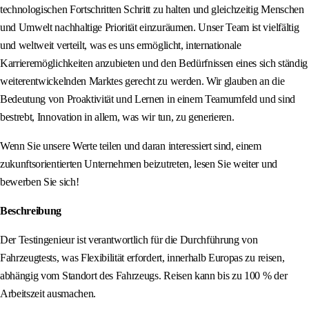
technologischen Fortschritten Schritt zu halten und gleichzeitig Menschen
und Umwelt nachhaltige Priorität einzuräumen. Unser Team ist vielfältig
und weltweit verteilt, was es uns ermöglicht, internationale
Karrieremöglichkeiten anzubieten und den Bedürfnissen eines sich ständig
weiterentwickelnden Marktes gerecht zu werden. Wir glauben an die
Bedeutung von Proaktivität und Lernen in einem Teamumfeld und sind
bestrebt, Innovation in allem, was wir tun, zu generieren.
Wenn Sie unsere Werte teilen und daran interessiert sind, einem
zukunftsorientierten Unternehmen beizutreten, lesen Sie weiter und
bewerben Sie sich!
Beschreibung
Der Testingenieur ist verantwortlich für die Durchführung von
Fahrzeugtests, was Flexibilität erfordert, innerhalb Europas zu reisen,
abhängig vom Standort des Fahrzeugs. Reisen kann bis zu 100 % der
Arbeitszeit ausmachen.