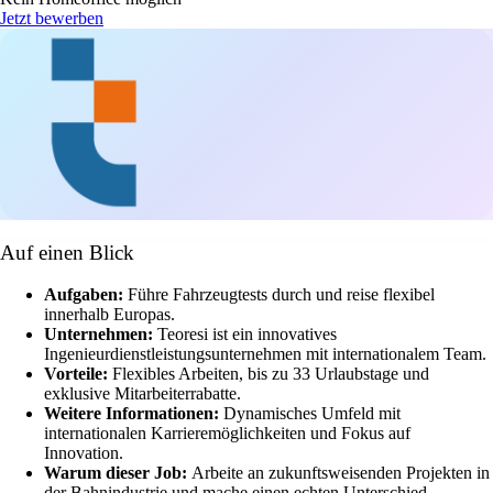
Jetzt bewerben
Auf einen Blick
Aufgaben:
Führe Fahrzeugtests durch und reise flexibel
innerhalb Europas.
Unternehmen:
Teoresi ist ein innovatives
Ingenieurdienstleistungsunternehmen mit internationalem Team.
Vorteile:
Flexibles Arbeiten, bis zu 33 Urlaubstage und
exklusive Mitarbeiterrabatte.
Weitere Informationen:
Dynamisches Umfeld mit
internationalen Karrieremöglichkeiten und Fokus auf
Innovation.
Warum dieser Job:
Arbeite an zukunftsweisenden Projekten in
der Bahnindustrie und mache einen echten Unterschied.