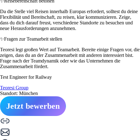
✨
Reisebereitschaft betonen
Da die Stelle viel Reisen innerhalb Europas erfordert, solltest du deine
Flexibilität und Bereitschaft, zu reisen, klar kommunizieren. Zeige,
dass du dich darauf freust, verschiedene Standorte zu besuchen und
neue Herausforderungen anzunehmen.
✨
Fragen zur Teamarbeit stellen
Teoresi legt großen Wert auf Teamarbeit. Bereite einige Fragen vor, die
zeigen, dass du an der Zusammenarbeit mit anderen interessiert bist.
Frage nach der Teamdynamik oder wie das Unternehmen die
Zusammenarbeit fördert.
Test Engineer for Railway
Teoresi Group
Standort: München
Jetzt bewerben