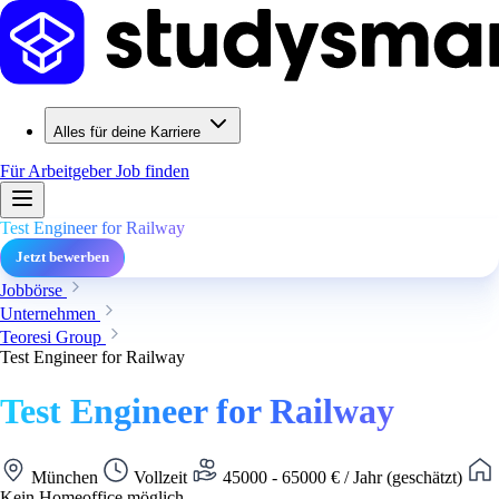
Alles für deine Karriere
Für Arbeitgeber
Job finden
Test Engineer for Railway
Jetzt bewerben
Jobbörse
Unternehmen
Teoresi Group
Test Engineer for Railway
Test Engineer for Railway
München
Vollzeit
45000 - 65000 € / Jahr (geschätzt)
Kein Homeoffice möglich