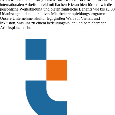
internationalen Arbeitsumfeld mit flachen Hierarchien fördern wir die
persönliche Weiterbildung und bieten zahlreiche Benefits wie bis zu 33
Urlaubstage und ein attraktives Mitarbeiterempfehlungsprogramm.
Unsere Unternehmenskultur legt großen Wert auf Vielfalt und
Inklusion, was uns zu einem bedeutungsvollen und bereichernden
Arbeitsplatz macht.