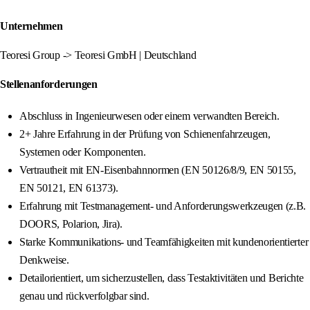
Unternehmen
Teoresi Group -> Teoresi GmbH | Deutschland
Stellenanforderungen
Abschluss in Ingenieurwesen oder einem verwandten Bereich.
2+ Jahre Erfahrung in der Prüfung von Schienenfahrzeugen,
Systemen oder Komponenten.
Vertrautheit mit EN-Eisenbahnnormen (EN 50126/8/9, EN 50155,
EN 50121, EN 61373).
Erfahrung mit Testmanagement- und Anforderungswerkzeugen (z.B.
DOORS, Polarion, Jira).
Starke Kommunikations- und Teamfähigkeiten mit kundenorientierter
Denkweise.
Detailorientiert, um sicherzustellen, dass Testaktivitäten und Berichte
genau und rückverfolgbar sind.