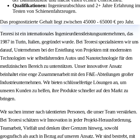
Qualifikationen:
Ingenieurabschluss und 2+ Jahre Erfahrung im
Testen von Schienenfahrzeugen.
Das prognostizierte Gehalt liegt zwischen 45000 - 65000 € pro Jahr.
Teoresi ist ein internationales Ingenieurdienstleistungsunternehmen, das
1987 in Turin, Italien, gegründet wurde. Bei Teoresi spezialisieren wir uns
darauf, Unternehmen bei der Erstellung von Projekten mit modernsten
Technologien wie selbstfahrenden Autos und Nanotechnologie für den
medizinischen Bereich zu unterstützen. Unser innovativer Ansatz
beinhaltet eine enge Zusammenarbeit mit den F&E-Abteilungen großer
Industrieunternehmen. Wir bieten schlüsselfertige Lösungen an, um
unseren Kunden zu helfen, ihre Produkte schneller auf den Markt zu
bringen.
Wir suchen immer nach talentierten Personen, die unser Team verstärken.
Bei Teoresi schätzen wir Innovation in jeder Projekt-Herausforderung,
Teamarbeit, Vielfalt und denken über Grenzen hinweg, sowohl
geografisch als auch in Bezug auf unseren Ansatz. Wir sind bestrebt, mit