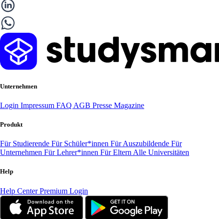
Unternehmen
Login
Impressum
FAQ
AGB
Presse
Magazine
Produkt
Für Studierende
Für Schüler*innen
Für Auszubildende
Für
Unternehmen
Für Lehrer*innen
Für Eltern
Alle Universitäten
Help
Help Center
Premium Login