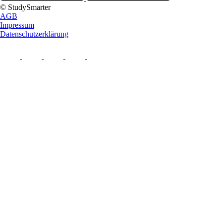
© StudySmarter
AGB
Impressum
Datenschutzerklärung