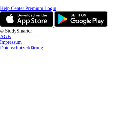
Help Center
Premium Login
© StudySmarter
AGB
Impressum
Datenschutzerklärung