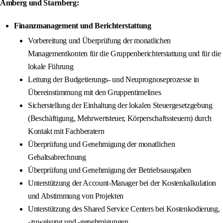
Amberg und Starnberg:
Finanzmanagement und Berichterstattung
Vorbereitung und Überprüfung der monatlichen
Managementkonten für die Gruppenberichterstattung und für die
lokale Führung
Leitung der Budgetierungs- und Neuprognoseprozesse in
Übereinstimmung mit den Gruppentimelines
Sicherstellung der Einhaltung der lokalen Steuergesetzgebung
(Beschäftigung, Mehrwertsteuer, Körperschaftssteuern) durch
Kontakt mit Fachberatern
Überprüfung und Genehmigung der monatlichen
Gehaltsabrechnung
Überprüfung und Genehmigung der Betriebsausgaben
Unterstützung der Account-Manager bei der Kostenkalkulation
und Abstimmung von Projekten
Unterstützung des Shared Service Centers bei Kostenkodierung,
-zuweisung und -genehmigungen