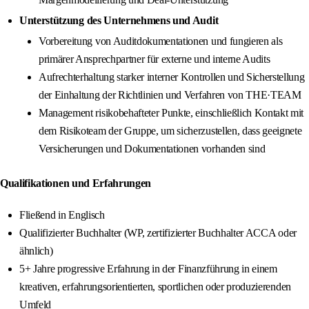
Unterstützung des Unternehmens und Audit
Vorbereitung von Auditdokumentationen und fungieren als
primärer Ansprechpartner für externe und interne Audits
Aufrechterhaltung starker interner Kontrollen und Sicherstellung
der Einhaltung der Richtlinien und Verfahren von THE·TEAM
Management risikobehafteter Punkte, einschließlich Kontakt mit
dem Risikoteam der Gruppe, um sicherzustellen, dass geeignete
Versicherungen und Dokumentationen vorhanden sind
Qualifikationen und Erfahrungen
Fließend in Englisch
Qualifizierter Buchhalter (WP, zertifizierter Buchhalter ACCA oder
ähnlich)
5+ Jahre progressive Erfahrung in der Finanzführung in einem
kreativen, erfahrungsorientierten, sportlichen oder produzierenden
Umfeld