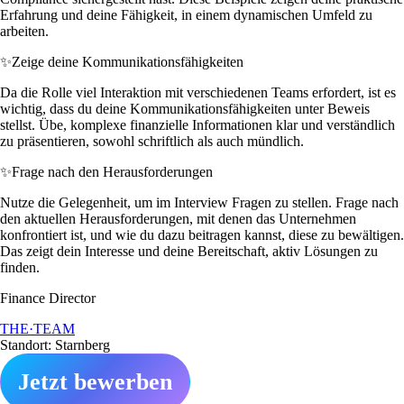
Erfahrung und deine Fähigkeit, in einem dynamischen Umfeld zu
arbeiten.
✨
Zeige deine Kommunikationsfähigkeiten
Da die Rolle viel Interaktion mit verschiedenen Teams erfordert, ist es
wichtig, dass du deine Kommunikationsfähigkeiten unter Beweis
stellst. Übe, komplexe finanzielle Informationen klar und verständlich
zu präsentieren, sowohl schriftlich als auch mündlich.
✨
Frage nach den Herausforderungen
Nutze die Gelegenheit, um im Interview Fragen zu stellen. Frage nach
den aktuellen Herausforderungen, mit denen das Unternehmen
konfrontiert ist, und wie du dazu beitragen kannst, diese zu bewältigen.
Das zeigt dein Interesse und deine Bereitschaft, aktiv Lösungen zu
finden.
Finance Director
THE·TEAM
Standort: Starnberg
Jetzt bewerben