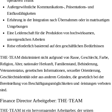
operativen Teams
Außergewöhnliche Kommunikations-, Präsentations- und
Einflussfähigkeiten
Erfahrung in der Integration nach Übernahmen oder in matrixartigen
Umgebungen
Eine Leidenschaft für die Produktion von hochwirksamen,
unvergesslichen Arbeiten
Reise erforderlich basierend auf den geschäftlichen Bedürfnissen
THE·TEAM diskriminiert nicht aufgrund von Rasse, Geschlecht, Farbe,
Religion, Alter, nationaler Herkunft, Familienstand, Behinderung,
Veteranenstatus, genetischen Informationen, sexueller Orientierung,
Geschlechtsidentität oder aus anderen Gründen, die gesetzlich bei der
Bereitstellung von Beschäftigungsmöglichkeiten und -leistungen verboten
sind.
Finance Director Arbeitgeber: THE·TEAM
THE·TEAM ist ein hervorragender Arbeitgeber, der seinen