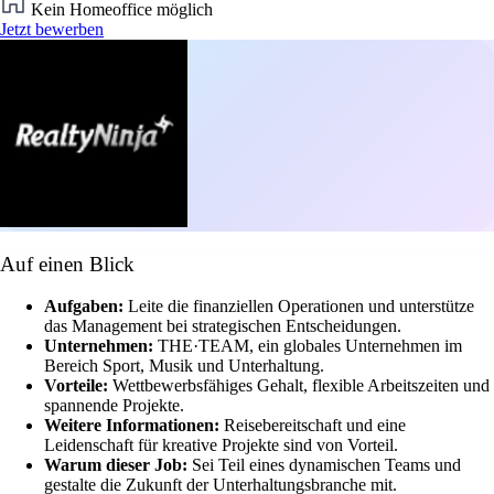
Kein Homeoffice möglich
Jetzt bewerben
Auf einen Blick
Aufgaben:
Leite die finanziellen Operationen und unterstütze
das Management bei strategischen Entscheidungen.
Unternehmen:
THE·TEAM, ein globales Unternehmen im
Bereich Sport, Musik und Unterhaltung.
Vorteile:
Wettbewerbsfähiges Gehalt, flexible Arbeitszeiten und
spannende Projekte.
Weitere Informationen:
Reisebereitschaft und eine
Leidenschaft für kreative Projekte sind von Vorteil.
Warum dieser Job:
Sei Teil eines dynamischen Teams und
gestalte die Zukunft der Unterhaltungsbranche mit.