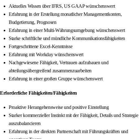
Aktuelles Wissen über IFRS, US GAAP wünschenswert
Erfahrung in der Erstellung monatlicher Managementkonten,
Budgetierung, Prognosen
Erfahrung in einer Multi-Währungsumgebung wünschenswert
Starke schriftliche und mündliche Kommunikationsfähigkeiten
Fortgeschrittene Excel-Kenntnisse
Erfahrung mit Workday wünschenswert
Nachgewiesene Fähigkeit, Vertrauen aufzubauen und
abteilungsübergreifend zusammenzuarbeiten
Erfahrung in einer großen Gruppe wünschenswert
Erforderliche Fähigkeiten/Fähigkeiten
Proaktive Herangehensweise und positive Einstellung
Starker kommerzieller Instinkt mit der Fähigkeit, Details und Strategie
auszubalancieren
Erfahrung in der direkten Partnerschaft mit Führungskräften und