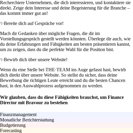
Recherchiere Unternehmen, die dich interessieren, und kontaktiere sie
direkt. Zeige dein Interesse und deine Begeisterung für die Branche –
das kommt immer gut an!
✨
Bereite dich auf Gespräche vor!
Mach dir Gedanken über mögliche Fragen, die dir im
Vorstellungsgespräch gestellt werden könnten. Überlege dir auch, wie
du deine Erfahrungen und Fähigkeiten am besten präsentieren kannst,
um zu zeigen, dass du die perfekte Wahl für die Position bist.
✨
Bewirb dich über unsere Website!
Wenn du eine Stelle bei THE·TEAM ins Auge gefasst hast, bewirb
dich direkt über unsere Website. So stellst du sicher, dass deine
Bewerbung die richtigen Leute erreicht und du die besten Chancen
hast, in den Auswahlprozess aufgenommen zu werden.
Wir glauben, dass du diese Fähigkeiten brauchst, um Finance
Director mit Bravour zu bestehen
Finanzmanagement
Monatliche Berichterstattung
Budgetierung
Forecasting