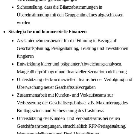
Sicherstellung, dass die Bilanzabstimmungen in
Übereinstimmung mit den Gruppentimelines abgeschlossen
werden
Strategische und kommerzielle Finanzen
Als Unternehmensberater für die Führung in Bezug auf
Geschäftsplanung, Preisgestaltung, Leistung und Investitionen
fungieren
Entwicklung klarer und prägnanter Abweichungsanalysen,
Margenüberprüfungen und finanzieller Szenariomodellierung
Unterstützung der kommerziellen Teams bei der Verfolgung und
Überwachung neuer Geschäftszielvorgaben
Zusammenarbeit mit Kunden- und Verkaufsteams zur
Verbesserung der Geschäftsergebnisse, z.B. Maximierung des
Bruttogewinns und Verbesserung des Cashflows
Unterstützung der Kunden- und Verkaufsteams bei neuen
Geschäftsanstrengungen, einschließlich RFP-Preisgestaltung,
Margenmodellierung und Deal-Unterstützung