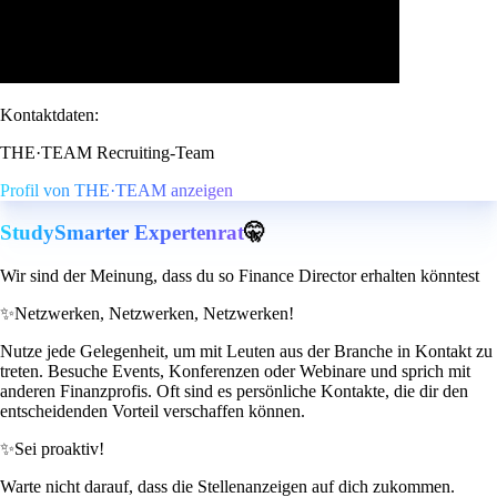
Kontaktdaten:
THE·TEAM Recruiting-Team
Profil von THE·TEAM anzeigen
StudySmarter Expertenrat
🤫
Wir sind der Meinung, dass du so Finance Director erhalten könntest
✨
Netzwerken, Netzwerken, Netzwerken!
Nutze jede Gelegenheit, um mit Leuten aus der Branche in Kontakt zu
treten. Besuche Events, Konferenzen oder Webinare und sprich mit
anderen Finanzprofis. Oft sind es persönliche Kontakte, die dir den
entscheidenden Vorteil verschaffen können.
✨
Sei proaktiv!
Warte nicht darauf, dass die Stellenanzeigen auf dich zukommen.