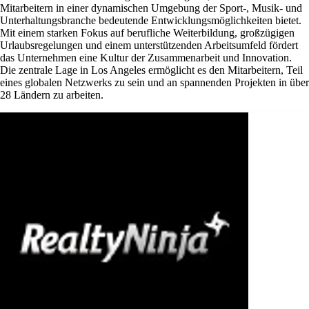
Mitarbeitern in einer dynamischen Umgebung der Sport-, Musik- und
Unterhaltungsbranche bedeutende Entwicklungsmöglichkeiten bietet.
Mit einem starken Fokus auf berufliche Weiterbildung, großzügigen
Urlaubsregelungen und einem unterstützenden Arbeitsumfeld fördert
das Unternehmen eine Kultur der Zusammenarbeit und Innovation.
Die zentrale Lage in Los Angeles ermöglicht es den Mitarbeitern, Teil
eines globalen Netzwerks zu sein und an spannenden Projekten in über
28 Ländern zu arbeiten.