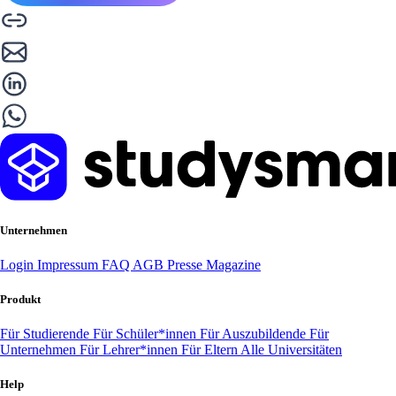
Unternehmen
Login
Impressum
FAQ
AGB
Presse
Magazine
Produkt
Für Studierende
Für Schüler*innen
Für Auszubildende
Für
Unternehmen
Für Lehrer*innen
Für Eltern
Alle Universitäten
Help