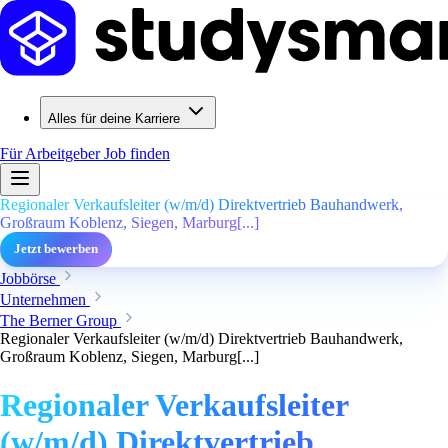
Alles für deine Karriere
Für Arbeitgeber
Job finden
Regionaler Verkaufsleiter (w/m/d) Direktvertrieb Bauhandwerk,
Großraum Koblenz, Siegen, Marburg[...]
Jetzt bewerben
Jobbörse
Unternehmen
The Berner Group
Regionaler Verkaufsleiter (w/m/d) Direktvertrieb Bauhandwerk,
Großraum Koblenz, Siegen, Marburg[...]
Regionaler Verkaufsleiter
(w/m/d) Direktvertrieb