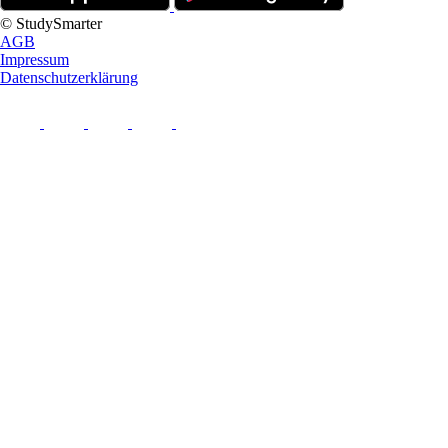
© StudySmarter
AGB
Impressum
Datenschutzerklärung