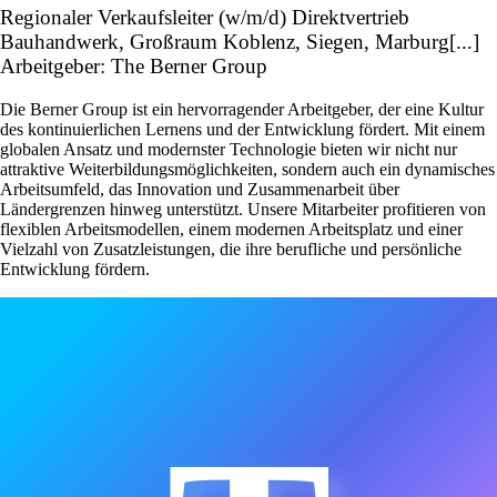
Regionaler Verkaufsleiter (w/m/d) Direktvertrieb
Bauhandwerk, Großraum Koblenz, Siegen, Marburg[...]
Arbeitgeber: The Berner Group
Die Berner Group ist ein hervorragender Arbeitgeber, der eine Kultur
des kontinuierlichen Lernens und der Entwicklung fördert. Mit einem
globalen Ansatz und modernster Technologie bieten wir nicht nur
attraktive Weiterbildungsmöglichkeiten, sondern auch ein dynamisches
Arbeitsumfeld, das Innovation und Zusammenarbeit über
Ländergrenzen hinweg unterstützt. Unsere Mitarbeiter profitieren von
flexiblen Arbeitsmodellen, einem modernen Arbeitsplatz und einer
Vielzahl von Zusatzleistungen, die ihre berufliche und persönliche
Entwicklung fördern.