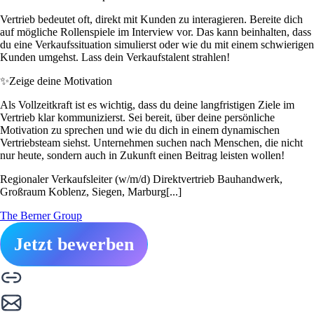
Vertrieb bedeutet oft, direkt mit Kunden zu interagieren. Bereite dich
auf mögliche Rollenspiele im Interview vor. Das kann beinhalten, dass
du eine Verkaufssituation simulierst oder wie du mit einem schwierigen
Kunden umgehst. Lass dein Verkaufstalent strahlen!
✨
Zeige deine Motivation
Als Vollzeitkraft ist es wichtig, dass du deine langfristigen Ziele im
Vertrieb klar kommunizierst. Sei bereit, über deine persönliche
Motivation zu sprechen und wie du dich in einem dynamischen
Vertriebsteam siehst. Unternehmen suchen nach Menschen, die nicht
nur heute, sondern auch in Zukunft einen Beitrag leisten wollen!
Regionaler Verkaufsleiter (w/m/d) Direktvertrieb Bauhandwerk,
Großraum Koblenz, Siegen, Marburg[...]
The Berner Group
Jetzt bewerben