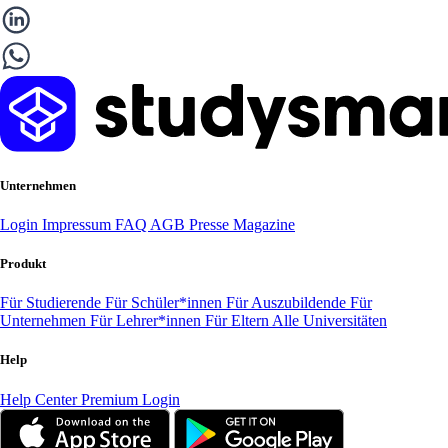
Unternehmen
Login
Impressum
FAQ
AGB
Presse
Magazine
Produkt
Für Studierende
Für Schüler*innen
Für Auszubildende
Für
Unternehmen
Für Lehrer*innen
Für Eltern
Alle Universitäten
Help
Help Center
Premium Login