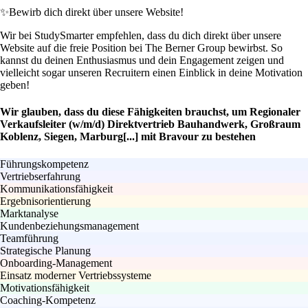
✨
Bewirb dich direkt über unsere Website!
Wir bei StudySmarter empfehlen, dass du dich direkt über unsere
Website auf die freie Position bei The Berner Group bewirbst. So
kannst du deinen Enthusiasmus und dein Engagement zeigen und
vielleicht sogar unseren Recruitern einen Einblick in deine Motivation
geben!
Wir glauben, dass du diese Fähigkeiten brauchst, um Regionaler
Verkaufsleiter (w/m/d) Direktvertrieb Bauhandwerk, Großraum
Koblenz, Siegen, Marburg[...] mit Bravour zu bestehen
Führungskompetenz
Vertriebserfahrung
Kommunikationsfähigkeit
Ergebnisorientierung
Marktanalyse
Kundenbeziehungsmanagement
Teamführung
Strategische Planung
Onboarding-Management
Einsatz moderner Vertriebssysteme
Motivationsfähigkeit
Coaching-Kompetenz