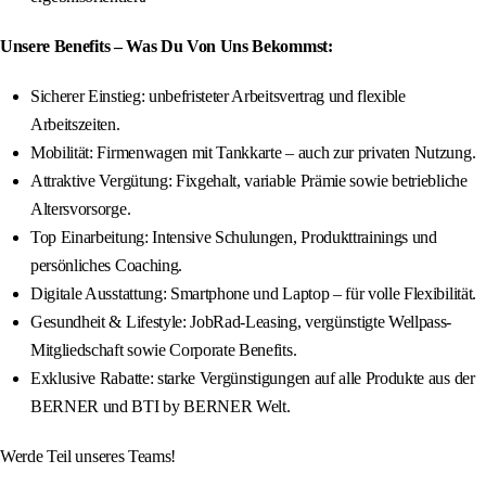
Unsere Benefits – Was Du Von Uns Bekommst:
Sicherer Einstieg: unbefristeter Arbeitsvertrag und flexible
Arbeitszeiten.
Mobilität: Firmenwagen mit Tankkarte – auch zur privaten Nutzung.
Attraktive Vergütung: Fixgehalt, variable Prämie sowie betriebliche
Altersvorsorge.
Top Einarbeitung: Intensive Schulungen, Produkttrainings und
persönliches Coaching.
Digitale Ausstattung: Smartphone und Laptop – für volle Flexibilität.
Gesundheit & Lifestyle: JobRad-Leasing, vergünstigte Wellpass-
Mitgliedschaft sowie Corporate Benefits.
Exklusive Rabatte: starke Vergünstigungen auf alle Produkte aus der
BERNER und BTI by BERNER Welt.
Werde Teil unseres Teams!