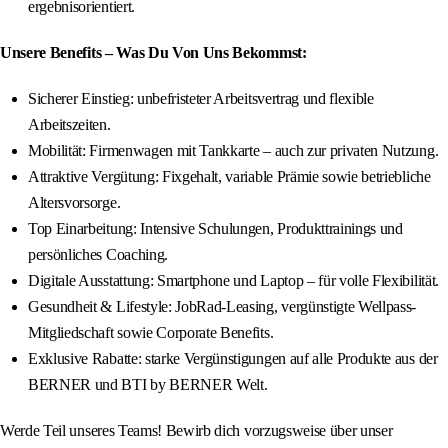
ergebnisorientiert.
Unsere Benefits – Was Du Von Uns Bekommst:
Sicherer Einstieg: unbefristeter Arbeitsvertrag und flexible
Arbeitszeiten.
Mobilität: Firmenwagen mit Tankkarte – auch zur privaten Nutzung.
Attraktive Vergütung: Fixgehalt, variable Prämie sowie betriebliche
Altersvorsorge.
Top Einarbeitung: Intensive Schulungen, Produkttrainings und
persönliches Coaching.
Digitale Ausstattung: Smartphone und Laptop – für volle Flexibilität.
Gesundheit & Lifestyle: JobRad-Leasing, vergünstigte Wellpass-
Mitgliedschaft sowie Corporate Benefits.
Exklusive Rabatte: starke Vergünstigungen auf alle Produkte aus der
BERNER und BTI by BERNER Welt.
Werde Teil unseres Teams! Bewirb dich vorzugsweise über unser