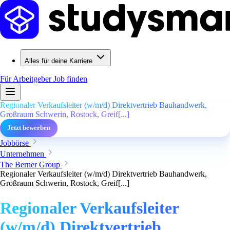
Alles für deine Karriere
Für Arbeitgeber
Job finden
Regionaler Verkaufsleiter (w/m/d) Direktvertrieb Bauhandwerk,
Großraum Schwerin, Rostock, Greif[...]
Jetzt bewerben
Jobbörse
Unternehmen
The Berner Group
Regionaler Verkaufsleiter (w/m/d) Direktvertrieb Bauhandwerk,
Großraum Schwerin, Rostock, Greif[...]
Regionaler Verkaufsleiter
(w/m/d) Direktvertrieb