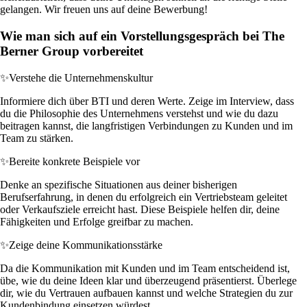
gelangen. Wir freuen uns auf deine Bewerbung!
Wie man sich auf ein Vorstellungsgespräch bei The
Berner Group vorbereitet
✨
Verstehe die Unternehmenskultur
Informiere dich über BTI und deren Werte. Zeige im Interview, dass
du die Philosophie des Unternehmens verstehst und wie du dazu
beitragen kannst, die langfristigen Verbindungen zu Kunden und im
Team zu stärken.
✨
Bereite konkrete Beispiele vor
Denke an spezifische Situationen aus deiner bisherigen
Berufserfahrung, in denen du erfolgreich ein Vertriebsteam geleitet
oder Verkaufsziele erreicht hast. Diese Beispiele helfen dir, deine
Fähigkeiten und Erfolge greifbar zu machen.
✨
Zeige deine Kommunikationsstärke
Da die Kommunikation mit Kunden und im Team entscheidend ist,
übe, wie du deine Ideen klar und überzeugend präsentierst. Überlege
dir, wie du Vertrauen aufbauen kannst und welche Strategien du zur
Kundenbindung einsetzen würdest.