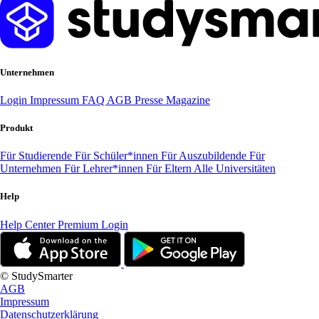
Unternehmen
Login
Impressum
FAQ
AGB
Presse
Magazine
Produkt
Für Studierende
Für Schüler*innen
Für Auszubildende
Für
Unternehmen
Für Lehrer*innen
Für Eltern
Alle Universitäten
Help
Help Center
Premium Login
© StudySmarter
AGB
Impressum
Datenschutzerklärung