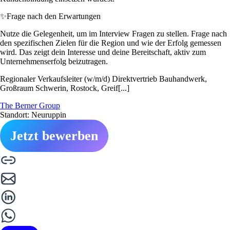
✨
Frage nach den Erwartungen
Nutze die Gelegenheit, um im Interview Fragen zu stellen. Frage nach
den spezifischen Zielen für die Region und wie der Erfolg gemessen
wird. Das zeigt dein Interesse und deine Bereitschaft, aktiv zum
Unternehmenserfolg beizutragen.
Regionaler Verkaufsleiter (w/m/d) Direktvertrieb Bauhandwerk,
Großraum Schwerin, Rostock, Greif[...]
The Berner Group
Standort: Neuruppin
Jetzt bewerben