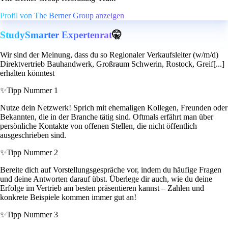
Profil von The Berner Group anzeigen
StudySmarter Expertenrat
🤫
Wir sind der Meinung, dass du so Regionaler Verkaufsleiter (w/m/d)
Direktvertrieb Bauhandwerk, Großraum Schwerin, Rostock, Greif[...]
erhalten könntest
✨
Tipp Nummer 1
Nutze dein Netzwerk! Sprich mit ehemaligen Kollegen, Freunden oder
Bekannten, die in der Branche tätig sind. Oftmals erfährt man über
persönliche Kontakte von offenen Stellen, die nicht öffentlich
ausgeschrieben sind.
✨
Tipp Nummer 2
Bereite dich auf Vorstellungsgespräche vor, indem du häufige Fragen
und deine Antworten darauf übst. Überlege dir auch, wie du deine
Erfolge im Vertrieb am besten präsentieren kannst – Zahlen und
konkrete Beispiele kommen immer gut an!
✨
Tipp Nummer 3