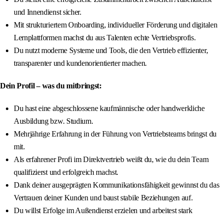
und Innendienst sicher.
Mit strukturiertem Onboarding, individueller Förderung und digitalen
Lernplattformen machst du aus Talenten echte Vertriebsprofis.
Du nutzt moderne Systeme und Tools, die den Vertrieb effizienter,
transparenter und kundenorientierter machen.
Dein Profil – was du mitbringst:
Du hast eine abgeschlossene kaufmännische oder handwerkliche
Ausbildung bzw. Studium.
Mehrjährige Erfahrung in der Führung von Vertriebsteams bringst du
mit.
Als erfahrener Profi im Direktvertrieb weißt du, wie du dein Team
qualifizierst und erfolgreich machst.
Dank deiner ausgeprägten Kommunikationsfähigkeit gewinnst du das
Vertrauen deiner Kunden und baust stabile Beziehungen auf.
Du willst Erfolge im Außendienst erzielen und arbeitest stark