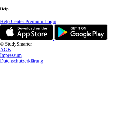
Help
Help Center
Premium Login
© StudySmarter
AGB
Impressum
Datenschutzerklärung