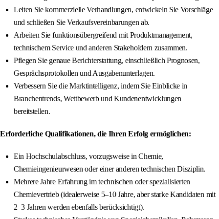
Leiten Sie kommerzielle Verhandlungen, entwickeln Sie Vorschläge
und schließen Sie Verkaufsvereinbarungen ab.
Arbeiten Sie funktionsübergreifend mit Produktmanagement,
technischem Service und anderen Stakeholdern zusammen.
Pflegen Sie genaue Berichterstattung, einschließlich Prognosen,
Gesprächsprotokollen und Ausgabenunterlagen.
Verbessern Sie die Marktintelligenz, indem Sie Einblicke in
Branchentrends, Wettbewerb und Kundenentwicklungen
bereitstellen.
Erforderliche Qualifikationen, die Ihren Erfolg ermöglichen:
Ein Hochschulabschluss, vorzugsweise in Chemie,
Chemieingenieurwesen oder einer anderen technischen Disziplin.
Mehrere Jahre Erfahrung im technischen oder spezialisierten
Chemievertrieb (idealerweise 5–10 Jahre, aber starke Kandidaten mit
2–3 Jahren werden ebenfalls berücksichtigt).