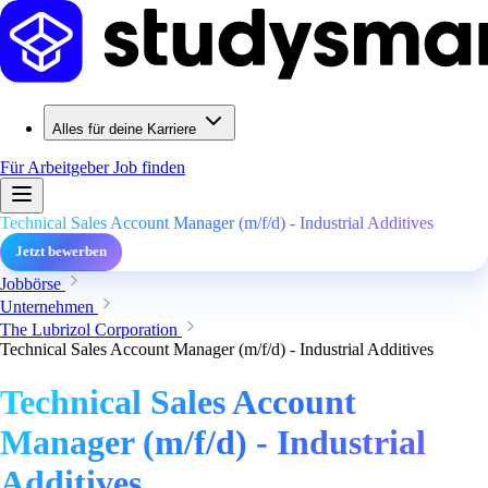
Alles für deine Karriere
Für Arbeitgeber
Job finden
Technical Sales Account Manager (m/f/d) - Industrial Additives
Jetzt bewerben
Jobbörse
Unternehmen
The Lubrizol Corporation
Technical Sales Account Manager (m/f/d) - Industrial Additives
Technical Sales Account
Manager (m/f/d) - Industrial
Additives