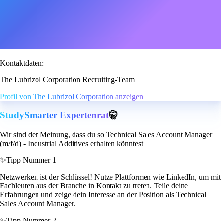
Kontaktdaten:
The Lubrizol Corporation Recruiting-Team
Profil von The Lubrizol Corporation anzeigen
StudySmarter Expertenrat
🤫
Wir sind der Meinung, dass du so Technical Sales Account Manager
(m/f/d) - Industrial Additives erhalten könntest
✨
Tipp Nummer 1
Netzwerken ist der Schlüssel! Nutze Plattformen wie LinkedIn, um mit
Fachleuten aus der Branche in Kontakt zu treten. Teile deine
Erfahrungen und zeige dein Interesse an der Position als Technical
Sales Account Manager.
✨
Tipp Nummer 2