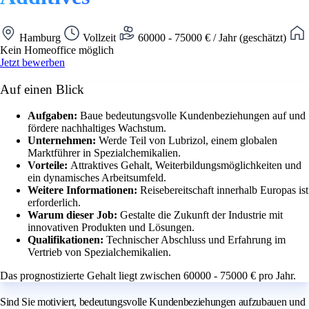
Hamburg
Vollzeit
60000 - 75000 € / Jahr (geschätzt)
Kein Homeoffice möglich
Jetzt bewerben
Auf einen Blick
Aufgaben:
Baue bedeutungsvolle Kundenbeziehungen auf und
fördere nachhaltiges Wachstum.
Unternehmen:
Werde Teil von Lubrizol, einem globalen
Marktführer in Spezialchemikalien.
Vorteile:
Attraktives Gehalt, Weiterbildungsmöglichkeiten und
ein dynamisches Arbeitsumfeld.
Weitere Informationen:
Reisebereitschaft innerhalb Europas ist
erforderlich.
Warum dieser Job:
Gestalte die Zukunft der Industrie mit
innovativen Produkten und Lösungen.
Qualifikationen:
Technischer Abschluss und Erfahrung im
Vertrieb von Spezialchemikalien.
Das prognostizierte Gehalt liegt zwischen 60000 - 75000 € pro Jahr.
Sind Sie motiviert, bedeutungsvolle Kundenbeziehungen aufzubauen und