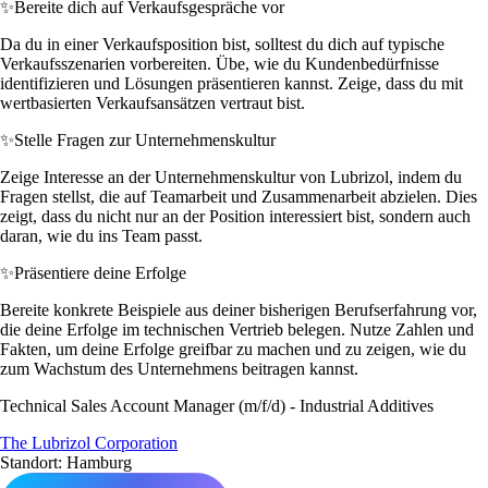
✨
Bereite dich auf Verkaufsgespräche vor
Da du in einer Verkaufsposition bist, solltest du dich auf typische
Verkaufsszenarien vorbereiten. Übe, wie du Kundenbedürfnisse
identifizieren und Lösungen präsentieren kannst. Zeige, dass du mit
wertbasierten Verkaufsansätzen vertraut bist.
✨
Stelle Fragen zur Unternehmenskultur
Zeige Interesse an der Unternehmenskultur von Lubrizol, indem du
Fragen stellst, die auf Teamarbeit und Zusammenarbeit abzielen. Dies
zeigt, dass du nicht nur an der Position interessiert bist, sondern auch
daran, wie du ins Team passt.
✨
Präsentiere deine Erfolge
Bereite konkrete Beispiele aus deiner bisherigen Berufserfahrung vor,
die deine Erfolge im technischen Vertrieb belegen. Nutze Zahlen und
Fakten, um deine Erfolge greifbar zu machen und zu zeigen, wie du
zum Wachstum des Unternehmens beitragen kannst.
Technical Sales Account Manager (m/f/d) - Industrial Additives
The Lubrizol Corporation
Standort: Hamburg