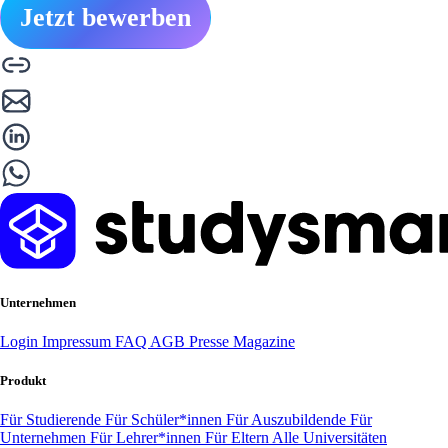
Jetzt bewerben
Unternehmen
Login
Impressum
FAQ
AGB
Presse
Magazine
Produkt
Für Studierende
Für Schüler*innen
Für Auszubildende
Für
Unternehmen
Für Lehrer*innen
Für Eltern
Alle Universitäten