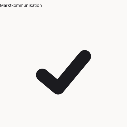
Marktkommunikation