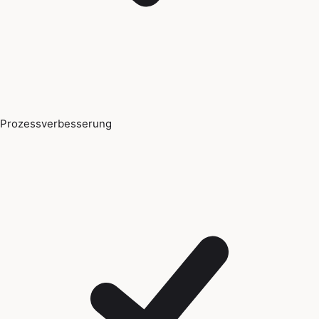
Prozessverbesserung