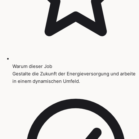
Warum dieser Job
Gestalte die Zukunft der Energieversorgung und arbeite
in einem dynamischen Umfeld.