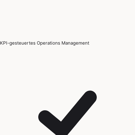
KPI-gesteuertes Operations Management