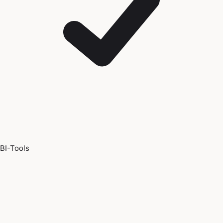
BI-Tools