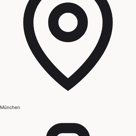
München