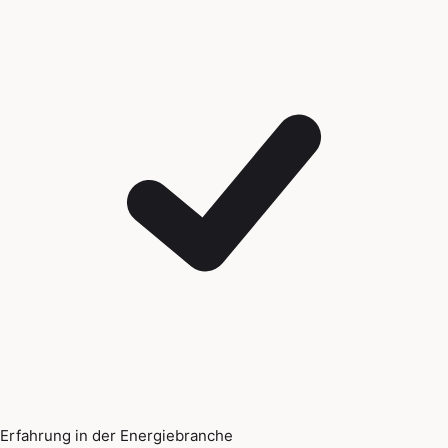
Erfahrung in der Energiebranche