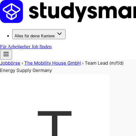
Alles für deine Karriere
Für Arbeitgeber
Job finden
Jobbörse
›
The Mobility House GmbH
›
Team Lead (m/f/d)
Energy Supply Germany