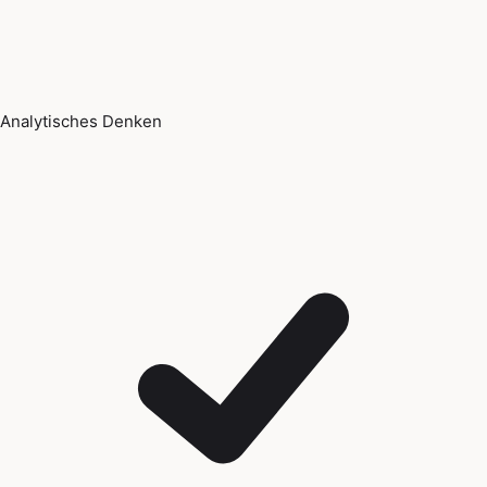
Analytisches Denken