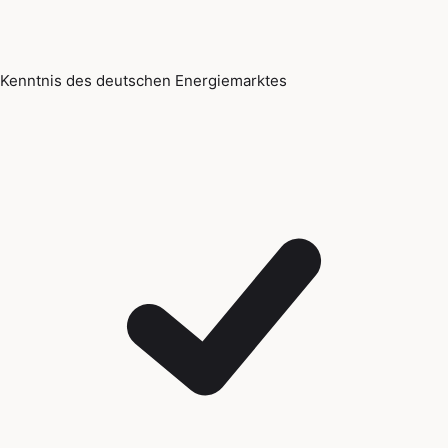
Kenntnis des deutschen Energiemarktes