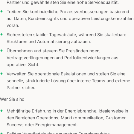
Partner und gewährleisten Sie eine hohe Servicequalität.
Treiben Sie kontinuierliche Prozessverbesserungen basierend
auf Daten, Kundeninsights und operativen Leistungskennzahlen
voran.
Sicherstellen stabiler Tagesabläufe, während Sie skalierbare
Strukturen und Automatisierung aufbauen.
Übernehmen und steuern Sie Preisänderungen,
Vertragsverlängerungen und Portfolioentwicklungen aus
operativer Sicht.
Verwalten Sie operationale Eskalationen und stellen Sie eine
schnelle, strukturierte Lösung über interne Teams und externe
Partner sicher.
Wer Sie sind
Mehrjährige Erfahrung in der Energiebranche, idealerweise in
den Bereichen Operations, Marktkommunikation, Customer
Success oder Energiemanagement.