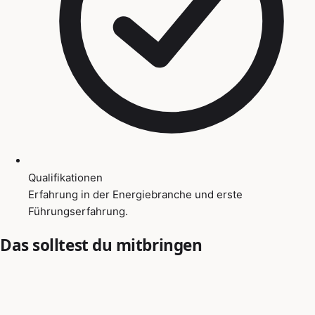
Qualifikationen
Erfahrung in der Energiebranche und erste
Führungserfahrung.
Das solltest du mitbringen