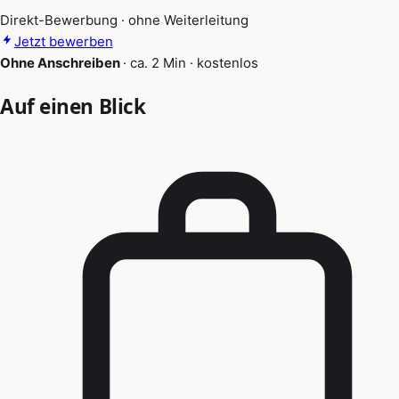
Direkt-Bewerbung · ohne Weiterleitung
Jetzt bewerben
Ohne Anschreiben
·
ca. 2 Min
·
kostenlos
Auf einen Blick