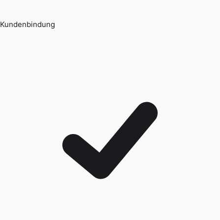
Kundenbindung