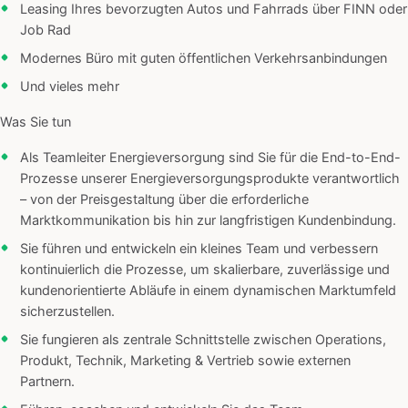
Leasing Ihres bevorzugten Autos und Fahrrads über FINN oder
Job Rad
Modernes Büro mit guten öffentlichen Verkehrsanbindungen
Und vieles mehr
Was Sie tun
Als Teamleiter Energieversorgung sind Sie für die End-to-End-
Prozesse unserer Energieversorgungsprodukte verantwortlich
– von der Preisgestaltung über die erforderliche
Marktkommunikation bis hin zur langfristigen Kundenbindung.
Sie führen und entwickeln ein kleines Team und verbessern
kontinuierlich die Prozesse, um skalierbare, zuverlässige und
kundenorientierte Abläufe in einem dynamischen Marktumfeld
sicherzustellen.
Sie fungieren als zentrale Schnittstelle zwischen Operations,
Produkt, Technik, Marketing & Vertrieb sowie externen
Partnern.