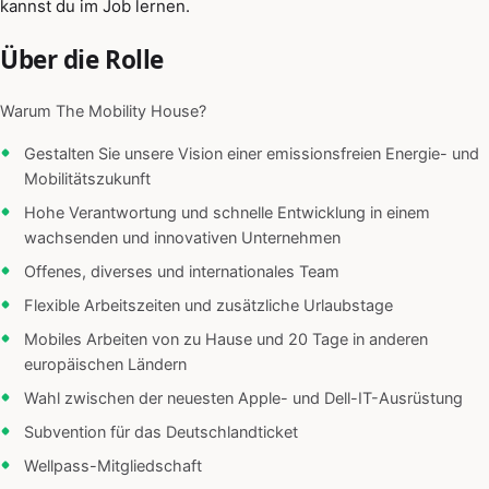
kannst du im Job lernen.
Über die Rolle
Warum The Mobility House?
Gestalten Sie unsere Vision einer emissionsfreien Energie- und
Mobilitätszukunft
Hohe Verantwortung und schnelle Entwicklung in einem
wachsenden und innovativen Unternehmen
Offenes, diverses und internationales Team
Flexible Arbeitszeiten und zusätzliche Urlaubstage
Mobiles Arbeiten von zu Hause und 20 Tage in anderen
europäischen Ländern
Wahl zwischen der neuesten Apple- und Dell-IT-Ausrüstung
Subvention für das Deutschlandticket
Wellpass-Mitgliedschaft