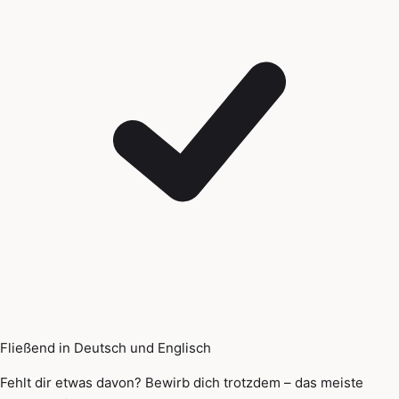
Fließend in Deutsch und Englisch
Fehlt dir etwas davon? Bewirb dich trotzdem – das meiste