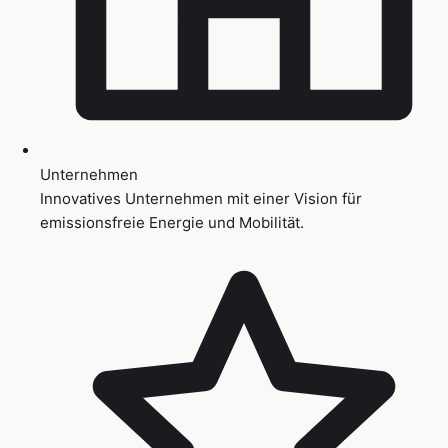
Unternehmen
Innovatives Unternehmen mit einer Vision für
emissionsfreie Energie und Mobilität.