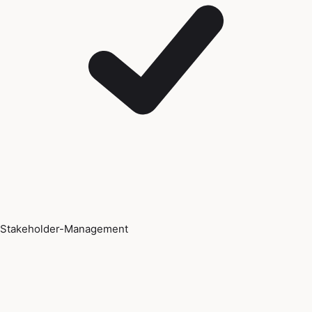
Stakeholder-Management