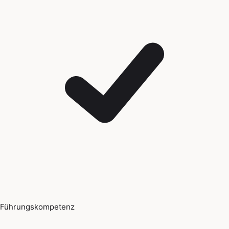
Führungskompetenz