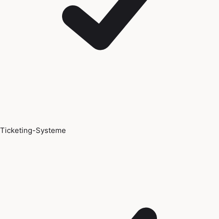
Ticketing-Systeme