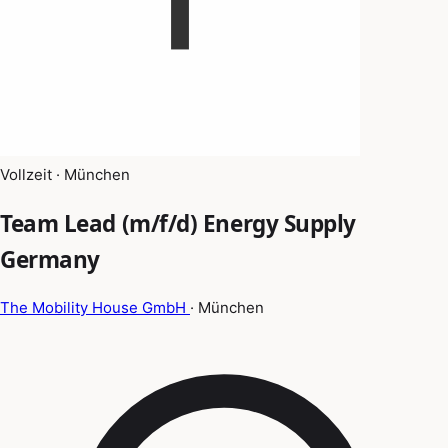
Vollzeit · München
Team Lead (m/f/d) Energy Supply
Germany
The Mobility House GmbH
· München