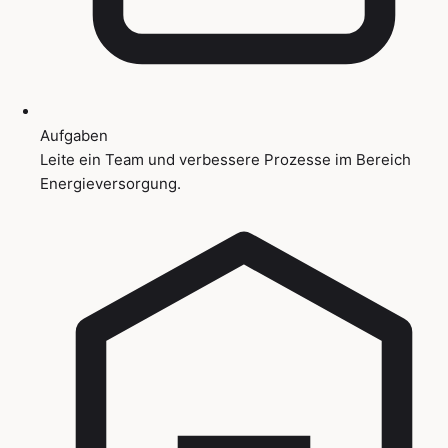
Aufgaben
Leite ein Team und verbessere Prozesse im Bereich
Energieversorgung.