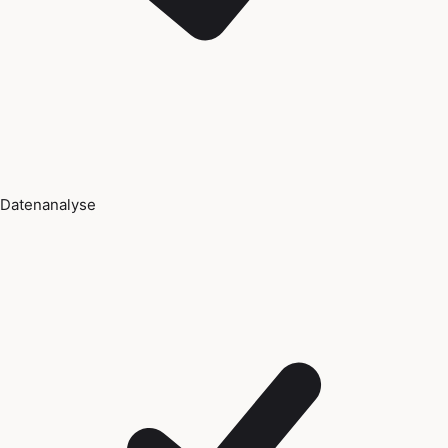
Datenanalyse