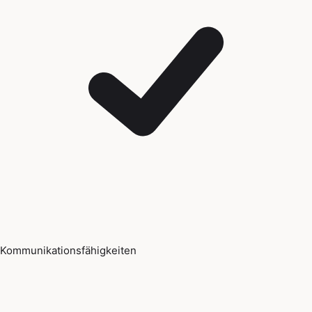
Kommunikationsfähigkeiten