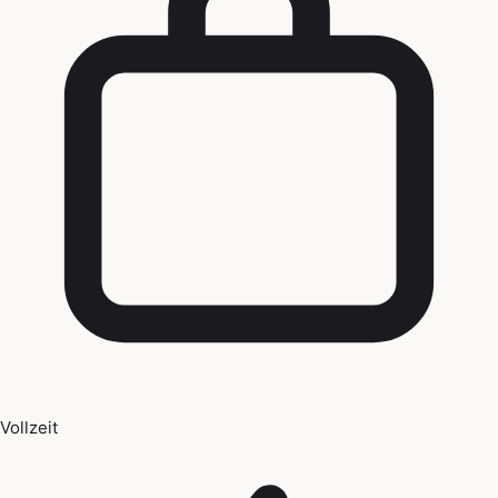
Vollzeit