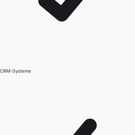
CRM-Systeme