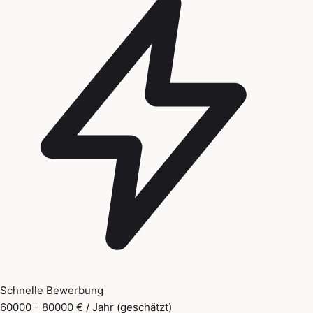
Schnelle Bewerbung
60000 - 80000 € / Jahr (geschätzt)