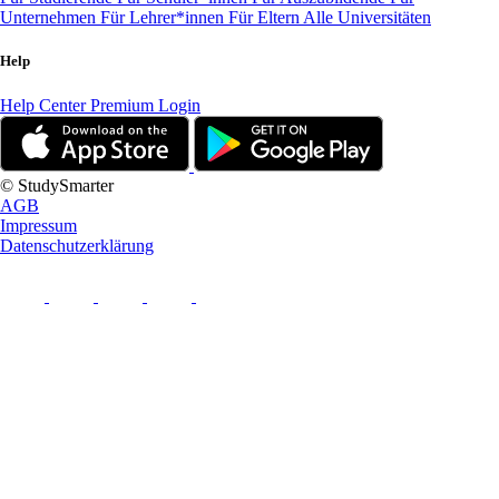
Unternehmen
Für Lehrer*innen
Für Eltern
Alle Universitäten
Help
Help Center
Premium Login
© StudySmarter
AGB
Impressum
Datenschutzerklärung