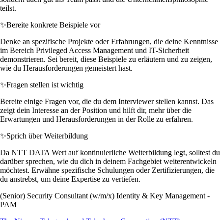
teilst.
✨
Bereite konkrete Beispiele vor
Denke an spezifische Projekte oder Erfahrungen, die deine Kenntnisse
im Bereich Privileged Access Management und IT-Sicherheit
demonstrieren. Sei bereit, diese Beispiele zu erläutern und zu zeigen,
wie du Herausforderungen gemeistert hast.
✨
Fragen stellen ist wichtig
Bereite einige Fragen vor, die du dem Interviewer stellen kannst. Das
zeigt dein Interesse an der Position und hilft dir, mehr über die
Erwartungen und Herausforderungen in der Rolle zu erfahren.
✨
Sprich über Weiterbildung
Da NTT DATA Wert auf kontinuierliche Weiterbildung legt, solltest du
darüber sprechen, wie du dich in deinem Fachgebiet weiterentwickeln
möchtest. Erwähne spezifische Schulungen oder Zertifizierungen, die
du anstrebst, um deine Expertise zu vertiefen.
(Senior) Security Consultant (w/m/x) Identity & Key Management -
PAM