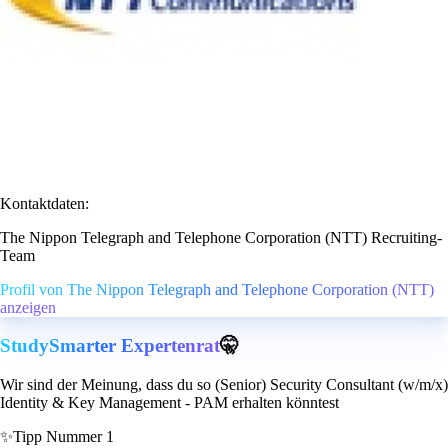
Kontaktdaten:
The Nippon Telegraph and Telephone Corporation (NTT) Recruiting-
Team
Profil von The Nippon Telegraph and Telephone Corporation (NTT)
anzeigen
StudySmarter Expertenrat
🤫
Wir sind der Meinung, dass du so (Senior) Security Consultant (w/m/x)
Identity & Key Management - PAM erhalten könntest
✨
Tipp Nummer 1