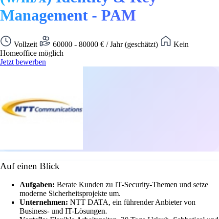
Management - PAM
Vollzeit
60000 - 80000 € / Jahr (geschätzt)
Kein
Homeoffice möglich
Jetzt bewerben
Auf einen Blick
Aufgaben:
Berate Kunden zu IT-Security-Themen und setze
moderne Sicherheitsprojekte um.
Unternehmen:
NTT DATA, ein führender Anbieter von
Business- und IT-Lösungen.