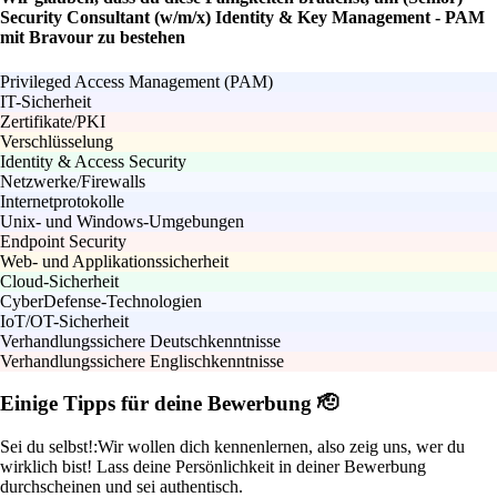
Security Consultant (w/m/x) Identity & Key Management - PAM
mit Bravour zu bestehen
Privileged Access Management (PAM)
IT-Sicherheit
Zertifikate/PKI
Verschlüsselung
Identity & Access Security
Netzwerke/Firewalls
Internetprotokolle
Unix- und Windows-Umgebungen
Endpoint Security
Web- und Applikationssicherheit
Cloud-Sicherheit
CyberDefense-Technologien
IoT/OT-Sicherheit
Verhandlungssichere Deutschkenntnisse
Verhandlungssichere Englischkenntnisse
Einige Tipps für deine Bewerbung 🫡
Sei du selbst!:
Wir wollen dich kennenlernen, also zeig uns, wer du
wirklich bist! Lass deine Persönlichkeit in deiner Bewerbung
durchscheinen und sei authentisch.