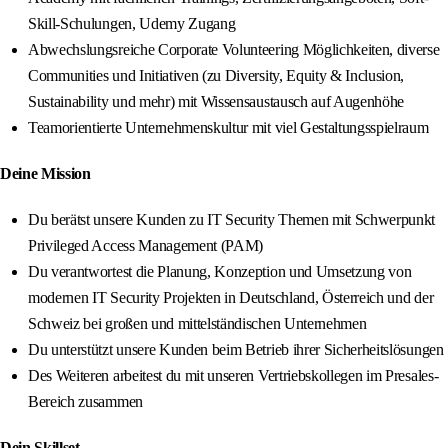
Skill-Schulungen, Udemy Zugang
Abwechslungsreiche Corporate Volunteering Möglichkeiten, diverse
Communities und Initiativen (zu Diversity, Equity & Inclusion,
Sustainability und mehr) mit Wissensaustausch auf Augenhöhe
Teamorientierte Unternehmenskultur mit viel Gestaltungsspielraum
Deine Mission
Du berätst unsere Kunden zu IT Security Themen mit Schwerpunkt
Privileged Access Management (PAM)
Du verantwortest die Planung, Konzeption und Umsetzung von
modernen IT Security Projekten in Deutschland, Österreich und der
Schweiz bei großen und mittelständischen Unternehmen
Du unterstützt unsere Kunden beim Betrieb ihrer Sicherheitslösungen
Des Weiteren arbeitest du mit unseren Vertriebskollegen im Presales-
Bereich zusammen
Dein Skillset