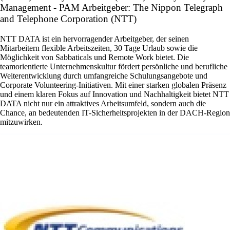
Management - PAM Arbeitgeber: The Nippon Telegraph
and Telephone Corporation (NTT)
NTT DATA ist ein hervorragender Arbeitgeber, der seinen
Mitarbeitern flexible Arbeitszeiten, 30 Tage Urlaub sowie die
Möglichkeit von Sabbaticals und Remote Work bietet. Die
teamorientierte Unternehmenskultur fördert persönliche und berufliche
Weiterentwicklung durch umfangreiche Schulungsangebote und
Corporate Volunteering-Initiativen. Mit einer starken globalen Präsenz
und einem klaren Fokus auf Innovation und Nachhaltigkeit bietet NTT
DATA nicht nur ein attraktives Arbeitsumfeld, sondern auch die
Chance, an bedeutenden IT-Sicherheitsprojekten in der DACH-Region
mitzuwirken.