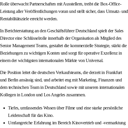
Rolle überwacht Partnerschaften mit Ausstellern, treibt die Box-Office-
Leistung aller Veröffentlichungen voran und stellt sicher, dass Umsatz- und
Rentabilitätsziele erreicht werden.
In Berichterstattung an den Geschäftsführer Deutschland spielt der Sales
Director eine Schlüsselrolle innerhalb der Organisation als Mitglied des
Senior Management Teams, gestaltet die kommerzielle Strategie, stärkt die
Beziehungen zu wichtigen Konten und sorgt für operative Exzellenz in
einem der wichtigsten internationalen Märkte von Universal.
Die Position leitet die deutschen Verkaufsteams, die derzeit in Frankfurt
und Berlin ansässig sind, und arbeitet eng mit Marketing, Finanzen und
dem technischen Team in Deutschland sowie mit unseren internationalen
Kollegen in London und Los Angeles zusammen.
Tiefes, umfassendes Wissen über Filme und eine starke persönliche
Leidenschaft für das Kino.
Umfangreiche Erfahrung im Bereich Kinovertrieb und -vermarktung