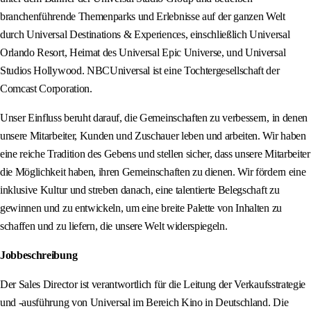
branchenführende Themenparks und Erlebnisse auf der ganzen Welt
durch Universal Destinations & Experiences, einschließlich Universal
Orlando Resort, Heimat des Universal Epic Universe, und Universal
Studios Hollywood. NBCUniversal ist eine Tochtergesellschaft der
Comcast Corporation.
Unser Einfluss beruht darauf, die Gemeinschaften zu verbessern, in denen
unsere Mitarbeiter, Kunden und Zuschauer leben und arbeiten. Wir haben
eine reiche Tradition des Gebens und stellen sicher, dass unsere Mitarbeiter
die Möglichkeit haben, ihren Gemeinschaften zu dienen. Wir fördern eine
inklusive Kultur und streben danach, eine talentierte Belegschaft zu
gewinnen und zu entwickeln, um eine breite Palette von Inhalten zu
schaffen und zu liefern, die unsere Welt widerspiegeln.
Jobbeschreibung
Der Sales Director ist verantwortlich für die Leitung der Verkaufsstrategie
und -ausführung von Universal im Bereich Kino in Deutschland. Die