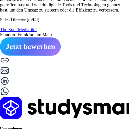
getroffen hast und wie du digitale Tools und Technologien genutzt
hast, um den Umsatz zu steigern oder die Effizienz zu verbessern.
Sales Director (m/f/d)
The Spot Mediafilm
Standort: Frankfurt am Main
Jetzt bewerben
Unternehmen