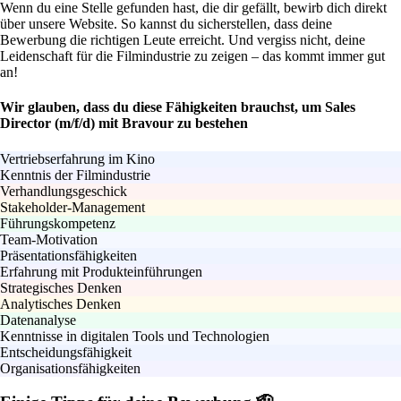
Wenn du eine Stelle gefunden hast, die dir gefällt, bewirb dich direkt
über unsere Website. So kannst du sicherstellen, dass deine
Bewerbung die richtigen Leute erreicht. Und vergiss nicht, deine
Leidenschaft für die Filmindustrie zu zeigen – das kommt immer gut
an!
Wir glauben, dass du diese Fähigkeiten brauchst, um Sales
Director (m/f/d) mit Bravour zu bestehen
Vertriebserfahrung im Kino
Kenntnis der Filmindustrie
Verhandlungsgeschick
Stakeholder-Management
Führungskompetenz
Team-Motivation
Präsentationsfähigkeiten
Erfahrung mit Produkteinführungen
Strategisches Denken
Analytisches Denken
Datenanalyse
Kenntnisse in digitalen Tools und Technologien
Entscheidungsfähigkeit
Organisationsfähigkeiten