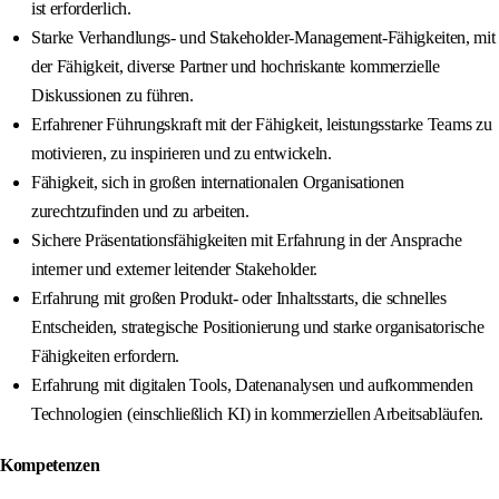
ist erforderlich.
Starke Verhandlungs- und Stakeholder-Management-Fähigkeiten, mit
der Fähigkeit, diverse Partner und hochriskante kommerzielle
Diskussionen zu führen.
Erfahrener Führungskraft mit der Fähigkeit, leistungsstarke Teams zu
motivieren, zu inspirieren und zu entwickeln.
Fähigkeit, sich in großen internationalen Organisationen
zurechtzufinden und zu arbeiten.
Sichere Präsentationsfähigkeiten mit Erfahrung in der Ansprache
interner und externer leitender Stakeholder.
Erfahrung mit großen Produkt- oder Inhaltsstarts, die schnelles
Entscheiden, strategische Positionierung und starke organisatorische
Fähigkeiten erfordern.
Erfahrung mit digitalen Tools, Datenanalysen und aufkommenden
Technologien (einschließlich KI) in kommerziellen Arbeitsabläufen.
Kompetenzen