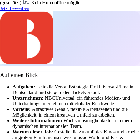
(geschätzt)
Kein Homeoffice möglich
Jetzt bewerben
Auf einen Blick
Aufgaben:
Leite die Verkaufsstrategie für Universal-Filme in
Deutschland und steigere den Ticketverkauf.
Unternehmen:
NBCUniversal, ein führendes Medien- und
Unterhaltungsunternehmen mit globaler Reichweite.
Vorteile:
Attraktives Gehalt, flexible Arbeitszeiten und die
Möglichkeit, in einem kreativen Umfeld zu arbeiten.
Weitere Informationen:
Wachstumsmöglichkeiten in einem
dynamischen internationalen Team.
Warum dieser Job:
Gestalte die Zukunft des Kinos und arbeite
an großen Filmfranchises wie Jurassic World und Fast &