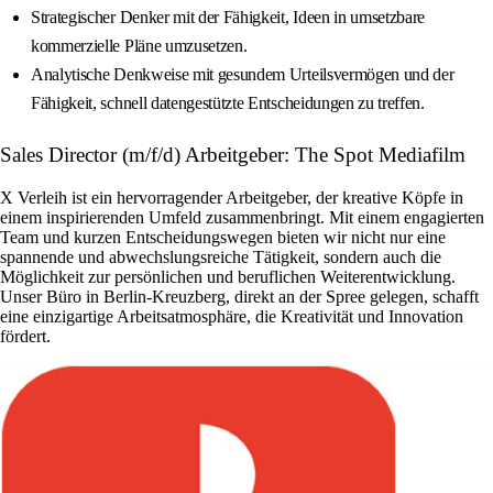
Strategischer Denker mit der Fähigkeit, Ideen in umsetzbare
kommerzielle Pläne umzusetzen.
Analytische Denkweise mit gesundem Urteilsvermögen und der
Fähigkeit, schnell datengestützte Entscheidungen zu treffen.
Sales Director (m/f/d) Arbeitgeber: The Spot Mediafilm
X Verleih ist ein hervorragender Arbeitgeber, der kreative Köpfe in
einem inspirierenden Umfeld zusammenbringt. Mit einem engagierten
Team und kurzen Entscheidungswegen bieten wir nicht nur eine
spannende und abwechslungsreiche Tätigkeit, sondern auch die
Möglichkeit zur persönlichen und beruflichen Weiterentwicklung.
Unser Büro in Berlin-Kreuzberg, direkt an der Spree gelegen, schafft
eine einzigartige Arbeitsatmosphäre, die Kreativität und Innovation
fördert.