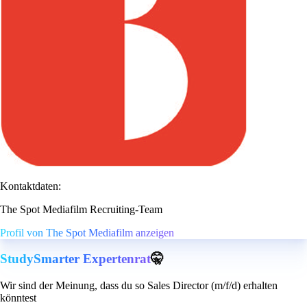
Kontaktdaten:
The Spot Mediafilm Recruiting-Team
Profil von The Spot Mediafilm anzeigen
StudySmarter Expertenrat
🤫
Wir sind der Meinung, dass du so Sales Director (m/f/d) erhalten
könntest