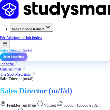
Alles für deine Karriere
Für Arbeitgeber
Job finden
Sales Director (m/f/d)
Jetzt bewerben
Jobbörse
Unternehmen
The Spot Mediafilm
Sales Director (m/f/d)
Sales Director (m/f/d)
Frankfurt am Main
Vollzeit
80000 - 100000 € / Jahr